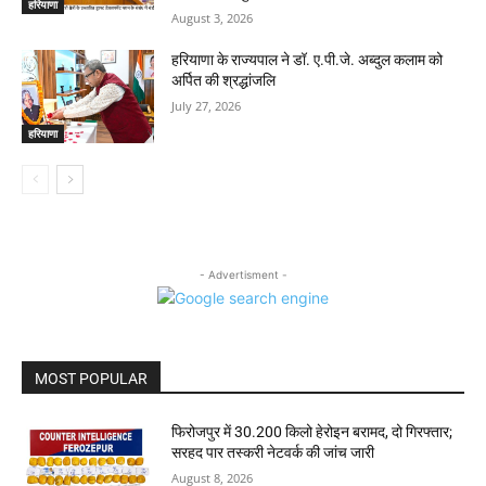
हरियाणा
August 3, 2026
हरियाणा के राज्यपाल ने डॉ. ए.पी.जे. अब्दुल कलाम को
अर्पित की श्रद्धांजलि
July 27, 2026
हरियाणा
- Advertisment -
MOST POPULAR
फिरोजपुर में 30.200 किलो हेरोइन बरामद, दो गिरफ्तार;
सरहद पार तस्करी नेटवर्क की जांच जारी
August 8, 2026