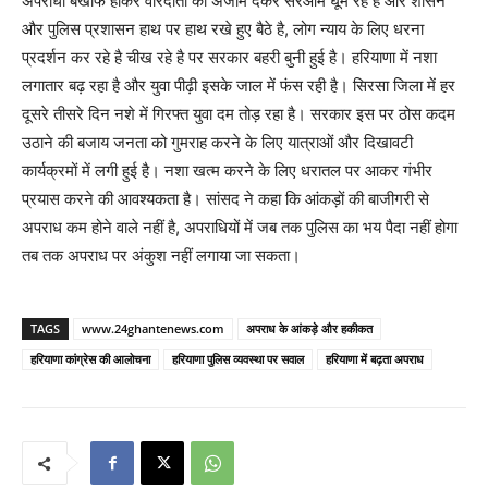
अपराधी बेखौफ होकर वारदातों को अंजाम देकर सरेआम घूम रहे है और शासन
और पुलिस प्रशासन हाथ पर हाथ रखे हुए बैठे है, लोग न्याय के लिए धरना
प्रदर्शन कर रहे है चीख रहे है पर सरकार बहरी बुनी हुई है। हरियाणा में नशा
लगातार बढ़ रहा है और युवा पीढ़ी इसके जाल में फंस रही है। सिरसा जिला में हर
दूसरे तीसरे दिन नशे में गिरफ्त युवा दम तोड़ रहा है। सरकार इस पर ठोस कदम
उठाने की बजाय जनता को गुमराह करने के लिए यात्राओं और दिखावटी
कार्यक्रमों में लगी हुई है। नशा खत्म करने के लिए धरातल पर आकर गंभीर
प्रयास करने की आवश्यकता है। सांसद ने कहा कि आंकड़ों की बाजीगरी से
अपराध कम होने वाले नहीं है, अपराधियों में जब तक पुलिस का भय पैदा नहीं होगा
तब तक अपराध पर अंकुश नहीं लगाया जा सकता।
TAGS
www.24ghantenews.com
अपराध के आंकड़े और हकीकत
हरियाणा कांग्रेस की आलोचना
हरियाणा पुलिस व्यवस्था पर सवाल
हरियाणा में बढ़ता अपराध