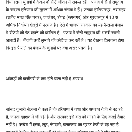
विधानसभा चुनावों में केवल दो सीटें जीतने में सफल रही। पंजाब में सैनी समुदाय
के सदस्य हरियाणा की तुलना में अधिक संख्या में हैं। उनका होशियारपुर, नवांशहर
(शहीद भगत सिंह नगर), जालंधर, रोपड़ (रूपनगर) और गुरदासपुर में 10 से
अधिक निर्वाचन क्षेत्रों में प्रभाव है। ऐसे में भाजपा सरकार का यह फैसला पंजाब
में बीजेपी की पैठ बढ़ाने की कोशिश है। पंजाब में सैनी समुदाय की अच्छी खासी
आबादी है। बीजेपी उन्हें लुभाने की कोशिश कर रही है। यह देखना दिलचस्प होगा
कि इस फैसले का पंजाब के चुनावों पर क्या असर पड़ता है।
आंकड़ों की बाजीगरी से कम होने वाला नहीं है अपराध
सांसद कुमारी सैलजा ने कहा है कि हरियाणा में नशा और अपराध तेजी से बढ़ रहे
है, जनता दहशत में जी रही है और सरकार इसे बात को मानने के लिए कतई तैयार
नहीं है। प्रदेश में हत्या, लूट, रंगदारी, बलात्कार का ग्राफ तेजी से बढ़ रहा है,