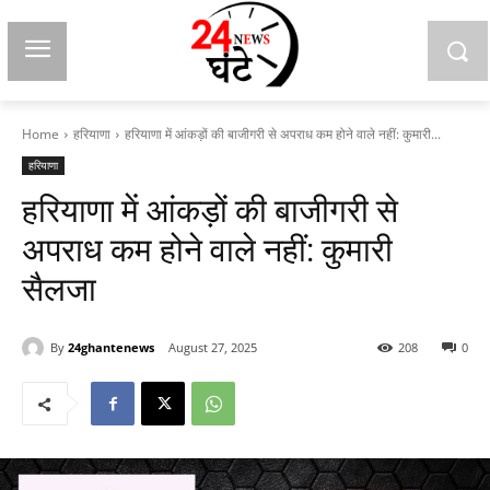
Home
हरियाणा
हरियाणा में आंकड़ों की बाजीगरी से अपराध कम होने वाले नहीं: कुमारी...
हरियाणा
हरियाणा में आंकड़ों की बाजीगरी से
अपराध कम होने वाले नहीं: कुमारी
सैलजा
By
24ghantenews
August 27, 2025
208
0