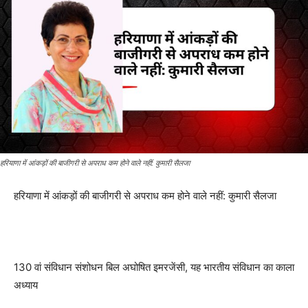
हरियाणा में आंकड़ों की बाजीगरी से अपराध कम होने वाले नहीं: कुमारी सैलजा
हरियाणा में आंकड़ों की बाजीगरी से अपराध कम होने वाले नहीं: कुमारी सैलजा
130 वां संविधान संशोधन बिल अघोषित इमरजेंसी, यह भारतीय संविधान का काला
अध्याय