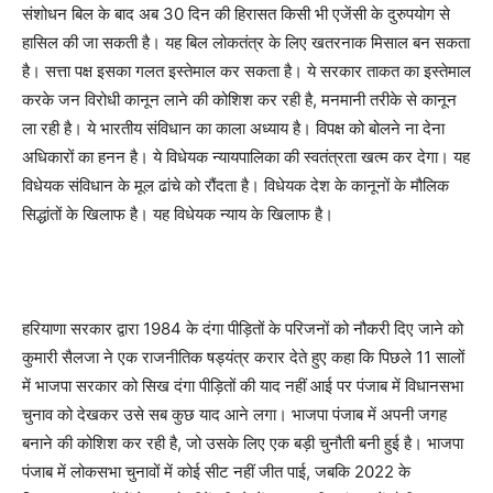
संशोधन बिल के बाद अब 30 दिन की हिरासत किसी भी एजेंसी के दुरुपयोग से
हासिल की जा सकती है। यह बिल लोकतंत्र के लिए खतरनाक मिसाल बन सकता
है। सत्ता पक्ष इसका गलत इस्तेमाल कर सकता है। ये सरकार ताकत का इस्तेमाल
करके जन विरोधी कानून लाने की कोशिश कर रही है, मनमानी तरीके से कानून
ला रही है। ये भारतीय संविधान का काला अध्याय है। विपक्ष को बोलने ना देना
अधिकारों का हनन है। ये विधेयक न्यायपालिका की स्वतंत्रता खत्म कर देगा। यह
विधेयक संविधान के मूल ढांचे को रौंदता है। विधेयक देश के कानूनों के मौलिक
सिद्धांतों के खिलाफ है। यह विधेयक न्याय के खिलाफ है।
हरियाणा सरकार द्वारा 1984 के दंगा पीड़ितों के परिजनों को नौकरी दिए जाने को
कुमारी सैलजा ने एक राजनीतिक षड्यंत्र करार देते हुए कहा कि पिछले 11 सालों
में भाजपा सरकार को सिख दंगा पीड़ितों की याद नहीं आई पर पंजाब में विधानसभा
चुनाव को देखकर उसे सब कुछ याद आने लगा। भाजपा पंजाब में अपनी जगह
बनाने की कोशिश कर रही है, जो उसके लिए एक बड़ी चुनौती बनी हुई है। भाजपा
पंजाब में लोकसभा चुनावों में कोई सीट नहीं जीत पाई, जबकि 2022 के