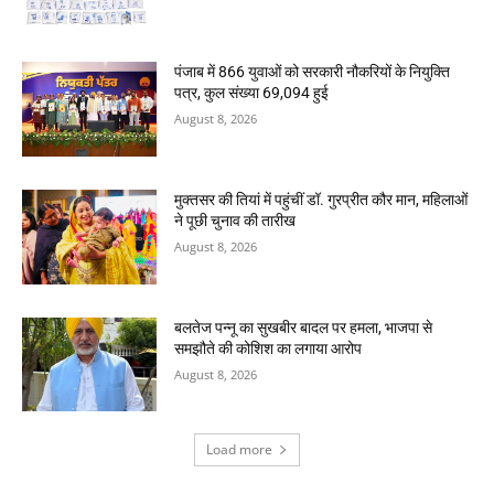
पंजाब में 866 युवाओं को सरकारी नौकरियों के नियुक्ति
पत्र, कुल संख्या 69,094 हुई
August 8, 2026
मुक्तसर की तियां में पहुंचीं डॉ. गुरप्रीत कौर मान, महिलाओं
ने पूछी चुनाव की तारीख
August 8, 2026
बलतेज पन्नू का सुखबीर बादल पर हमला, भाजपा से
समझौते की कोशिश का लगाया आरोप
August 8, 2026
Load more