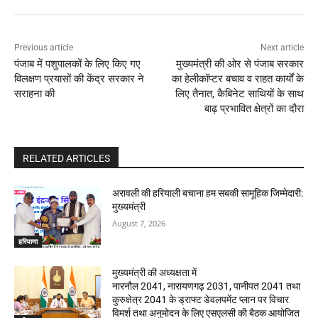
Previous article
Next article
पंजाब में पशुपालकों के लिए किए गए
मुख्यमंत्री की ओर से पंजाब सरकार
विलक्षण प्रयासों की केंद्र सरकार ने
का हेलीकॉप्टर बचाव व राहत कार्यों के
सराहना की
लिए तैनात, कैबिनेट साथियों के साथ
बाढ़ प्रभावित क्षेत्रों का दौरा
RELATED ARTICLES
अरावली की हरियाली बचाना हम सबकी सामूहिक जिम्मेदारी:
मुख्यमंत्री
August 7, 2026
हरियाणा
मुख्यमंत्री की अध्यक्षता में
नारनौल 2041, नारायणगढ़ 2031, पानीपत 2041 तथा
कुरुक्षेत्र 2041 के ड्राफ्ट डेवलपमेंट प्लान पर विचार
विमर्श तथा अनुमोदन के लिए एसएलसी की बैठक आयोजित