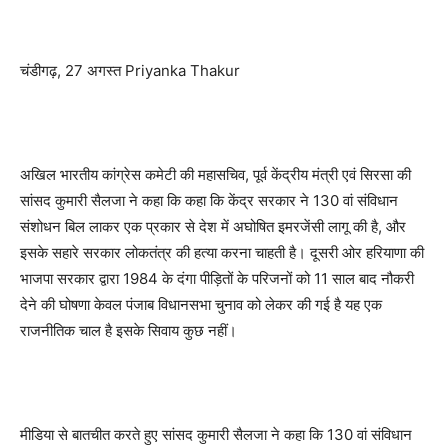
चंडीगढ़, 27 अगस्त Priyanka Thakur
अखिल भारतीय कांग्रेस कमेटी की महासचिव, पूर्व केंद्रीय मंत्री एवं सिरसा की
सांसद कुमारी सैलजा ने कहा कि कहा कि केंद्र सरकार ने 130 वां संविधान
संशोधन बिल लाकर एक प्रकार से देश में अघोषित इमरजेंसी लागू की है, और
इसके सहारे सरकार लोकतंत्र की हत्या करना चाहती है। दूसरी ओर हरियाणा की
भाजपा सरकार द्वारा 1984 के दंगा पीड़ितों के परिजनों को 11 साल बाद नौकरी
देने की घोषणा केवल पंजाब विधानसभा चुनाव को लेकर की गई है यह एक
राजनीतिक चाल है इसके सिवाय कुछ नहीं।
मीडिया से बातचीत करते हुए सांसद कुमारी सैलजा ने कहा कि 130 वां संविधान