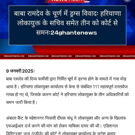
9 जनवरी 2025:
बाबा रामदेव की दिव्य फार्मेसी द्वारा निर्मित चूर्ण में ड्रग्स होने के मामले में नया मोड़
आया है। हरियाणा लोकायुक्त कार्यालय से केस से संबंधित 111 महत्वपूर्ण दस्तावेज
गायब हो गए थे, जिसके कारण कोर्ट ने हरियाणा लोकायुक्त के तीन अधिकारियों को
समन जारी किया है।
अंबाला कैंट के महेशनगर निवासी दीपक संधू ने लोकायुक्त और अन्य के खिलाफ
एफआईआर दर्ज करने की मांग को लेकर याचिका दायर की थी। एडिशनल
डिस्ट्रिक्ट जज (एडीजे) की कोर्ट ने लोकायुक्त कार्यालय के जुगेश कुमार