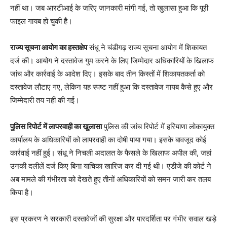
नहीं था। जब आरटीआई के जरिए जानकारी मांगी गई, तो खुलासा हुआ कि पूरी
फाइल गायब हो चुकी है।
राज्य सूचना आयोग का हस्तक्षेप
संधू ने चंडीगढ़ राज्य सूचना आयोग में शिकायत
दर्ज की। आयोग ने दस्तावेज गुम करने के लिए जिम्मेदार अधिकारियों के खिलाफ
जांच और कार्रवाई के आदेश दिए। इसके बाद तीन किस्तों में शिकायतकर्ता को
दस्तावेज लौटाए गए, लेकिन यह स्पष्ट नहीं हुआ कि दस्तावेज गायब कैसे हुए और
जिम्मेदारी तय नहीं की गई।
पुलिस रिपोर्ट में लापरवाही का खुलासा
पुलिस की जांच रिपोर्ट में हरियाणा लोकायुक्त
कार्यालय के अधिकारियों को लापरवाही का दोषी पाया गया। इसके बावजूद कोई
कार्रवाई नहीं हुई। संधू ने निचली अदालत के फैसले के खिलाफ अपील की, जहां
उनकी दलीलें दर्ज किए बिना याचिका खारिज कर दी गई थी। एडीजे की कोर्ट ने
अब मामले की गंभीरता को देखते हुए तीनों अधिकारियों को समन जारी कर तलब
किया है।
इस प्रकरण ने सरकारी दस्तावेजों की सुरक्षा और पारदर्शिता पर गंभीर सवाल खड़े