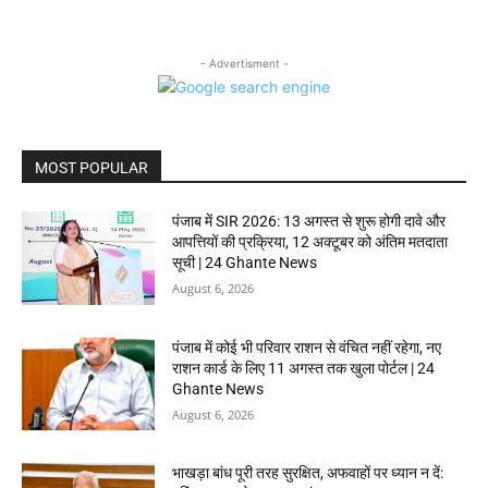
- Advertisment -
MOST POPULAR
पंजाब में SIR 2026: 13 अगस्त से शुरू होगी दावे और
आपत्तियों की प्रक्रिया, 12 अक्टूबर को अंतिम मतदाता
सूची | 24 Ghante News
August 6, 2026
पंजाब में कोई भी परिवार राशन से वंचित नहीं रहेगा, नए
राशन कार्ड के लिए 11 अगस्त तक खुला पोर्टल | 24
Ghante News
August 6, 2026
भाखड़ा बांध पूरी तरह सुरक्षित, अफवाहों पर ध्यान न दें: