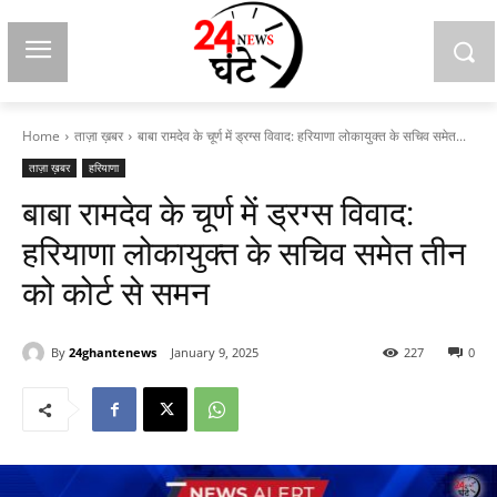
Home
ताज़ा ख़बर
बाबा रामदेव के चूर्ण में ड्रग्स विवाद: हरियाणा लोकायुक्त के सचिव समेत...
ताज़ा ख़बर
हरियाणा
बाबा रामदेव के चूर्ण में ड्रग्स विवाद:
हरियाणा लोकायुक्त के सचिव समेत तीन
को कोर्ट से समन
By
24ghantenews
January 9, 2025
227
0