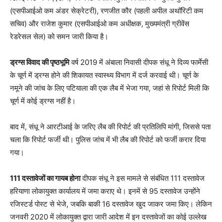
(एसपीआईओ कम अंडर सेक्रेटरी), रणजीत कौर (पहली अपील अथॉरिटी कम
सचिव) और राजेश कुमार (एसपीआईओ कम अधीक्षक, मुख्यमंत्री ग्रीवेंस
रेडरेसल सेल) को समन जारी किया है।
ड्रग्स विवाद की पृष्ठभूमि
वर्ष 2019 में अंबाला निवासी दीपक संधू ने दिव्य फार्मेसी
के चूर्ण में ड्रग्स होने की शिकायत स्वास्थ्य विभाग में दर्ज करवाई थी। चूर्ण के
नमूने की जांच के लिए पटियाला की एक लैब में भेजा गया, जहां से रिपोर्ट मिली कि
चूर्ण में कोई ड्रग्स नहीं है।
बाद में, संधू ने आरटीआई के जरिए लैब की रिपोर्ट की प्रतिलिपि मांगी, जिससे पता
चला कि रिपोर्ट फर्जी थी। पुलिस जांच में भी लैब की रिपोर्ट को फर्जी करार दिया
गया।
111 दस्तावेजों का गायब होना
दीपक संधू ने इस मामले से संबंधित 111 दस्तावेज
हरियाणा लोकायुक्त कार्यालय में जमा कराए थे। इनमें से 95 दस्तावेज उन्होंने
रजिस्टर्ड पोस्ट से भेजे, जबकि बाकी 16 दस्तावेज खुद जाकर जमा किए। लेकिन
जनवरी 2020 में लोकायुक्त द्वारा जारी आदेश में इन दस्तावेजों का कोई उल्लेख