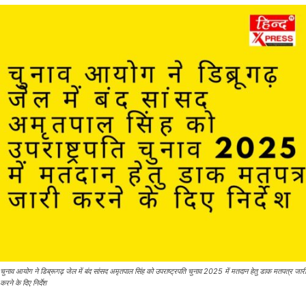
चुनाव आयोग ने डिब्रूगढ़ जेल में बंद सांसद अमृतपाल सिंह को उपराष्ट्रपति चुनाव 2025 में मतदान हेतु डाक मतपत्र जारी
करने के दिए निर्देश