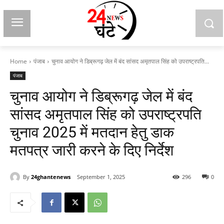
Home
पंजाब
चुनाव आयोग ने डिब्रूगढ़ जेल में बंद सांसद अमृतपाल सिंह को उपराष्ट्रपति...
पंजाब
चुनाव आयोग ने डिब्रूगढ़ जेल में बंद
सांसद अमृतपाल सिंह को उपराष्ट्रपति
चुनाव 2025 में मतदान हेतु डाक
मतपत्र जारी करने के दिए निर्देश
By
24ghantenews
September 1, 2025
296
0