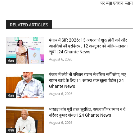
पर बड़ा एक्शन प्लान
RELATED ARTICLES
पंजाब में SIR 2026: 13 अगस्त से शुरू होगी दावे और
आपत्तियों की प्रक्रिया, 12 अक्टूबर को अंतिम मतदाता
सूची | 24 Ghante News
August 6, 2026
पंजाब
पंजाब में कोई भी परिवार राशन से वंचित नहीं रहेगा, नए
राशन कार्ड के लिए 11 अगस्त तक खुला पोर्टल | 24
Ghante News
August 6, 2026
पंजाब
भाखड़ा बांध पूरी तरह सुरक्षित, अफवाहों पर ध्यान न दें:
बरिंदर कुमार गोयल | 24 Ghante News
August 6, 2026
पंजाब