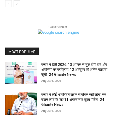
- Advertisment -
MOST POPULAR
पंजाब में SIR 2026: 13 अगस्त से शुरू होगी दावे और
आपत्तियों की प्रक्रिया, 12 अक्टूबर को अंतिम मतदाता
सूची | 24 Ghante News
August 6, 2026
पंजाब में कोई भी परिवार राशन से वंचित नहीं रहेगा, नए
राशन कार्ड के लिए 11 अगस्त तक खुला पोर्टल | 24
Ghante News
August 6, 2026