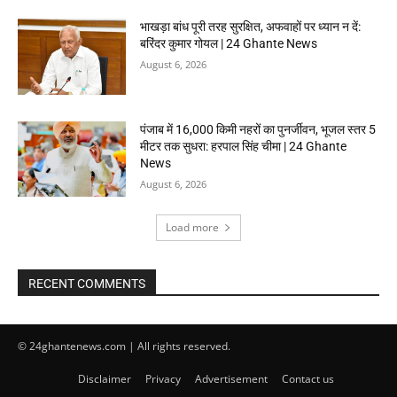
भाखड़ा बांध पूरी तरह सुरक्षित, अफवाहों पर ध्यान न दें:
बरिंदर कुमार गोयल | 24 Ghante News
August 6, 2026
पंजाब में 16,000 किमी नहरों का पुनर्जीवन, भूजल स्तर 5
मीटर तक सुधरा: हरपाल सिंह चीमा | 24 Ghante
News
August 6, 2026
Load more
RECENT COMMENTS
© 24ghantenews.com | All rights reserved.
Disclaimer
Privacy
Advertisement
Contact us