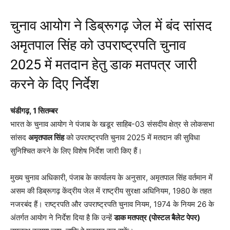
चुनाव आयोग ने डिब्रूगढ़ जेल में बंद सांसद
अमृतपाल सिंह को उपराष्ट्रपति चुनाव
2025 में मतदान हेतु डाक मतपत्र जारी
करने के दिए निर्देश
चंडीगढ़, 1 सितम्बर
भारत के चुनाव आयोग ने पंजाब के खडूर साहिब-03 संसदीय क्षेत्र से लोकसभा
सांसद
अमृतपाल सिंह
को उपराष्ट्रपति चुनाव 2025 में मतदान की सुविधा
सुनिश्चित करने के लिए विशेष निर्देश जारी किए हैं।
मुख्य चुनाव अधिकारी, पंजाब के कार्यालय के अनुसार, अमृतपाल सिंह वर्तमान में
असम की डिब्रूगढ़ केंद्रीय जेल में राष्ट्रीय सुरक्षा अधिनियम, 1980 के तहत
नजरबंद हैं। राष्ट्रपति और उपराष्ट्रपति चुनाव नियम, 1974 के नियम 26 के
अंतर्गत आयोग ने निर्देश दिया है कि उन्हें
डाक मतपत्र (पोस्टल बैलेट पेपर)