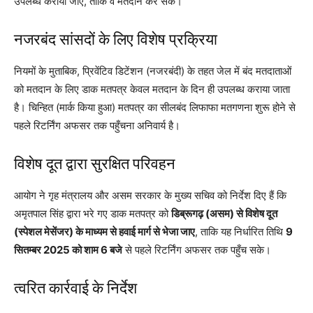
उपलब्ध कराया जाए, ताकि वे मतदान कर सकें।
नजरबंद सांसदों के लिए विशेष प्रक्रिया
नियमों के मुताबिक, प्रिवेंटिव डिटेंशन (नजरबंदी) के तहत जेल में बंद मतदाताओं
को मतदान के लिए डाक मतपत्र केवल मतदान के दिन ही उपलब्ध कराया जाता
है। चिन्हित (मार्क किया हुआ) मतपत्र का सीलबंद लिफाफा मतगणना शुरू होने से
पहले रिटर्निंग अफसर तक पहुँचना अनिवार्य है।
विशेष दूत द्वारा सुरक्षित परिवहन
आयोग ने गृह मंत्रालय और असम सरकार के मुख्य सचिव को निर्देश दिए हैं कि
अमृतपाल सिंह द्वारा भरे गए डाक मतपत्र को
डिब्रूगढ़ (असम) से विशेष दूत
(स्पेशल मेसेंजर) के माध्यम से हवाई मार्ग से भेजा जाए
, ताकि यह निर्धारित तिथि
9
सितम्बर 2025 को शाम 6 बजे
से पहले रिटर्निंग अफसर तक पहुँच सके।
त्वरित कार्रवाई के निर्देश