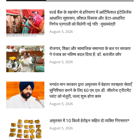
वर्ल्ड बैंक के सहयोग से हरियाणा में आर्टिफिशल इंटेलिजेंस
आधारित सुशासन, कौशल विकास और डेटा-आधारित
निर्णय प्रणाली को मिलेगी नई गति : मुख्यमंत्री
August 5, 2026
रोजगार, शिक्षा और सामाजिक समानता के बल पर सरकार
ने पंजाब का भविष्य बदल दिया है: डॉ. बलजीत कौर
August 5, 2026
भगवंत मान सरकार द्वारा अमृतसर में बेहतर स्वच्छता सेवाएँ
सुनिश्चित करने के लिए 60 एम.एल.डी. सीवरेज ट्रीटमेंट
प्लांट को मंज़ूरी, जल्द शुरू होगा काम
August 5, 2026
अमृतसर में 10 किलो हेरोइन सहित दो व्यक्ति गिरफ्तार*
August 5, 2026