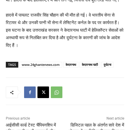
हादसे में पायलट राजवीर सिंह चौहान की भी मौत हो गई।
वे भारतीय सेना से
रिटायर थे और उनकी पत्नी भी सेना में लेफ्टिनेंट कर्नल के पद पर कार्यरत हैं।
इस घटना के बाद उत्तराखंड सरकार ने केदारनाथ घाटी में हेलिकॉप्टर सेवाओं को
अस्थायी रूप से निलंबित कर दिया है और दुर्घटना के कारणों की जांच के आदेश
दिए हैं
।
TAGS
www.24ghantenews.com
केदारनाथ
केदारनाथ घाटी
दुर्घटना
Previous article
Next article
आईसीसी वर्ल्ड टेस्ट चैंपियनशिप में
डिजिटल पहल के अंतर्गत सारे देश में