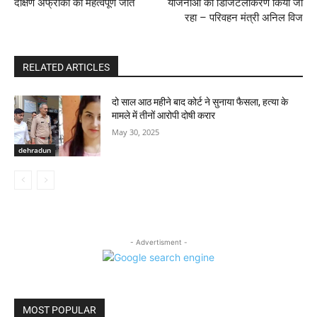
दक्षिण अफ्रीका की महत्वपूर्ण जीत
योजनाओं का डिजिटलीकरण किया जा
रहा – परिवहन मंत्री अनिल विज
RELATED ARTICLES
दो साल आठ महीने बाद कोर्ट ने सुनाया फैसला, हत्या के
मामले में तीनों आरोपी दोषी करार
May 30, 2025
dehradun
- Advertisment -
MOST POPULAR