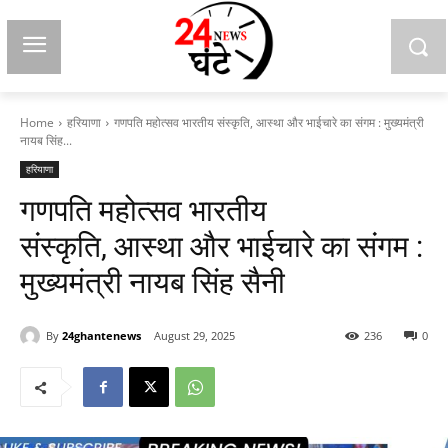
Home
हरियाणा
गणपति महोत्सव भारतीय संस्कृति, आस्था और भाईचारे का संगम : मुख्यमंत्री
नायब सिंह...
हरियाणा
गणपति महोत्सव भारतीय
संस्कृति, आस्था और भाईचारे का संगम :
मुख्यमंत्री नायब सिंह सैनी
By
24ghantenews
August 29, 2025
236
0