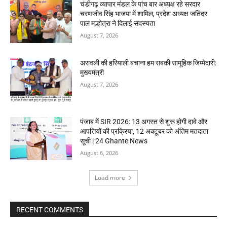
चंडीगढ़ व्यापार मंडल के पांच बार अध्यक्ष रहे सरदार
चरणजीव सिंह भाजपा में शामिल, प्रदेश अध्यक्ष जतिंदर
पाल मल्होत्रा ने दिलाई सदस्यता
August 7, 2026
अरावली की हरियाली बचाना हम सबकी सामूहिक जिम्मेदारी:
मुख्यमंत्री
August 7, 2026
पंजाब में SIR 2026: 13 अगस्त से शुरू होगी दावे और
आपत्तियों की प्रक्रिया, 12 अक्टूबर को अंतिम मतदाता
सूची | 24 Ghante News
August 6, 2026
Load more
RECENT COMMENTS