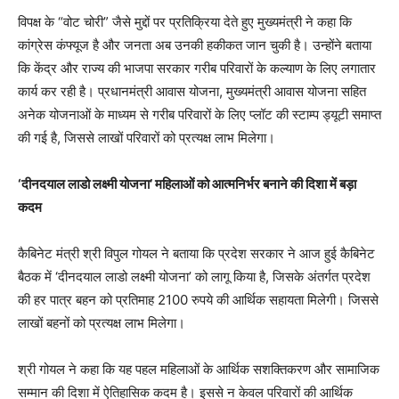
विपक्ष के “वोट चोरी” जैसे मुद्दों पर प्रतिक्रिया देते हुए मुख्यमंत्री ने कहा कि
कांग्रेस कंफ्यूज है और जनता अब उनकी हकीकत जान चुकी है। उन्होंने बताया
कि केंद्र और राज्य की भाजपा सरकार गरीब परिवारों के कल्याण के लिए लगातार
कार्य कर रही है। प्रधानमंत्री आवास योजना, मुख्यमंत्री आवास योजना सहित
अनेक योजनाओं के माध्यम से गरीब परिवारों के लिए प्लॉट की स्टाम्प ड्यूटी समाप्त
की गई है, जिससे लाखों परिवारों को प्रत्यक्ष लाभ मिलेगा।
‘
दीनदयाल लाडो लक्ष्मी योजना
’
महिलाओं को आत्मनिर्भर बनाने की दिशा में बड़ा
कदम
कैबिनेट मंत्री श्री विपुल गोयल ने बताया कि प्रदेश सरकार ने आज हुई कैबिनेट
बैठक में ‘दीनदयाल लाडो लक्ष्मी योजना’ को लागू किया है, जिसके अंतर्गत प्रदेश
की हर पात्र बहन को प्रतिमाह 2100 रुपये की आर्थिक सहायता मिलेगी। जिससे
लाखों बहनों को प्रत्यक्ष लाभ मिलेगा।
श्री गोयल ने कहा कि यह पहल महिलाओं के आर्थिक सशक्तिकरण और सामाजिक
सम्मान की दिशा में ऐतिहासिक कदम है। इससे न केवल परिवारों की आर्थिक