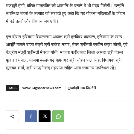
मजबूती होगी, बल्कि मातृशक्ति को आत्मनिर्भर बनाने में भी मदद मिलेगी। उन्होंने
उपस्थित बहनों के उत्साह को सराहते हुए कहा कि यह योजना महिलाओं के जीवन
में नई ऊर्जा और विश्वास जगाएगी।
इस दौरान हरियाणा विधानसभा अध्यक्ष श्री हरविंदर कल्याण, हरियाणा के खाद्य
आपूर्ति मामले राज्य मंत्री श्री राजेश नागर, मेयर श्रीमती प्रवीण बत्रा जोशी, पूर्व
केंद्रीय मंत्री श्रीमती मेनका गांधी, भाजपा फरीदाबाद जिला अध्यक्ष श्री पंकज
पूजन रामपाल, भाजपा बल्लभगढ़ महानगर श्री सोहन पाल सिंह, विधायक श्री
मूलचंद शर्मा, श्री सम्पूर्णानन्द महाराज सहित अन्य गणमान्य उपस्थित रहे।
TAGS
www.24ghantenews.com
मुख्यमंत्री नायब सिंह सैनी