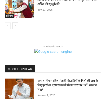
अर्पित की श्रद्धांजलि
July 27, 2026
हरियाणा
- Advertisment -
MOST POPULAR
कनाडा में प्रभावित पंजाबी विद्यार्थियों के हितों की रक्षा के
लिए हरसंभव प्रयास करेगी पंजाब सरकार : डॉ. रवजोत
सिंह*
August 7, 2026