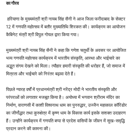
का गौरव
हरियाणा के मुख्यमंत्री श्री नायब सिंह सैनी ने आज जिला फरीदाबाद के सेक्टर
12 में गणपति महोत्सव में बतौर मुख्यातिथि शिरकत की। कार्यक्रम का आयोजन
कैबिनेट मंत्री श्री विपुल गोयल द्वारा किया गया।
मुख्यमंत्री श्री नायब सिंह सैनी ने कहा कि गणेश चतुर्थी के अवसर पर आयोजित
भव्य गणपति महोत्सव कार्यक्रम में भारतीय संस्कृति, आस्था और भाईचारे का
अद्भुत संगम देखने को मिला। त्यौहार हमारी संस्कृति की धरोहर हैं, जो समाज में
मित्रता और भाईचारे को निरंतर बढ़ावा देते हैं।
पिछले ग्यारह वर्षों में प्रधानमंत्री श्री नरेंद्र मोदी ने भारतीय संस्कृति और
परंपराओं को लगातार मजबूत किया है। अयोध्या में भगवान श्रीराम मंदिर का
निर्माण, वाराणसी में काशी विश्वनाथ धाम का पुनरुद्धार, उज्जैन महाकाल कॉरिडोर
का जीर्णोद्धार तथा कुरुक्षेत्र में कृष्ण धाम के विकास कार्य इसके सशक्त उदाहरण
हैं। उन्होंने कार्यक्रम में गणपति बप्पा से प्रदेश वासियों के जीवन में सुख-समृद्धि
प्रदान करने की कामना की।