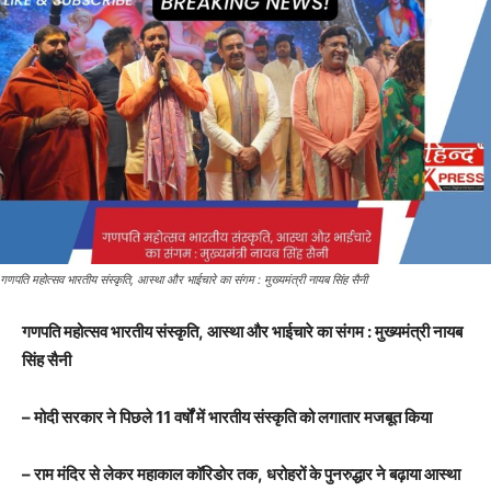
गणपति महोत्सव भारतीय संस्कृति, आस्था और भाईचारे का संगम : मुख्यमंत्री नायब सिंह सैनी
गणपति महोत्सव भारतीय संस्कृति
,
आस्था और भाईचारे का संगम : मुख्यमंत्री नायब
सिंह सैनी
–
मोदी सरकार ने पिछले
11
वर्षों में भारतीय संस्कृति को लगातार मजबूत किया
–
राम मंदिर से लेकर महाकाल कॉरिडोर तक
,
धरोहरों के पुनरुद्धार ने बढ़ाया आस्था