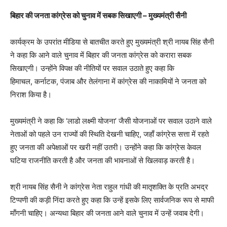
बिहार की जनता कांग्रेस को चुनाव में सबक सिखाएगी
–
मुख्यमंत्री सैनी
कार्यक्रम के उपरांत मीडिया से बातचीत करते हुए मुख्यमंत्री श्री नायब सिंह सैनी
ने कहा कि आने वाले चुनाव में बिहार की जनता कांग्रेस को करारा सबक
सिखाएगी। उन्होंने विपक्ष की नीतियों पर सवाल उठाते हुए कहा कि
हिमाचल, कर्नाटक, पंजाब और तेलंगाना में कांग्रेस की नाकामियों ने जनता को
निराश किया है।
मुख्यमंत्री ने कहा कि ‘लाडो लक्ष्मी योजना’ जैसी योजनाओं पर सवाल उठाने वाले
नेताओं को पहले उन राज्यों की स्थिति देखनी चाहिए, जहाँ कांग्रेस सत्ता में रहते
हुए जनता की अपेक्षाओं पर खरी नहीं उतरी। उन्होंने कहा कि कांग्रेस केवल
घटिया राजनीति करती है और जनता की भावनाओं से खिलवाड़ करती है।
श्री नायब सिंह सैनी ने कांग्रेस नेता राहुल गांधी की मातृशक्ति के प्रति अभद्र
टिप्पणी की कड़ी निंदा करते हुए कहा कि उन्हें इसके लिए सार्वजनिक रूप से माफी
माँगनी चाहिए। अन्यथा बिहार की जनता आने वाले चुनाव में उन्हें जवाब देगी।