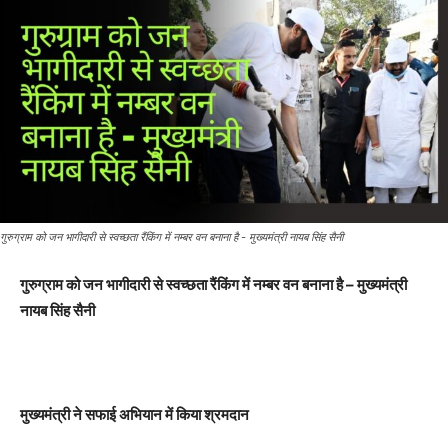
गुरुग्राम को जन भागीदारी से स्वच्छता रैंकिंग में नम्बर वन बनाना है - मुख्यमंत्री नायब सिंह सैनी
गुरुग्राम को जन भागीदारी से स्वच्छता रैंकिंग में नम्बर वन बनाना है – मुख्यमंत्री
नायब सिंह सैनी
मुख्यमंत्री ने सफाई अभियान में किया श्रमदान