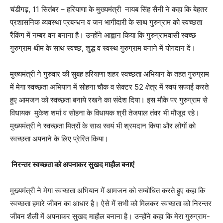
चंडीगढ़, 11 सितंबर – हरियाणा के मुख्यमंत्री नायब सिंह सैनी ने कहा कि बेहतर
प्रशासनिक व्यवस्था प्रबन्धन व जन भागीदारी के साथ गुरुग्राम को स्वच्छता
रैंकिंग में नम्बर वन बनाना है। उन्होंने आह्वान किया कि गुरुग्रामवासी स्वच्छ
गुरुग्राम थीम के साथ स्वच्छ, शुद्ध व स्वस्थ गुरुग्राम बनाने में योगदान दें।
मुख्यमंत्री ने गुरुवार की सुबह हरियाणा शहर स्वच्छता अभियान के तहत गुरुग्राम
में मेगा स्वच्छता अभियान में सोहना चौक व सेक्टर 52 क्षेत्र में स्वयं सफाई करते
हुए आमजन को स्वच्छता बनाये रखने का संदेश दिया। इस मौके पर गुरुग्राम से
विधायक मुकेश शर्मा व सोहना के विधायक श्री तेजपाल तंवर भी मौजूद रहे।
मुख्यमंत्री ने स्वच्छता मित्रों के साथ स्वयं भी श्रमदान किया और लोगों को
स्वच्छता अपनाने के लिए प्रेरित किया।
निरन्तर स्वच्छता को अपनाकर सुखद माहौल बनाएं
मुख्यमंत्री ने मेगा स्वच्छता अभियान में आमजन को सम्बोधित करते हुए कहा कि
स्वच्छता हमारे जीवन का आधार है। ऐसे में सभी को मिलकर स्वच्छता को निरन्तर
जीवन शैली में अपनाकर सुखद माहौल बनाना है। उन्होंने कहा कि मेरा गुरुग्राम-