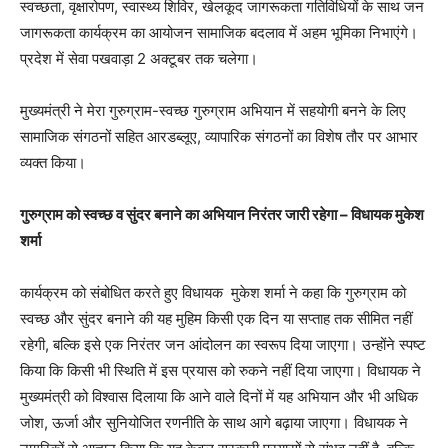
स्वच्छता, वृक्षारोपण, स्वास्थ्य शिविर, खेलकूद जागरूकता गतिविधियों के साथ जन
जागरूकता कार्यक्रम का आयोजन सामाजिक बदलाव में अहम भूमिका निभाएंगे।
प्रदेश में सेवा पखवाड़ा 2 अक्टूबर तक चलेगा।
मुख्यमंत्री ने मेरा गुरुग्राम-स्वच्छ गुरुग्राम अभियान में सहयोगी बनने के लिए
सामाजिक संगठनों सहित आरडब्लूए, व्यापारिक संगठनों का विशेष तौर पर आभार
व्यक्त किया।
गुरुग्राम को स्वच्छ व सुंदर बनाने का अभियान निरंतर जारी रहेगा – विधायक मुकेश
शर्मा
कार्यक्रम को संबोधित करते हुए विधायक मुकेश शर्मा ने कहा कि गुरुग्राम को
स्वच्छ और सुंदर बनाने की यह मुहिम किसी एक दिन या सप्ताह तक सीमित नहीं
रहेगी, बल्कि इसे एक निरंतर जन आंदोलन का स्वरूप दिया जाएगा। उन्होंने स्पष्ट
किया कि किसी भी स्थिति में इस प्रयास को रुकने नहीं दिया जाएगा। विधायक ने
मुख्यमंत्री को विश्वास दिलाया कि आने वाले दिनों में यह अभियान और भी अधिक
जोश, ऊर्जा और सुनियोजित रणनीति के साथ आगे बढ़ाया जाएगा। विधायक ने