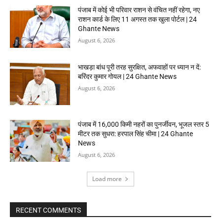
पंजाब में कोई भी परिवार राशन से वंचित नहीं रहेगा, नए
राशन कार्ड के लिए 11 अगस्त तक खुला पोर्टल | 24
Ghante News
August 6, 2026
भाखड़ा बांध पूरी तरह सुरक्षित, अफवाहों पर ध्यान न दें:
बरिंदर कुमार गोयल | 24 Ghante News
August 6, 2026
पंजाब में 16,000 किमी नहरों का पुनर्जीवन, भूजल स्तर 5
मीटर तक सुधरा: हरपाल सिंह चीमा | 24 Ghante
News
August 6, 2026
Load more
RECENT COMMENTS