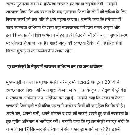
स्वच्छ गुरुग्राम बनाने में हरियाणा सरकार हर सम्भव सहयोग देगी। उन्होंने
आश्वस्त किया कि अब बरसात के बाद गुरुग्राम जिला के लोगों की सुविधा के लिए
विकास कार्यों को तेज गति से आगे बढ़ाया जाएगा। उन्होंने कहा कि हरियाणा में
शहर स्वच्छता अभियान के तहत बड़ा सकारात्मक परिवर्तन नजर आएगा और
इन 11 सप्ताह के विशेष अभियान में हर शहरी क्षेत्र के सौंदर्यीकरण व सुधारीकरण
पर फोकस किया जा रहा है। शहरी क्षेत्र की स्वच्छता रैंकिंग भी निर्धारित होगी
जिसमें गुरुग्राम का उल्लेखनीय स्थान रहेगा।
प्रधानमंत्री के नेतृत्व में स्वच्छता अभियान बन रहा जन आंदोलन
मुख्यमंत्री ने कहा कि प्रधानमंत्री नरेन्द्र मोदी द्वारा 2 अक्टूबर 2014 से
स्वच्छ भारत मिशन अभियान शुरू किया गया था। उनके कुशल नेतृत्व में पूरे देश
में स्वच्छता अभियान जन आंदोलन बन रहा है। उन्होंने कहा कि स्वच्छता केवल
सरकारी जिम्मेदारी नहीं बल्कि यह सभी प्रदेशवासियों की सामूहिक जिम्मेदारी है।
अपने घर, अपनी गली, अपने मोहल्ले व वार्ड की सफाई रखते हुए सभी स्वच्छता के
इस पुनीत अभियान में भागीदार बनें। उन्होंने कहा कि प्रधानमंत्री नरेन्द्र मोदी के
जन्म दिवस 17 सितम्बर से हरियाणा में सेवा पखवाड़ा मनाने जा रहे हैं। इसमें