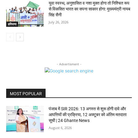
युवा स्वस्थ, अनुशासित व नशा मुक्त होगा तो निश्चित रूप
से विकसित भारत का सपना साकार होगा: मुख्यमंत्री नायब
सिंह सैनी
July 26, 2026
हरियाणा
- Advertisment -
MOST POPULAR
पंजाब में SIR 2026: 13 अगस्त से शुरू होगी दावे और
आपत्तियों की प्रक्रिया, 12 अक्टूबर को अंतिम मतदाता
सूची | 24 Ghante News
August 6, 2026