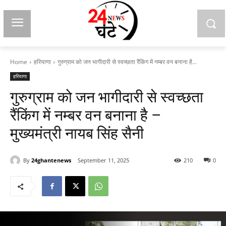
Home
हरियाणा
गुरुग्राम को जन भागीदारी से स्वच्छता रैंकिंग में नम्बर वन बनाना है...
हरियाणा
गुरुग्राम को जन भागीदारी से स्वच्छता
रैंकिंग में नम्बर वन बनाना है –
मुख्यमंत्री नायब सिंह सैनी
By
24ghantenews
September 11, 2025
210
0