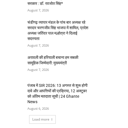
सरकार : डॉ. रवजोत सिंह*
August 7, 2026
चंडीगढ़ व्यापार मंडल के पांच बार अध्यक्ष रहे
सरदार चरणजीव सिंह भाजपा में शामिल, प्रदेश
अध्यक्ष जतिंदर पाल मल्होत्रा ने दिलाई
सदस्यता
August 7, 2026
अरावली की हरियाली बचाना हम सबकी
सामूहिक जिम्मेदारी: मुख्यमंत्री
August 7, 2026
पंजाब में SIR 2026: 13 अगस्त से शुरू होगी
दावे और आपत्तियों की प्रक्रिया, 12 अक्टूबर
को अंतिम मतदाता सूची | 24 Ghante
News
August 6, 2026
Load more