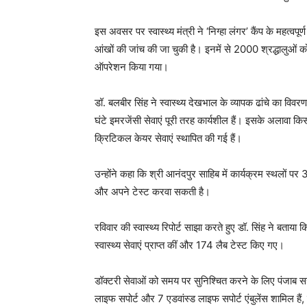
इस अवसर पर स्वास्थ्य मंत्री ने ‘निग्हा लंगर’ कैंप के महत्
आंखों की जांच की जा चुकी है। इनमें से 2000 श्रद्धालुओं क
ऑपरेशन किया गया।
डॉ. बलबीर सिंह ने स्वास्थ्य देखभाल के व्यापक ढांचे का विव
घंटे इमरजेंसी सेवाएं पूरी तरह कार्यशील हैं। इसके अलावा कि
क्रिटिकल केयर सेवाएं स्थापित की गई हैं।
उन्होंने कहा कि श्री आनंदपुर साहिब में कार्यक्रम स्थलों प
और अपने टेस्ट करवा सकती है।
रविवार की स्वास्थ्य रिपोर्ट साझा करते हुए डॉ. सिंह ने बताया
स्वास्थ्य सेवाएं प्राप्त कीं और 174 लैब टेस्ट किए गए।
डॉक्टरी सेवाओं को समय पर सुनिश्चित करने के लिए पंजाब सर
लाइफ सपोर्ट और 7 एडवांस्ड लाइफ सपोर्ट एंबुलेंस शामिल हैं