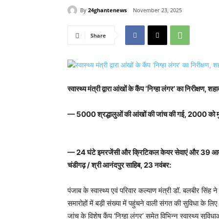
By
24ghantenews
November 23, 2025
Share
स्वास्थ्य मंत्री द्वारा आंखों के कैंप ‘निग्हा लंगर’ का निरीक्षण,
— 5000 श्रद्धालुओं की आंखों की जांच की गई, 2000 को मुफ
— 24 घंटे इमरजेंसी और क्रिटिकल केयर सेवाएं और 39 आम आ
चंडीगढ़ / श्री आनंदपुर साहिब, 23 नवंबर:
पंजाब के स्वास्थ्य एवं परिवार कल्याण मंत्री डॉ. बलबीर सिं
समारोहों में बड़ी संख्या में पहुंचने वाली संगत की सुविधा
जांच के विशेष कैंप ‘निग्हा लंगर’ समेत विभिन्न स्वास्थ्य सुवि