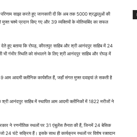
वपूर्ण परिणाम साझा करते हुए जानकारी दी कि अब तक 5000 श्रद्धालुओं की
ो मुफ्त चश्मे प्रदान किए गए और 39 व्यक्तियों के मोतियाबिंद का सफल
रण देते हुए बताया कि रोपड़, कीरतपुर साहिब और श्री आनंदपुर साहिब में 24
सी भी गंभीर स्थिति को संभालने के लिए श्री आनंदपुर साहिब और रोपड़ में
र 39 आम आदमी क्लीनिक कार्यशील हैं, जहाँ संगत मुफ्त दवाइयां ले सकती है
 कि श्री आनंदपुर साहिब में स्थापित आम आदमी क्लीनिकों में 1822 मरीजों ने
कार ने रणनीतिक स्थलों पर 31 एंबुलेंस तैनात की हैं, जिनमें 24 बेसिक
, जो 24 घंटे सक्रिय हैं। इसके साथ ही कार्यक्रम स्थलों पर विशेष रक्तदान