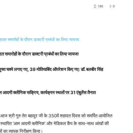
186
0
 शहादत समारोहों के दौरान डाक्टरी प्रबंधों का लिया जायजा
्त चश्मे लगाए गए, 39 मोतियाबिंद ऑपरेशन किए गए: डॉ. बलबीर सिंह
दमी क्लीनिक सक्रिय, कार्यक्रम स्थलों पर 31 एंबुलेंस तैनात
ह ने आज श्री गुरु तेग़ बहादुर जी के 350वें शहादत दिवस को समर्पित आयोजित
 के लिए स्थापित ‘आम आदमी क्लीनिक’ और मेडिकल कैंप के साथ-साथ आंखों की
धाओं का व्यापक निरीक्षण किया।