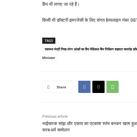
कैंप भी लगाए जा रहे हैं।
किसी भी डॉक्टरी इमरजेंसी के लिए संगत हेल्पलाइन नंबर
TAGS
स्वास्थ्य मंत्री निग्हा लंगर आंखों का कैंप मेडिकल कैंप निरीक्षण शहादत समारोह ड
Minister
Share
Previous article
भाईचारक सांझ और एकता का प्रकाश स्तंभ बनकर खत्म हु
सरब-धर्म सम्मेलन