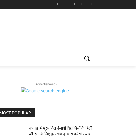
- Advertisment -
MOST POPULAR
कनाडा में प्रभावित पंजाबी विद्यार्थियों के हितों
की रक्षा के लिए हरसंभव प्रयास करेगी पंजाब