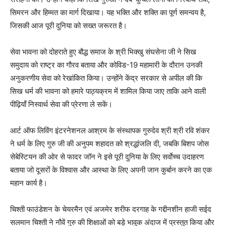
सिमरन और हिम्मत का मार्ग दिखाया। यह भक्ति और शक्ति का पूर्ण समन्वय है,
जिसकी आज पूरी दुनिया को सख्त जरूरत है।
सेवा भावना को दोहराते हुए बौद्ध समाज के श्री भिक्खु संघसेना जी ने सिख
समुदाय को राष्ट्र का गौरव बताया और कोविड-19 महामारी के दौरान उनकी
अनुकरणीय सेवा को रेखांकित किया। उन्होंने केंद्र सरकार से अपील की कि
सिख धर्म की भावना को हमारे पाठ्यक्रम में शामिल किया जाए ताकि आने वाली
पीढ़ियाँ निस्वार्थ सेवा की प्रेरणा ले सकें।
आर्ट ऑफ लिविंग इंटरनेशनल आश्रम के संस्थापक गुरुदेव श्री श्री रवि शंकर
ने धर्म के लिए गुरु जी की अनुपम शहादत को श्रद्धांजलि दी, जबकि बिशप जोस
सेबेस्टियन की ओर से फादर जॉन ने इसे पूरी दुनिया के लिए सर्वाेच्च उदाहरण
बताया जो दूसरों के विश्वास और आस्था के लिए अपनी जान कुर्बान करने का एक
महान कार्य है।
चिश्ती फाउंडेशन के चेयरमैन एवं अजमेर शरीफ दरगाह के गद्दीनशीन हाजी सईद
सलमान चिश्ती ने नौवें गुरु की शिक्षाओं को बड़े भावुक अंदाज में प्रस्तुत किया और