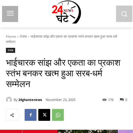
Home
पंजाब
भाईचारक सांझ और एकता का प्रकाश स्तंभ बनकर खत्म हुआ सरब-धर्म
सम्मेलन
पंजाब
भाईचारक सांझ और एकता का प्रकाश
स्तंभ बनकर खत्म हुआ सरब-धर्म
सम्मेलन
By
24ghantenews
November 23, 2025
176
0