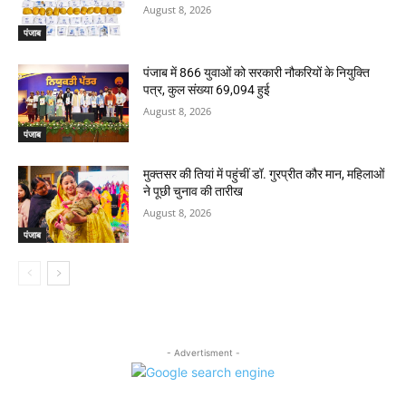
August 8, 2026
पंजाब
पंजाब में 866 युवाओं को सरकारी नौकरियों के नियुक्ति
पत्र, कुल संख्या 69,094 हुई
August 8, 2026
पंजाब
मुक्तसर की तियां में पहुंचीं डॉ. गुरप्रीत कौर मान, महिलाओं
ने पूछी चुनाव की तारीख
August 8, 2026
पंजाब
- Advertisment -