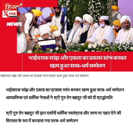
भाईचारक सांझ और एकता का प्रकाश स्तंभ बनकर खत्म हुआ सरब-धर्म सम्मेलन
भाईचारक सांझ और एकता का प्रकाश स्तंभ बनकर खत्म हुआ सरब-धर्म सम्मेलन
आध्यात्मिक एवं धार्मिक नेताओं ने श्री गुरु तेग बहादुर जी को दी श्रद्धांजलि
श्री गुरु तेग बहादुर जी द्वारा दर्शायी धार्मिक स्वतंत्रता और सत्य पर पहरा देने की
विरासत के रूप में करवाया गया सरब-धर्म सम्मेलन