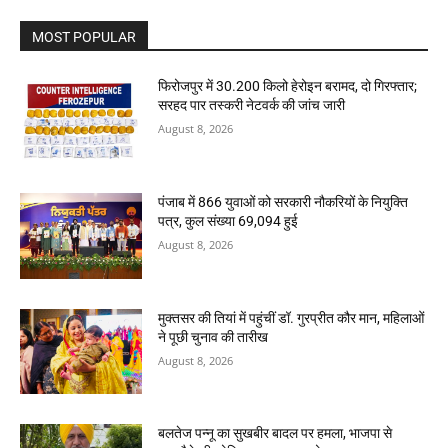
MOST POPULAR
फिरोजपुर में 30.200 किलो हेरोइन बरामद, दो गिरफ्तार;
सरहद पार तस्करी नेटवर्क की जांच जारी
August 8, 2026
पंजाब में 866 युवाओं को सरकारी नौकरियों के नियुक्ति
पत्र, कुल संख्या 69,094 हुई
August 8, 2026
मुक्तसर की तियां में पहुंचीं डॉ. गुरप्रीत कौर मान, महिलाओं
ने पूछी चुनाव की तारीख
August 8, 2026
बलतेज पन्नू का सुखबीर बादल पर हमला, भाजपा से