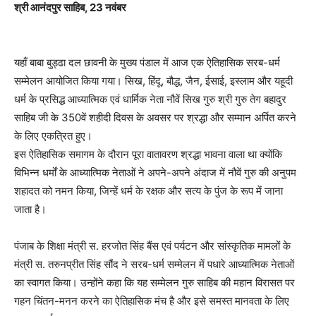
श्री आनंदपुर साहिब, 23 नवंबर
यहाँ बाबा बुड्ढा दल छावनी के मुख्य पंडाल में आज एक ऐतिहासिक सरब-धर्म
सम्मेलन आयोजित किया गया। सिख, हिंदू, बौद्ध, जैन, ईसाई, इस्लाम और यहूदी
धर्म के प्रसिद्ध आध्यात्मिक एवं धार्मिक नेता नौवें सिख गुरु श्री गुरु तेग बहादुर
साहिब जी के 350वें शहीदी दिवस के अवसर पर श्रद्धा और सम्मान अर्पित करने
के लिए एकत्रित हुए।
इस ऐतिहासिक समागम के दौरान पूरा वातावरण श्रद्धा भावना वाला था क्योंकि
विभिन्न धर्मों के आध्यात्मिक नेताओं ने अपने-अपने अंदाज में नौवें गुरु की अनुपम
शहादत को नमन किया, जिन्हें धर्म के रक्षक और सत्य के पुंज के रूप में जाना
जाता है।
पंजाब के शिक्षा मंत्री स. हरजोत सिंह बैंस एवं पर्यटन और सांस्कृतिक मामलों के
मंत्री स. तरुनप्रीत सिंह सौंद ने सरब-धर्म सम्मेलन में पधारे आध्यात्मिक नेताओं
का स्वागत किया। उन्होंने कहा कि यह सम्मेलन गुरु साहिब की महान विरासत पर
गहन चिंतन-मनन करने का ऐतिहासिक मंच है और इसे समस्त मानवता के लिए