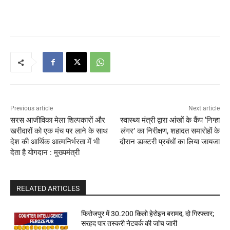
Previous article
Next article
सरस आजीविका मेला शिल्पकारों और
स्वास्थ्य मंत्री द्वारा आंखों के कैंप ‘निग्हा
खरीदारों को एक मंच पर लाने के साथ
लंगर’ का निरीक्षण, शहादत समारोहों के
देश की आर्थिक आत्मनिर्भरता में भी
दौरान डाक्टरी प्रबंधों का लिया जायजा
देता है योगदान : मुख्यमंत्री
RELATED ARTICLES
फिरोजपुर में 30.200 किलो हेरोइन बरामद, दो गिरफ्तार;
सरहद पार तस्करी नेटवर्क की जांच जारी