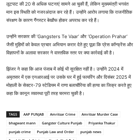
लूटपाट की 20 से अधिक घटनाएं सामने आ चुकी हैं, लेकिन मुख्यमंत्री भगवंत
मान इस स्थिति को नजरअंदाज कर रहे हैं। उन्होंने आरोप लगाया कि राजनीतिक
संरक्षण के कारण गैंगस्टर बेखौफ होकर अपराध कर रहे हैं।
उन्होंने सरकार की ‘Gangsters Te Vaar’ और ‘Operation Prahar’
जैसी मुहिमों को केवल प्रचार अभियान करार देते हुए पूछा कि प्रेस कॉन्फ्रेंस और
विज्ञापनों के अलावा सरकार ने वास्तविक स्तर पर क्या कार्रवाई की है।
झिंजर ने कहा कि आज पंजाब में कोई भी सुरक्षित नहीं है। उन्होंने 2024 में
अमृतसर में एक एनआरआई पर उसके घर में हुई फायरिंग और दिसंबर 2025 में
मोहाली के सेक्टर-79 स्टेडियम में राणा बलाचौरिया की हत्या का जिक्र करते हुए
कहा कि कानून व्यवस्था पूरी तरह चरमरा चुकी है।
TAGS
AAP PUNJAB
Amritsar Crime
Amritsar Murder Case
bhagwant mann
Gangster Culture Punjab
Priyanka Thakur
punjab crime
Punjab Law and Order
punjab news