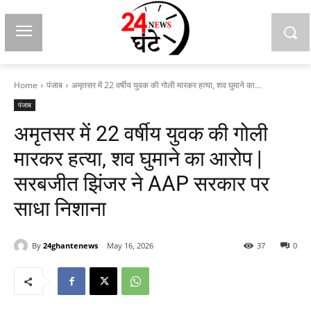
Home
पंजाब
अमृतसर में 22 वर्षीय युवक की गोली मारकर हत्या, शव घुमाने का...
पंजाब
अमृतसर में 22 वर्षीय युवक की गोली
मारकर हत्या, शव घुमाने का आरोप |
सरबजीत झिंजर ने AAP सरकार पर
साधा निशाना
By
24ghantenews
May 16, 2026
37
0