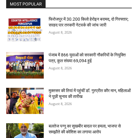
MOST POPULAR
फिरोजपुर में 30.200 किलो हेरोइन बरामद, दो गिरफ्तार;
सरहद पार तस्करी नेटवर्क की जांच जारी
August 8, 2026
पंजाब में 866 युवाओं को सरकारी नौकरियों के नियुक्ति
पत्र, कुल संख्या 69,094 हुई
August 8, 2026
मुक्तसर की तियां में पहुंचीं डॉ. गुरप्रीत कौर मान, महिलाओं
ने पूछी चुनाव की तारीख
August 8, 2026
बलतेज पन्नू का सुखबीर बादल पर हमला, भाजपा से
समझौते की कोशिश का लगाया आरोप