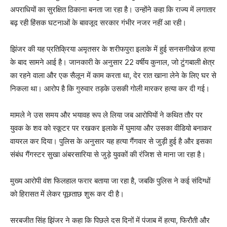
अपराधियों का सुरक्षित ठिकाना बनता जा रहा है। उन्होंने कहा कि राज्य में लगातार
बढ़ रही हिंसक घटनाओं के बावजूद सरकार गंभीर नजर नहीं आ रही।
झिंजर की यह प्रतिक्रिया अमृतसर के शरीफपुरा इलाके में हुई सनसनीखेज हत्या
के बाद सामने आई है। जानकारी के अनुसार 22 वर्षीय कुनाल, जो टुंगबाली क्षेत्र
का रहने वाला और एक सैलून में काम करता था, देर रात खाना लेने के लिए घर से
निकला था। आरोप है कि गुरुवार तड़के उसकी गोली मारकर हत्या कर दी गई।
मामले ने उस समय और भयावह रूप ले लिया जब आरोपियों ने कथित तौर पर
युवक के शव को स्कूटर पर रखकर इलाके में घुमाया और उसका वीडियो बनाकर
वायरल कर दिया। पुलिस के अनुसार यह हत्या गैंगवार से जुड़ी हुई है और इसका
संबंध गैंगस्टर सुखा अंबरसारिया से जुड़े युवकों की रंजिश से माना जा रहा है।
मुख्य आरोपी वंश फिलहाल फरार बताया जा रहा है, जबकि पुलिस ने कई संदिग्धों
को हिरासत में लेकर पूछताछ शुरू कर दी है।
सरबजीत सिंह झिंजर ने कहा कि पिछले दस दिनों में पंजाब में हत्या, फिरौती और