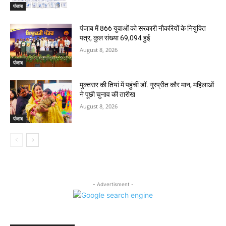
पंजाब
पंजाब में 866 युवाओं को सरकारी नौकरियों के नियुक्ति
पत्र, कुल संख्या 69,094 हुई
August 8, 2026
पंजाब
मुक्तसर की तियां में पहुंचीं डॉ. गुरप्रीत कौर मान, महिलाओं
ने पूछी चुनाव की तारीख
August 8, 2026
पंजाब
- Advertisment -