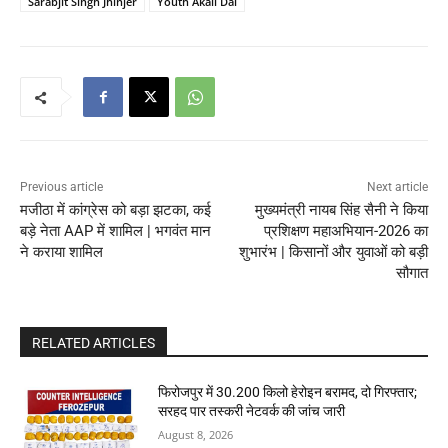
Sarabjit Singh Jhinjer
Youth Akali Dal
Previous article
Next article
मजीठा में कांग्रेस को बड़ा झटका, कई
मुख्यमंत्री नायब सिंह सैनी ने किया
बड़े नेता AAP में शामिल | भगवंत मान
प्रशिक्षण महाअभियान-2026 का
ने कराया शामिल
शुभारंभ | किसानों और युवाओं को बड़ी
सौगात
RELATED ARTICLES
फिरोजपुर में 30.200 किलो हेरोइन बरामद, दो गिरफ्तार;
सरहद पार तस्करी नेटवर्क की जांच जारी
August 8, 2026