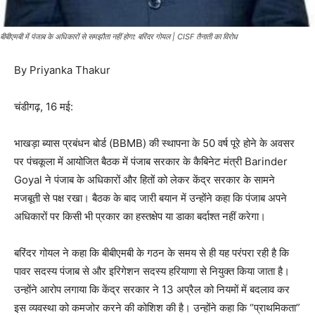
बीबीएमबी में पंजाब के अधिकारों से समझौता नहीं होगा: बरिंदर गोयल | CISF तैनाती का विरोध
By Priyanka Thakur
चंडीगढ़, 16 मई:
भाखड़ा ब्यास प्रबंधन बोर्ड (BBMB) की स्थापना के 50 वर्ष पूरे होने के अवसर
पर पंचकूला में आयोजित बैठक में पंजाब सरकार के कैबिनेट मंत्री Barinder
Goyal ने पंजाब के अधिकारों और हितों को लेकर केंद्र सरकार के सामने
मजबूती से पक्ष रखा। बैठक के बाद जारी बयान में उन्होंने कहा कि पंजाब अपने
अधिकारों पर किसी भी प्रकार का हस्तक्षेप या डाका बर्दाश्त नहीं करेगा।
बरिंदर गोयल ने कहा कि बीबीएमबी के गठन के समय से ही यह परंपरा रही है कि
पावर सदस्य पंजाब से और इरिगेशन सदस्य हरियाणा से नियुक्त किया जाता है।
उन्होंने आरोप लगाया कि केंद्र सरकार ने 13 अप्रैल को नियमों में बदलाव कर
इस व्यवस्था को कमजोर करने की कोशिश की है। उन्होंने कहा कि “प्राथमिकता”