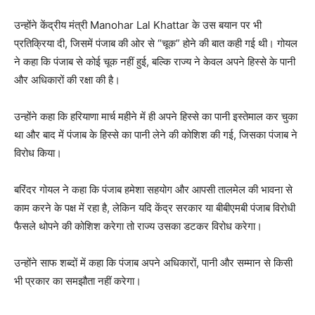
उन्होंने केंद्रीय मंत्री Manohar Lal Khattar के उस बयान पर भी
प्रतिक्रिया दी, जिसमें पंजाब की ओर से “चूक” होने की बात कही गई थी। गोयल
ने कहा कि पंजाब से कोई चूक नहीं हुई, बल्कि राज्य ने केवल अपने हिस्से के पानी
और अधिकारों की रक्षा की है।
उन्होंने कहा कि हरियाणा मार्च महीने में ही अपने हिस्से का पानी इस्तेमाल कर चुका
था और बाद में पंजाब के हिस्से का पानी लेने की कोशिश की गई, जिसका पंजाब ने
विरोध किया।
बरिंदर गोयल ने कहा कि पंजाब हमेशा सहयोग और आपसी तालमेल की भावना से
काम करने के पक्ष में रहा है, लेकिन यदि केंद्र सरकार या बीबीएमबी पंजाब विरोधी
फैसले थोपने की कोशिश करेगा तो राज्य उसका डटकर विरोध करेगा।
उन्होंने साफ शब्दों में कहा कि पंजाब अपने अधिकारों, पानी और सम्मान से किसी
भी प्रकार का समझौता नहीं करेगा।