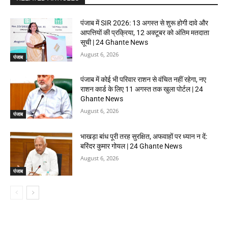
पंजाब में SIR 2026: 13 अगस्त से शुरू होगी दावे और
आपत्तियों की प्रक्रिया, 12 अक्टूबर को अंतिम मतदाता
सूची | 24 Ghante News
August 6, 2026
पंजाब
पंजाब में कोई भी परिवार राशन से वंचित नहीं रहेगा, नए
राशन कार्ड के लिए 11 अगस्त तक खुला पोर्टल | 24
Ghante News
August 6, 2026
पंजाब
भाखड़ा बांध पूरी तरह सुरक्षित, अफवाहों पर ध्यान न दें:
बरिंदर कुमार गोयल | 24 Ghante News
August 6, 2026
पंजाब