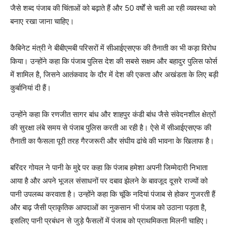
जैसे शब्द पंजाब की चिंताओं को बढ़ाते हैं और 50 वर्षों से चली आ रही व्यवस्था को
बनाए रखा जाना चाहिए।
कैबिनेट मंत्री ने बीबीएमबी परिसरों में सीआईएसएफ की तैनाती का भी कड़ा विरोध
किया। उन्होंने कहा कि पंजाब पुलिस देश की सबसे सक्षम और बहादुर पुलिस फोर्स
में शामिल है, जिसने आतंकवाद के दौर में देश की एकता और अखंडता के लिए बड़ी
कुर्बानियां दी हैं।
उन्होंने कहा कि रणजीत सागर बांध और शाहपुर कंडी बांध जैसे संवेदनशील क्षेत्रों
की सुरक्षा लंबे समय से पंजाब पुलिस करती आ रही है। ऐसे में सीआईएसएफ की
तैनाती का फैसला पूरी तरह गैरजरूरी और संघीय ढांचे की भावना के खिलाफ है।
बरिंदर गोयल ने पानी के मुद्दे पर कहा कि पंजाब हमेशा अपनी जिम्मेदारी निभाता
आया है और अपने भूजल संसाधनों पर दबाव झेलने के बावजूद दूसरे राज्यों को
पानी उपलब्ध करवाता है। उन्होंने कहा कि चूंकि नदियां पंजाब से होकर गुजरती हैं
और बाढ़ जैसी प्राकृतिक आपदाओं का नुकसान भी पंजाब को उठाना पड़ता है,
इसलिए पानी प्रबंधन से जुड़े फैसलों में पंजाब को प्राथमिकता मिलनी चाहिए।