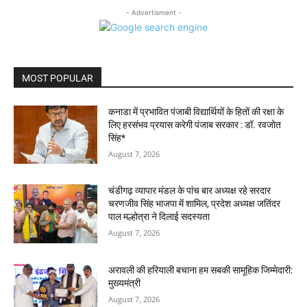
- Advertisment -
MOST POPULAR
कनाडा में प्रभावित पंजाबी विद्यार्थियों के हितों की रक्षा के
लिए हरसंभव प्रयास करेगी पंजाब सरकार : डॉ. रवजोत
सिंह*
August 7, 2026
चंडीगढ़ व्यापार मंडल के पांच बार अध्यक्ष रहे सरदार
चरणजीव सिंह भाजपा में शामिल, प्रदेश अध्यक्ष जतिंदर
पाल मल्होत्रा ने दिलाई सदस्यता
August 7, 2026
अरावली की हरियाली बचाना हम सबकी सामूहिक जिम्मेदारी:
मुख्यमंत्री
August 7, 2026