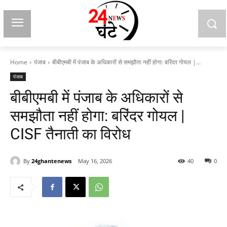
Home
पंजाब
बीबीएमबी में पंजाब के अधिकारों से समझौता नहीं होगा: बरिंदर गोयल |...
पंजाब
बीबीएमबी में पंजाब के अधिकारों से
समझौता नहीं होगा: बरिंदर गोयल |
CISF तैनाती का विरोध
By
24ghantenews
May 16, 2026
40
0