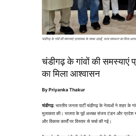
चंडीगढ़ के गांवों की समस्याएं प्रशासक के समक्ष उठाईं, जल्द समाधान का मिल
चंडीगढ़ के गांवों की समस्याए
का मिला आश्वासन
By Priyanka Thakur
चंडीगढ़:
भारतीय जनता पार्टी चंडीगढ़ के नेताओं ने शहर के गा
मुलाकात की। भाजपा के पूर्व अध्यक्ष संजय टंडन और प्रदेश महाम
और विकास कार्यों पर विस्तार से चर्चा की गई।