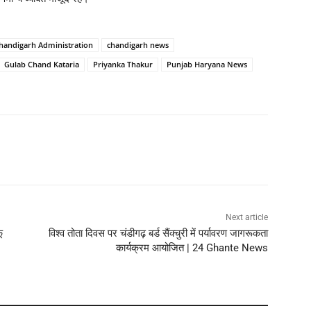
handigarh Administration
chandigarh news
Gulab Chand Kataria
Priyanka Thakur
Punjab Haryana News
Next article
ू
विश्व तोता दिवस पर चंडीगढ़ बर्ड सैंक्चुरी में पर्यावरण जागरूकता
कार्यक्रम आयोजित | 24 Ghante News