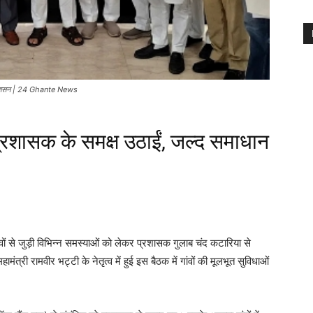
ा आश्वासन | 24 Ghante News
ं प्रशासक के समक्ष उठाईं, जल्द समाधान
ंवों से जुड़ी विभिन्न समस्याओं को लेकर प्रशासक गुलाब चंद कटारिया से
ंत्री रामवीर भट्टी के नेतृत्व में हुई इस बैठक में गांवों की मूलभूत सुविधाओं