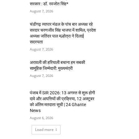
सरकार : डॉ. रवजोत सिंह*
August 7, 2026
चंडीगढ़ व्यापार मंडल के पांच बार अध्यक्ष रहे
सरदार चरणजीव सिंह भाजपा में शामिल, प्रदेश
अध्यक्ष जतिंदर पाल मल्होत्रा ने दिलाई
सदस्यता
August 7, 2026
अरावली की हरियाली बचाना हम सबकी
सामूहिक जिम्मेदारी: मुख्यमंत्री
August 7, 2026
पंजाब में SIR 2026: 13 अगस्त से शुरू होगी
दावे और आपत्तियों की प्रक्रिया, 12 अक्टूबर
को अंतिम मतदाता सूची | 24 Ghante
News
August 6, 2026
Load more