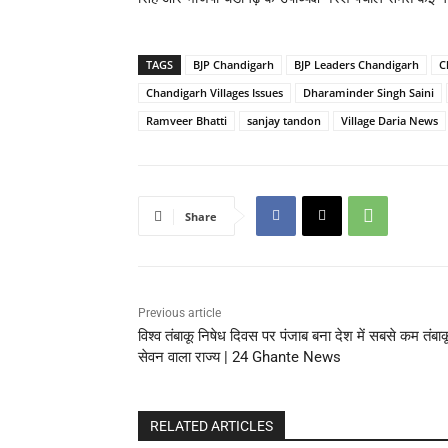
TAGS
BJP Chandigarh
BJP Leaders Chandigarh
C
Chandigarh Villages Issues
Dharaminder Singh Saini
Ramveer Bhatti
sanjay tandon
Village Daria News
Share
Previous article
विश्व तंबाकू निषेध दिवस पर पंजाब बना देश में सबसे कम तंबाक
सेवन वाला राज्य | 24 Ghante News
RELATED ARTICLES