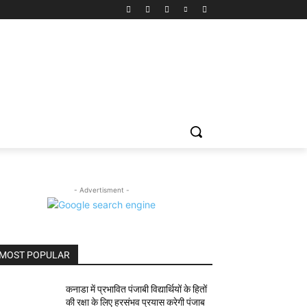
- Advertisment -
MOST POPULAR
कनाडा में प्रभावित पंजाबी विद्यार्थियों के हितों
की रक्षा के लिए हरसंभव प्रयास करेगी पंजाब