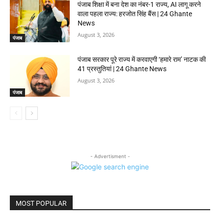
पंजाब शिक्षा में बना देश का नंबर-1 राज्य, AI लागू करने
वाला पहला राज्य: हरजोत सिंह बैंस | 24 Ghante
News
August 3, 2026
पंजाब
पंजाब सरकार पूरे राज्य में करवाएगी ‘हमारे राम’ नाटक की
41 प्रस्तुतियां | 24 Ghante News
August 3, 2026
पंजाब
- Advertisment -
MOST POPULAR