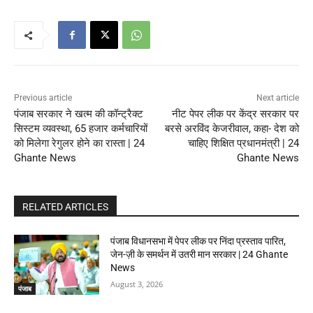
Previous article
Next article
पंजाब सरकार ने खत्म की कॉन्ट्रैक्ट
नीट पेपर लीक पर केंद्र सरकार पर
सिस्टम व्यवस्था, 65 हजार कर्मचारियों
बरसे अरविंद केजरीवाल, कहा- देश को
को मिलेगा रेगुलर होने का रास्ता | 24
चाहिए शिक्षित प्रधानमंत्री | 24
Ghante News
Ghante News
RELATED ARTICLES
पंजाब विधानसभा में पेपर लीक पर निंदा प्रस्ताव पारित,
जेन-ज़ी के समर्थन में उतरी मान सरकार | 24 Ghante
News
August 3, 2026
पंजाब