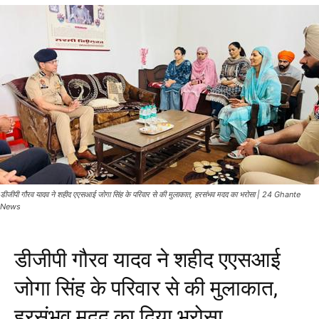
डीजीपी गौरव यादव ने शहीद एएसआई जोगा सिंह के परिवार से की मुलाकात, हरसंभव मदद का भरोसा | 24 Ghante
News
डीजीपी गौरव यादव ने शहीद एएसआई
जोगा सिंह के परिवार से की मुलाकात,
हरसंभव मदद का दिया भरोसा