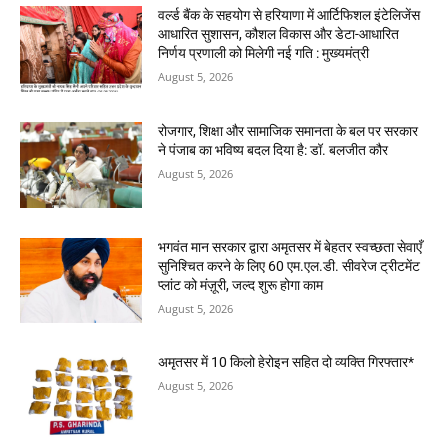
वर्ल्ड बैंक के सहयोग से हरियाणा में आर्टिफिशल इंटेलिजेंस
आधारित सुशासन, कौशल विकास और डेटा-आधारित
निर्णय प्रणाली को मिलेगी नई गति : मुख्यमंत्री
August 5, 2026
रोजगार, शिक्षा और सामाजिक समानता के बल पर सरकार
ने पंजाब का भविष्य बदल दिया है: डॉ. बलजीत कौर
August 5, 2026
भगवंत मान सरकार द्वारा अमृतसर में बेहतर स्वच्छता सेवाएँ
सुनिश्चित करने के लिए 60 एम.एल.डी. सीवरेज ट्रीटमेंट
प्लांट को मंज़ूरी, जल्द शुरू होगा काम
August 5, 2026
अमृतसर में 10 किलो हेरोइन सहित दो व्यक्ति गिरफ्तार*
August 5, 2026