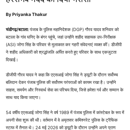
By Priyanka Thakur
चंडीगढ़/बटाला:
पंजाब के पुलिस महानिदेशक (DGP) गौरव यादव शनिवार को
बटाला के गांव घनिए के बंगर पहुंचे, जहां उन्होंने शहीद सहायक उप-निरीक्षक
(ASI) जोगा सिंह के परिवार से मुलाकात कर गहरी संवेदनाएं व्यक्त कीं। डीजीपी
ने शहीद अधिकारी को श्रद्धांजलि अर्पित करते हुए परिवार के साथ एकजुटता
दिखाई।
डीजीपी गौरव यादव ने कहा कि एएसआई जोगा सिंह ने ड्यूटी के दौरान सर्वोच्च
बलिदान देकर पंजाब पुलिस की सर्वोत्तम परंपराओं को कायम रखा है। उन्होंने
साहस, समर्पण और निस्वार्थ सेवा का परिचय दिया, जिसे हमेशा गर्व और सम्मान के
साथ याद किया जाएगा।
54 वर्षीय एएसआई जोगा सिंह ने वर्ष 1989 में पंजाब पुलिस में कांस्टेबल के रूप में
अपनी सेवा शुरू की थी। वर्तमान में वे अमृतसर कमिश्नरेट पुलिस के ट्रैफिक
स्टाफ में तैनात थे। 24 मई 2026 को ड्यूटी के दौरान उन्होंने अपने प्राण