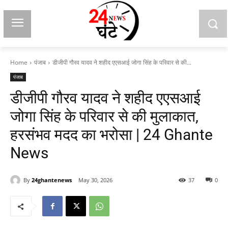
Home
पंजाब
डीजीपी गौरव यादव ने शहीद एएसआई जोगा सिंह के परिवार से की...
पंजाब
डीजीपी गौरव यादव ने शहीद एएसआई
जोगा सिंह के परिवार से की मुलाकात,
हरसंभव मदद का भरोसा | 24 Ghante
News
By
24ghantenews
May 30, 2026
37
0