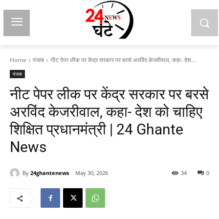
Home
पंजाब
नीट पेपर लीक पर केंद्र सरकार पर बरसे अरविंद केजरीवाल, कहा- देश...
पंजाब
नीट पेपर लीक पर केंद्र सरकार पर बरसे
अरविंद केजरीवाल, कहा- देश को चाहिए
शिक्षित प्रधानमंत्री | 24 Ghante
News
By
24ghantenews
May 30, 2026
34
0