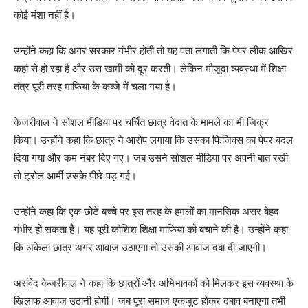
कोई मंशा नहीं है।
उन्होंने कहा कि अगर सरकार गंभीर होती तो यह पता लगाती कि पेपर लीक आखिर
कहां से हो रहा है और उस खामी को दूर करती। लेकिन मौजूदा व्यवस्था में शिक्षा
तंत्र पूरी तरह माफिया के कब्जे में चला गया है।
केजरीवाल ने सोशल मीडिया पर चर्चित छात्र वेदांत के मामले का भी जिक्र
किया। उन्होंने कहा कि छात्र ने आरोप लगाया कि उसका फिजिक्स का पेपर बदल
दिया गया और कम नंबर दिए गए। जब उसने सोशल मीडिया पर अपनी बात रखी
तो ट्रोल आर्मी उसके पीछे पड़ गई।
उन्होंने कहा कि एक छोटे बच्चे पर इस तरह के हमलों का मानसिक असर बेहद
गंभीर हो सकता है। यह पूरी कोशिश शिक्षा माफिया को बचाने की है। उन्होंने कहा
कि अकेला छात्र अगर आवाज उठाएगा तो उसकी आवाज दबा दी जाएगी।
अरविंद केजरीवाल ने कहा कि छात्रों और अभिभावकों को मिलकर इस व्यवस्था के
खिलाफ आवाज उठानी होगी। जब पूरा समाज एकजुट होकर दबाव बनाएगा तभी