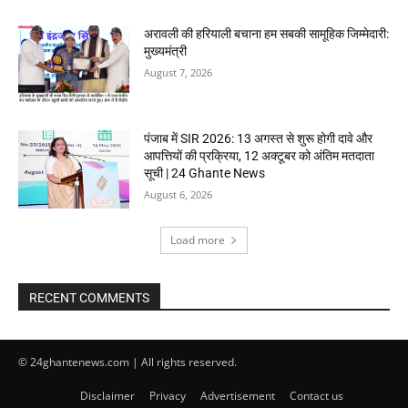
अरावली की हरियाली बचाना हम सबकी सामूहिक जिम्मेदारी:
मुख्यमंत्री
August 7, 2026
पंजाब में SIR 2026: 13 अगस्त से शुरू होगी दावे और
आपत्तियों की प्रक्रिया, 12 अक्टूबर को अंतिम मतदाता
सूची | 24 Ghante News
August 6, 2026
Load more
RECENT COMMENTS
© 24ghantenews.com | All rights reserved.
Disclaimer
Privacy
Advertisement
Contact us