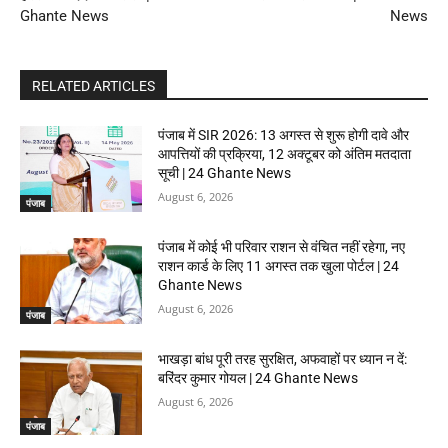
Ghante News
News
RELATED ARTICLES
पंजाब में SIR 2026: 13 अगस्त से शुरू होगी दावे और
आपत्तियों की प्रक्रिया, 12 अक्टूबर को अंतिम मतदाता
सूची | 24 Ghante News
August 6, 2026
पंजाब
पंजाब में कोई भी परिवार राशन से वंचित नहीं रहेगा, नए
राशन कार्ड के लिए 11 अगस्त तक खुला पोर्टल | 24
Ghante News
August 6, 2026
पंजाब
भाखड़ा बांध पूरी तरह सुरक्षित, अफवाहों पर ध्यान न दें:
बरिंदर कुमार गोयल | 24 Ghante News
August 6, 2026
पंजाब