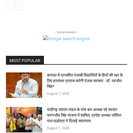
- Advertisment -
MOST POPULAR
कनाडा में प्रभावित पंजाबी विद्यार्थियों के हितों की रक्षा के
लिए हरसंभव प्रयास करेगी पंजाब सरकार : डॉ. रवजोत
सिंह*
August 7, 2026
चंडीगढ़ व्यापार मंडल के पांच बार अध्यक्ष रहे सरदार
चरणजीव सिंह भाजपा में शामिल, प्रदेश अध्यक्ष जतिंदर
पाल मल्होत्रा ने दिलाई सदस्यता
August 7, 2026