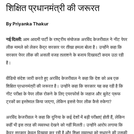
शिक्षित प्रधानमंत्री की जरूरत
By Priyanka Thakur
नई दिल्ली:
आम आदमी पार्टी के राष्ट्रीय संयोजक अरविंद केजरीवाल ने नीट पेपर
लीक मामले को लेकर केंद्र सरकार पर तीखा हमला बोला है। उन्होंने कहा कि
सरकार पेपर लीक की असली वजह तलाशने के बजाय दिखावटी कदम उठा रही
है।
वीडियो संदेश जारी करते हुए अरविंद केजरीवाल ने कहा कि देश को अब एक
शिक्षित प्रधानमंत्री की जरूरत है। उन्होंने कहा कि सरकार यह कह रही है कि
नीट परीक्षा के पेपर लीक रोकने के लिए एयरफोर्स के जहाज और बुलेट प्रूफ
ट्रकों का इस्तेमाल किया जाएगा, लेकिन इससे पेपर लीक कैसे रुकेगा?
अरविंद केजरीवाल ने कहा कि दुनिया के कई देशों में बड़ी परीक्षाएं होती हैं, लेकिन
कहीं भी इस तरह की व्यवस्था देखने को नहीं मिलती। उन्होंने आरोप लगाया कि
केंद्र सरकार केवल दिखावा कर रही है और शिक्षा व्यवस्था को सुधारने की उसकी