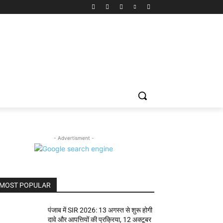
- Advertisment -
MOST POPULAR
पंजाब में SIR 2026: 13 अगस्त से शुरू होगी
दावे और आपत्तियों की प्रक्रिया, 12 अक्टूबर