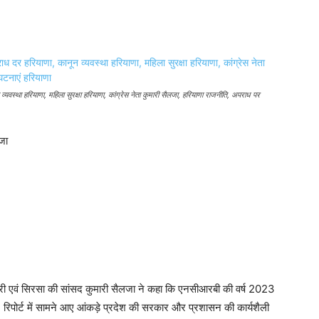
यवस्था हरियाणा, महिला सुरक्षा हरियाणा, कांग्रेस नेता कुमारी सैलजा, हरियाणा राजनीति, अपराध पर
जा
ंत्री एवं सिरसा की सांसद कुमारी सैलजा ने कहा कि एनसीआरबी की वर्ष 2023
। रिपोर्ट में सामने आए आंकड़े प्रदेश की सरकार और प्रशासन की कार्यशैली