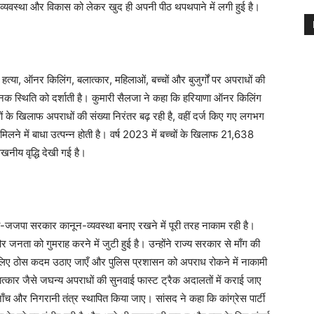
्यवस्था और विकास को लेकर खुद ही अपनी पीठ थपथपाने में लगी हुई है।
 हत्या, ऑनर किलिंग, बलात्कार, महिलाओं, बच्चों और बुजुर्गों पर अपराधों की
िंताजनक स्थिति को दर्शाती है। कुमारी सैलजा ने कहा कि हरियाणा ऑनर किलिंग
िलाओं के खिलाफ अपराधों की संख्या निरंतर बढ़ रही है, वहीं दर्ज किए गए लगभग
िलने में बाधा उत्पन्न होती है। वर्ष 2023 में बच्चों के खिलाफ 21,638
लेखनीय वृद्धि देखी गई है।
पा-जजपा सरकार कानून-व्यवस्था बनाए रखने में पूरी तरह नाकाम रही है।
नता को गुमराह करने में जुटी हुई है। उन्होंने राज्य सरकार से माँग की
े के लिए ठोस कदम उठाए जाएँ और पुलिस प्रशासन को अपराध रोकने में नाकामी
ार जैसे जघन्य अपराधों की सुनवाई फास्ट ट्रैक अदालतों में कराई जाए
ष जाँच और निगरानी तंत्र स्थापित किया जाए। सांसद ने कहा कि कांग्रेस पार्टी