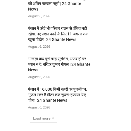
को अंतिम मतदाता सूची | 24 Ghante
News
August 6, 2026
पंजाब में कोई भी परिवार राशन से वंचित नहीं
रहेगा, नए राशन कार्ड के लिए 11 अगस्त तक
खुला पोर्टल | 24 Ghante News
August 6, 2026
भाखड़ा बांध पूरी तरह सुरक्षित, अफवाहों पर
ध्यान न दें: बरिंदर कुमार गोयल | 24 Ghante
News
August 6, 2026
पंजाब में 16,000 किमी नहरों का पुनर्जीवन,
भूजल स्तर 5 मीटर तक सुधरा: हरपाल सिंह
चीमा | 24 Ghante News
August 6, 2026
Load more