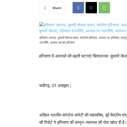
Share
हरियाणा अपराध, कुमारी सैलजा बयान, कांग्रेस हरियाणा, अपराध दर हरियाणा, कानून व्
राजनीति, अपराध घटनाएं हरियाणा
हरियाणा में अपराधों की बढ़ती घटनाएं चिंताजनक: कुमारी सैल
चंडीगढ़, 01 अक्तूबर।
अखिल भारतीय कांग्रेस कमेटी की महासचिव, पूर्व केंद्रीय म
की रिपोर्ट ने हरियाणा की कानून-व्यवस्था की पोल खोल दी है