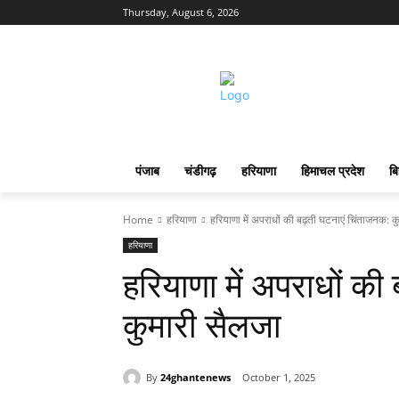
Thursday, August 6, 2026
पंजाब
चंडीगढ़
हरियाणा
हिमाचल प्रदेश
बि
Home
हरियाणा
हरियाणा में अपराधों की बढ़ती घटनाएं चिंताजनक: क
हरियाणा
हरियाणा में अपराधों की
कुमारी सैलजा
By
24ghantenews
October 1, 2025