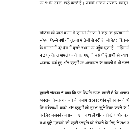
पर गंभीर सवाल खड़े करते हैं। जबकि भाजपा सरकार कानून व
मीडिया को जारी बयान में कुमारी सैलजा ने कहा कि हरियाणा में
संख्या पिछले वर्षों की तुलना में तेजी से बढ़ी है, जो बेहद च
के मामलों में पूरे देश में दूसरे स्थान पर पहुँच चुका है। मह
42 प्रतिशत मामले फर्जी पाए गए, जिससे पीड़िताओं को न्याय म
अपराध दर्ज हुए और बुजुर्गों पर अत्याचार के मामलों में भी उल्
कुमारी सैलजा ने कहा कि यह स्थिति स्पष्ट करती है कि भाज
अपराध नियंत्रण करने के बजाय सरकार आंकड़ों को दबाने और ज
कि महिलाओं, बच्चों और बुजुर्गों की सुरक्षा सुनिश्चित करन
के लिए जवाबदेह बनाया जाए। साथ ही ऑनर किलिंग और बलात्क
तथा झूठे मुकदमों की बढ़ती प्रवृत्ति को रोकने के लिए निष्पक्