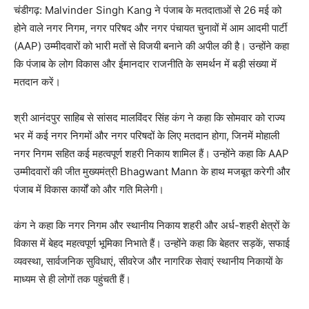
चंडीगढ़:
Malvinder Singh Kang
ने पंजाब के मतदाताओं से 26 मई को
होने वाले नगर निगम, नगर परिषद और नगर पंचायत चुनावों में आम आदमी पार्टी
(AAP) उम्मीदवारों को भारी मतों से विजयी बनाने की अपील की है। उन्होंने कहा
कि पंजाब के लोग विकास और ईमानदार राजनीति के समर्थन में बड़ी संख्या में
मतदान करें।
श्री आनंदपुर साहिब से सांसद मालविंदर सिंह कंग ने कहा कि सोमवार को राज्य
भर में कई नगर निगमों और नगर परिषदों के लिए मतदान होगा, जिनमें मोहाली
नगर निगम सहित कई महत्वपूर्ण शहरी निकाय शामिल हैं। उन्होंने कहा कि AAP
उम्मीदवारों की जीत मुख्यमंत्री
Bhagwant Mann
के हाथ मजबूत करेगी और
पंजाब में विकास कार्यों को और गति मिलेगी।
कंग ने कहा कि नगर निगम और स्थानीय निकाय शहरी और अर्ध-शहरी क्षेत्रों के
विकास में बेहद महत्वपूर्ण भूमिका निभाते हैं। उन्होंने कहा कि बेहतर सड़कें, सफाई
व्यवस्था, सार्वजनिक सुविधाएं, सीवरेज और नागरिक सेवाएं स्थानीय निकायों के
माध्यम से ही लोगों तक पहुंचती हैं।