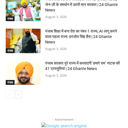
जेन-ज़ी के समर्थन में उतरी मान सरकार | 24 Ghante
News
August 3, 2026
पंजाब
पंजाब शिक्षा में बना देश का नंबर-1 राज्य, AI लागू करने
वाला पहला राज्य: हरजोत सिंह बैंस | 24 Ghante
News
August 3, 2026
पंजाब
पंजाब सरकार पूरे राज्य में करवाएगी ‘हमारे राम’ नाटक की
41 प्रस्तुतियां | 24 Ghante News
August 3, 2026
पंजाब
- Advertisment -