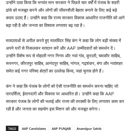
उन्होंने दावा किया कि भगवंत मान सरकार ने पिछले चार वर्षों में पंजाब के शहरी
ढांचे को मजबूत करने और लोगों की जीवनशैली बेहतर बनाने के लिए कई बड़े
कदम उठाए हैं। उन्होंने कहा कि राज्य सरकार विकास आधारित राजनीति को आगे
बढ़ा रही है और जनता का विश्वास लगातार बढ़ रहा है।
मतदाताओं से अपील करते हुए मालविंदर सिंह कंग ने कहा कि लोग बड़ी संख्या में
अपने घरों से निकलकर मतदान करें और AAP उम्मीदवारों को समर्थन दें।
उन्होंने विशेष रूप से मोहाली नगर निगम और नवां गांव, कुराली, चमकौर साहिब,
रूपनगर, कीरतपुर साहिब, आनंदपुर साहिब, नांगल, गढ़शंकर, बंगा और नवांशहर
समेत कई नगर परिषद क्षेत्रों का उल्लेख किया, जहां चुनाव होने हैं।
कंग ने कहा कि पंजाब के लोगों को ऐसी राजनीति का समर्थन करना चाहिए जो
पारदर्शिता, ईमानदारी और विकास पर आधारित हो। उन्होंने कहा कि AAP
सरकार पंजाब के लोगों की भलाई और राज्य की तरक्की के लिए लगातार काम कर
रही है और जनता का सहयोग इस मिशन को और मजबूत करेगा।
TAGS
AAP Candidates
AAP PUNJAB
Anandpur Sahib