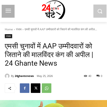
Home
पंजाब
एमसी चुनावों में AAP उम्मीदवारों को जिताने की मालविंदर कंग की अपील...
पंजाब
एमसी चुनावों में AAP उम्मीदवारों को
जिताने की मालविंदर कंग की अपील |
24 Ghante News
By
24ghantenews
May 25, 2026
40
0