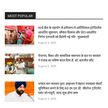
MOST POPULAR
वर्ल्ड बैंक के सहयोग से हरियाणा में आर्टिफिशल इंटेलिजेंस
आधारित सुशासन, कौशल विकास और डेटा-आधारित
निर्णय प्रणाली को मिलेगी नई गति : मुख्यमंत्री
August 5, 2026
रोजगार, शिक्षा और सामाजिक समानता के बल पर सरकार
ने पंजाब का भविष्य बदल दिया है: डॉ. बलजीत कौर
August 5, 2026
भगवंत मान सरकार द्वारा अमृतसर में बेहतर स्वच्छता सेवाएँ
सुनिश्चित करने के लिए 60 एम.एल.डी. सीवरेज ट्रीटमेंट
प्लांट को मंज़ूरी, जल्द शुरू होगा काम
August 5, 2026