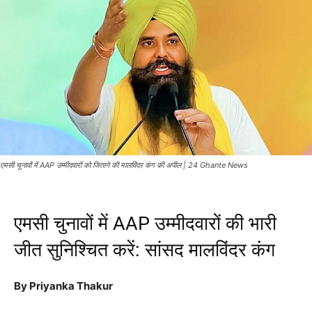
एमसी चुनावों में AAP उम्मीदवारों को जिताने की मालविंदर कंग की अपील | 24 Ghante News
एमसी चुनावों में AAP उम्मीदवारों की भारी
जीत सुनिश्चित करें: सांसद मालविंदर कंग
By Priyanka Thakur