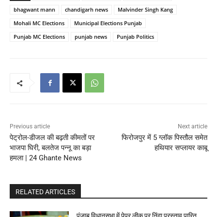
bhagwant mann
chandigarh news
Malvinder Singh Kang
Mohali MC Elections
Municipal Elections Punjab
Punjab MC Elections
punjab news
Punjab Politics
Previous article
Next article
पेट्रोल-डीजल की बढ़ती कीमतों पर
फिरोजपुर में 5 ग्लॉक पिस्तौल समेत
भाजपा घिरी, बलतेज पन्नू का बड़ा
हथियार सप्लायर काबू
हमला | 24 Ghante News
RELATED ARTICLES
पंजाब विधानसभा में पेपर लीक पर निंदा प्रस्ताव पारित,