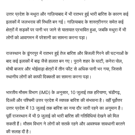
उत्तर प्रदेश के मथुरा और गाज़ियाबाद में भी रातभर हुई भारी बारिश के कारण कई
इलाकों में जलभराव की स्थिति बन गई। गाज़ियाबाद के शास्त्रीनगर समेत कई
क्षेत्रों में सड़कों पर पानी भर जाने से यातायात प्रभावित हुआ, जबकि मथुरा में भी
लोगों को आवागमन में परेशानी का सामना करना पड़ा।
राजस्थान के डूंगरपुर में रातभर हुई तेज बारिश और बिजली गिरने की घटनाओं के
बाद कई इलाकों में बाढ़ जैसे हालात बन गए। पुराने शहर के घाटी, कनेरा पोल,
मोची बाजार और भोईवाड़ा क्षेत्रों में तीन फीट से अधिक पानी भर गया, जिससे
स्थानीय लोगों को काफी दिक्कतों का सामना करना पड़ा।
भारतीय मौसम विभाग (IMD) के अनुसार, 10 जुलाई तक हरियाणा, चंडीगढ़,
दिल्ली और पश्चिमी उत्तर प्रदेश में व्यापक बारिश की संभावना है। वहीं पूर्वोत्तर
उत्तर प्रदेश में 13 जुलाई तक बारिश का नया दौर जारी रहने का अनुमान है।
पूर्वी राजस्थान में भी 9 जुलाई को भारी बारिश की गतिविधियां देखने को मिल
सकती हैं। मौसम विभाग ने लोगों को सतर्क रहने और आवश्यक सावधानी बरतने
की सलाह दी है।