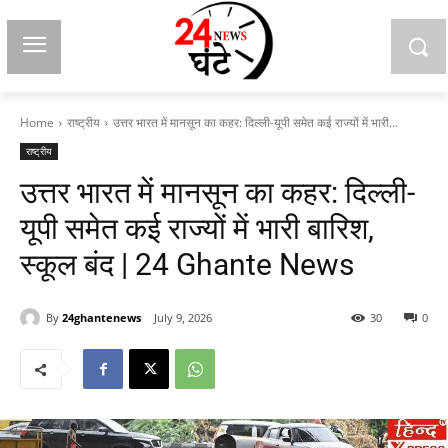
Home
राष्ट्रीय
उत्तर भारत में मानसून का कहर: दिल्ली-यूपी समेत कई राज्यों में भारी...
राष्ट्रीय
उत्तर भारत में मानसून का कहर: दिल्ली-
यूपी समेत कई राज्यों में भारी बारिश,
स्कूल बंद | 24 Ghante News
By
24ghantenews
July 9, 2026
30
0