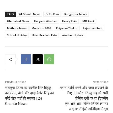
TAGS
24 Ghante News
Delhi Rain
Dungarpur News
Ghaziabad News
Haryana Weather
Heavy Rain
IMD Alert
Mathura News
Monsoon 2026
Priyanka Thakur
Rajasthan Rain
School Holiday
Uttar Pradesh Rain
Weather Update
Previous article
Next article
सतलुज फिल्म पर रवनीत सिंह बिट्टू
गणना फॉर्म भरने और जमा करवाने के
का बयान, बोले- मेरे दादा बेअंत सिंह का
लिए 11 और 12 जुलाई को सभी
कोई रोल नहीं हो सकता | 24
पोलिंग बूथों पर दो दिवसीय
Ghante News
एस.आई.आर. विशेष शिविर लगाया
जाएगा: सीईओ अनिंदिता मित्रा