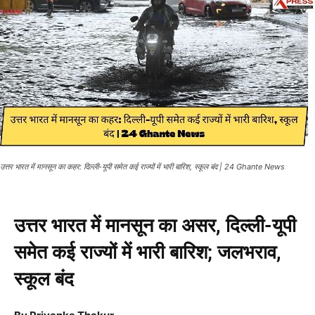
उत्तर भारत में मानसून का कहर: दिल्ली-यूपी समेत कई राज्यों में भारी बारिश, स्कूल बंद | 24 Ghante News
उत्तर भारत में मानसून का असर, दिल्ली-यूपी
समेत कई राज्यों में भारी बारिश; जलभराव,
स्कूल बंद