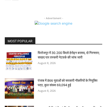
- Advertisment -
MOST POPULAR
फिरोजपुर में 30.200 किलो हेरोइन बरामद, दो गिरफ्तार;
सरहद पार तस्करी नेटवर्क की जांच जारी
August 8, 2026
पंजाब में 866 युवाओं को सरकारी नौकरियों के नियुक्ति
पत्र, कुल संख्या 69,094 हुई
August 8, 2026