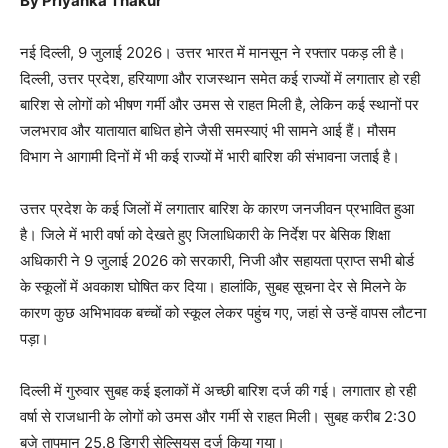
By Priyanka Thakur
नई दिल्ली, 9 जुलाई 2026। उत्तर भारत में मानसून ने रफ्तार पकड़ ली है।
दिल्ली, उत्तर प्रदेश, हरियाणा और राजस्थान समेत कई राज्यों में लगातार हो रही
बारिश से लोगों को भीषण गर्मी और उमस से राहत मिली है, लेकिन कई स्थानों पर
जलभराव और यातायात बाधित होने जैसी समस्याएं भी सामने आई हैं। मौसम
विभाग ने आगामी दिनों में भी कई राज्यों में भारी बारिश की संभावना जताई है।
उत्तर प्रदेश के कई जिलों में लगातार बारिश के कारण जनजीवन प्रभावित हुआ
है। जिले में भारी वर्षा को देखते हुए जिलाधिकारी के निर्देश पर बेसिक शिक्षा
अधिकारी ने 9 जुलाई 2026 को सरकारी, निजी और सहायता प्राप्त सभी बोर्ड
के स्कूलों में अवकाश घोषित कर दिया। हालांकि, सुबह सूचना देर से मिलने के
कारण कुछ अभिभावक बच्चों को स्कूल लेकर पहुंच गए, जहां से उन्हें वापस लौटना
पड़ा।
दिल्ली में गुरुवार सुबह कई इलाकों में अच्छी बारिश दर्ज की गई। लगातार हो रही
वर्षा से राजधानी के लोगों को उमस और गर्मी से राहत मिली। सुबह करीब 2:30
बजे तापमान 25.8 डिग्री सेल्सियस दर्ज किया गया।