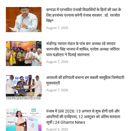
कनाडा में प्रभावित पंजाबी विद्यार्थियों के हितों की रक्षा के
लिए हरसंभव प्रयास करेगी पंजाब सरकार : डॉ. रवजोत
सिंह*
August 7, 2026
चंडीगढ़ व्यापार मंडल के पांच बार अध्यक्ष रहे सरदार
चरणजीव सिंह भाजपा में शामिल, प्रदेश अध्यक्ष जतिंदर
पाल मल्होत्रा ने दिलाई सदस्यता
August 7, 2026
अरावली की हरियाली बचाना हम सबकी सामूहिक जिम्मेदारी:
मुख्यमंत्री
August 7, 2026
पंजाब में SIR 2026: 13 अगस्त से शुरू होगी दावे और
आपत्तियों की प्रक्रिया, 12 अक्टूबर को अंतिम मतदाता
सूची | 24 Ghante News
August 6, 2026