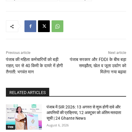
Previous article
Next article
पंजाब की महिला कर्मचारियों को बड़ी
पंजाब सरकार और FDDI के बीच बड़ा
राहत, घर से 40 किमी के दायरे में होगी
समझौता, खेल व जूता उद्योग को
तैनाती: भगवंत मान
मिलेगा नया बढ़ावा
RELATED ARTICLES
पंजाब में SIR 2026: 13 अगस्त से शुरू होगी दावे और
आपत्तियों की प्रक्रिया, 12 अक्टूबर को अंतिम मतदाता
सूची | 24 Ghante News
August 6, 2026
पंजाब