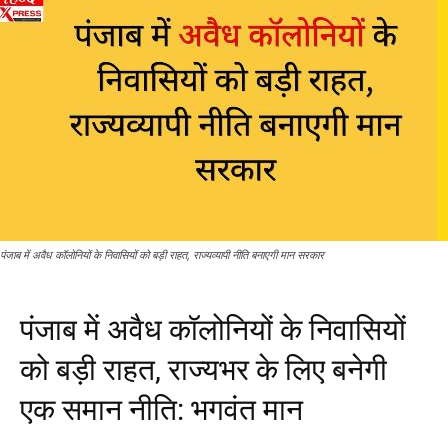
पंजाब में अवैध कॉलोनियों के निवासियों को बड़ी राहत, राज्यव्यापी नीति बनाएगी मान सरकार
पंजाब में अवैध कॉलोनियों के निवासियों
को बड़ी राहत, राज्यभर के लिए बनेगी
एक समान नीति: भगवंत मान