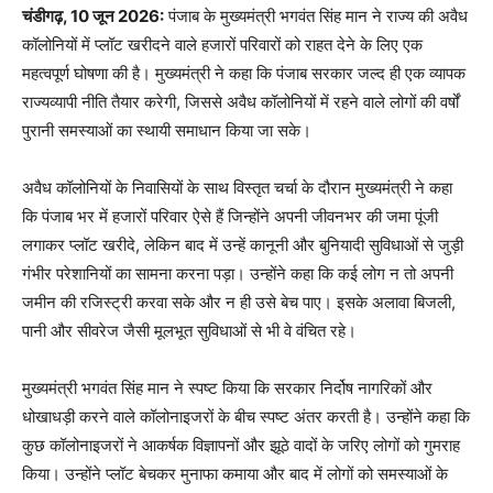
चंडीगढ़, 10 जून 2026:
पंजाब के मुख्यमंत्री भगवंत सिंह मान ने राज्य की अवैध
कॉलोनियों में प्लॉट खरीदने वाले हजारों परिवारों को राहत देने के लिए एक
महत्वपूर्ण घोषणा की है। मुख्यमंत्री ने कहा कि पंजाब सरकार जल्द ही एक व्यापक
राज्यव्यापी नीति तैयार करेगी, जिससे अवैध कॉलोनियों में रहने वाले लोगों की वर्षों
पुरानी समस्याओं का स्थायी समाधान किया जा सके।
अवैध कॉलोनियों के निवासियों के साथ विस्तृत चर्चा के दौरान मुख्यमंत्री ने कहा
कि पंजाब भर में हजारों परिवार ऐसे हैं जिन्होंने अपनी जीवनभर की जमा पूंजी
लगाकर प्लॉट खरीदे, लेकिन बाद में उन्हें कानूनी और बुनियादी सुविधाओं से जुड़ी
गंभीर परेशानियों का सामना करना पड़ा। उन्होंने कहा कि कई लोग न तो अपनी
जमीन की रजिस्ट्री करवा सके और न ही उसे बेच पाए। इसके अलावा बिजली,
पानी और सीवरेज जैसी मूलभूत सुविधाओं से भी वे वंचित रहे।
मुख्यमंत्री भगवंत सिंह मान ने स्पष्ट किया कि सरकार निर्दोष नागरिकों और
धोखाधड़ी करने वाले कॉलोनाइजरों के बीच स्पष्ट अंतर करती है। उन्होंने कहा कि
कुछ कॉलोनाइजरों ने आकर्षक विज्ञापनों और झूठे वादों के जरिए लोगों को गुमराह
किया। उन्होंने प्लॉट बेचकर मुनाफा कमाया और बाद में लोगों को समस्याओं के