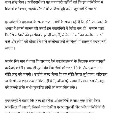
साथ छोड़ दिया। खरीददारों को यह जानकारी नहीं दी गई कि इन कॉलोनियों में
बिजली कनेक्शन, सड़कें और सीवरेज जैसी सुविधाएं मंजूर नहीं हो सकतीं।
मुख्यमंत्री ने दोहराया कि सरकार उन लोगों के साथ खड़ी है जिन्होंने जानकारी के
अभाव में अपनी मेहनत की कमाई इन कॉलोनियों में निवेश कर दी। उन्होंने कहा
कि ऐसे परिवारों को हरसंभव राहत दी जाएगी, लेकिन नियमों का उल्लंघन करने
वाले और लोगों को धोखा देने वाले कॉलोनाइजरों को किसी भी हालत में बख्शा नहीं
जाएगा।
भगवंत सिंह मान ने कहा कि सरकार ऐसे कॉलोनाइजरों के खिलाफ सख्त कानूनी
कार्रवाई करेगी। साथ ही प्रभावित निवासियों को राहत देने के लिए एक समान
नीति लागू की जाएगी। उन्होंने स्पष्ट किया कि यह नीति केवल लुधियाना, पटियाला
या किसी एक शहर तक सीमित नहीं होगी, बल्कि पूरे पंजाब में समान रूप से लागू
की जाएगी ताकि सभी प्रभावित लोगों को न्याय मिल सके।
मुख्यमंत्री ने बताया कि जल्द ही वरिष्ठ अधिकारियों के साथ एक विशेष बैठक
आयोजित की जाएगी, जिसमें नागरिकों से प्राप्त सुझावों और अवैध कॉलोनियों से