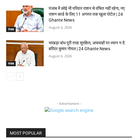
पंजाब में कोई भी परिवार राशन से वंचित नहीं रहेगा, नए
राशन कार्ड के लिए 11 अगस्त तक खुला पोर्टल | 24
Ghante News
August 6, 2026
पंजाब
भाखड़ा बांध पूरी तरह सुरक्षित, अफवाहों पर ध्यान न दें:
बरिंदर कुमार गोयल | 24 Ghante News
August 6, 2026
पंजाब
- Advertisment -
MOST POPULAR