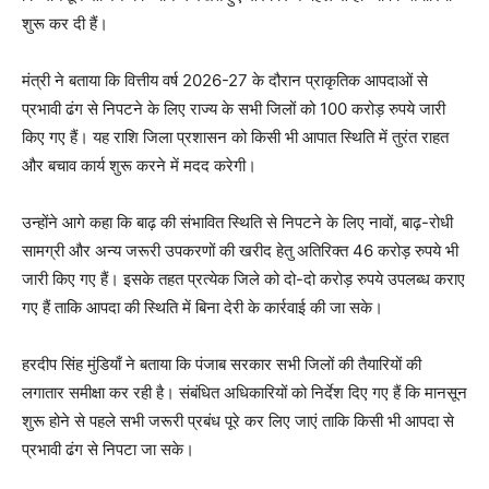
शुरू कर दी हैं।
मंत्री ने बताया कि वित्तीय वर्ष 2026-27 के दौरान प्राकृतिक आपदाओं से
प्रभावी ढंग से निपटने के लिए राज्य के सभी जिलों को 100 करोड़ रुपये जारी
किए गए हैं। यह राशि जिला प्रशासन को किसी भी आपात स्थिति में तुरंत राहत
और बचाव कार्य शुरू करने में मदद करेगी।
उन्होंने आगे कहा कि बाढ़ की संभावित स्थिति से निपटने के लिए नावों, बाढ़-रोधी
सामग्री और अन्य जरूरी उपकरणों की खरीद हेतु अतिरिक्त 46 करोड़ रुपये भी
जारी किए गए हैं। इसके तहत प्रत्येक जिले को दो-दो करोड़ रुपये उपलब्ध कराए
गए हैं ताकि आपदा की स्थिति में बिना देरी के कार्रवाई की जा सके।
हरदीप सिंह मुंडियाँ ने बताया कि पंजाब सरकार सभी जिलों की तैयारियों की
लगातार समीक्षा कर रही है। संबंधित अधिकारियों को निर्देश दिए गए हैं कि मानसून
शुरू होने से पहले सभी जरूरी प्रबंध पूरे कर लिए जाएं ताकि किसी भी आपदा से
प्रभावी ढंग से निपटा जा सके।