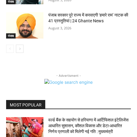
पंजाब
पंजाब सरकार पूरे राज्य में करवाएगी ‘हमारे राम’ नाटक की
41 प्रस्तुतियां | 24 Ghante News
August 3, 2026
पंजाब
- Advertisment -
MOST POPULAR
वर्ल्ड बैंक के सहयोग से हरियाणा में आर्टिफिशल इंटेलिजेंस
आधारित सुशासन, कौशल विकास और डेटा-आधारित
निर्णय प्रणाली को मिलेगी नई गति : मुख्यमंत्री