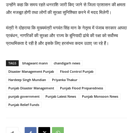
उन्होंने कहा कि समय रहते धनराशि जारी किए जाने से जिला प्रशासन की क्षमता
और मजबूत होगी तथा लोगों की सुरक्षा सुनिश्चित करने में मदद मिलेगी।
मंत्री ने दोहराया कि मुख्यमंत्री भगवंत सिंह मान के नेतृत्व में पंजाब सरकार आपदा
प्रबंधन, नागरिकों की सुरक्षा और राज्य के बुनियादी ढांचे की रक्षा को सर्वोच्च
प्राथमिकता दे रही है और इसके लिए हरसंभव कदम उठाए जा रहे हैं।
TAGS
bhagwant mann
chandigarh news
Disaster Management Punjab
Flood Control Punjab
Hardeep Singh Mundian
Priyanka Thakur
Punjab Disaster Management
Punjab Flood Preparedness
punjab government
Punjab Latest News
Punjab Monsoon News
Punjab Relief Funds