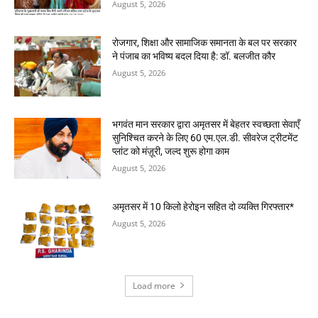
August 5, 2026
रोजगार, शिक्षा और सामाजिक समानता के बल पर सरकार
ने पंजाब का भविष्य बदल दिया है: डॉ. बलजीत कौर
August 5, 2026
भगवंत मान सरकार द्वारा अमृतसर में बेहतर स्वच्छता सेवाएँ
सुनिश्चित करने के लिए 60 एम.एल.डी. सीवरेज ट्रीटमेंट
प्लांट को मंज़ूरी, जल्द शुरू होगा काम
August 5, 2026
अमृतसर में 10 किलो हेरोइन सहित दो व्यक्ति गिरफ्तार*
August 5, 2026
Load more