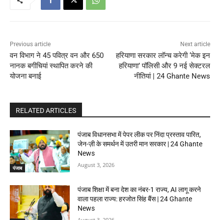
Previous article
Next article
वन विभाग ने 45 पवित्र वन और 650
हरियाणा सरकार लॉन्च करेगी ‘मेक इन
नानक बगीचियां स्थापित करने की
हरियाणा’ पॉलिसी और 9 नई सेक्टरल
योजना बनाई
नीतियां | 24 Ghante News
RELATED ARTICLES
पंजाब विधानसभा में पेपर लीक पर निंदा प्रस्ताव पारित,
जेन-ज़ी के समर्थन में उतरी मान सरकार | 24 Ghante
News
August 3, 2026
पंजाब
पंजाब शिक्षा में बना देश का नंबर-1 राज्य, AI लागू करने
वाला पहला राज्य: हरजोत सिंह बैंस | 24 Ghante
News
August 3, 2026