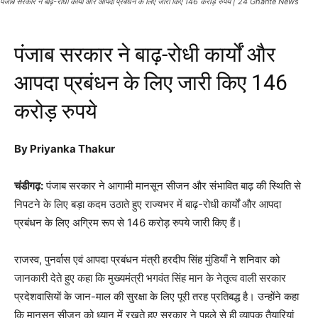
पंजाब सरकार ने बाढ़-रोधी कार्यों और आपदा प्रबंधन के लिए जारी किए 146 करोड़ रुपये | 24 Ghante News
पंजाब सरकार ने बाढ़-रोधी कार्यों और
आपदा प्रबंधन के लिए जारी किए 146
करोड़ रुपये
By Priyanka Thakur
चंडीगढ़:
पंजाब सरकार ने आगामी मानसून सीजन और संभावित बाढ़ की स्थिति से
निपटने के लिए बड़ा कदम उठाते हुए राज्यभर में बाढ़-रोधी कार्यों और आपदा
प्रबंधन के लिए अग्रिम रूप से 146 करोड़ रुपये जारी किए हैं।
राजस्व, पुनर्वास एवं आपदा प्रबंधन मंत्री हरदीप सिंह मुंडियाँ ने शनिवार को
जानकारी देते हुए कहा कि मुख्यमंत्री भगवंत सिंह मान के नेतृत्व वाली सरकार
प्रदेशवासियों के जान-माल की सुरक्षा के लिए पूरी तरह प्रतिबद्ध है। उन्होंने कहा
कि मानसून सीजन को ध्यान में रखते हुए सरकार ने पहले से ही व्यापक तैयारियां