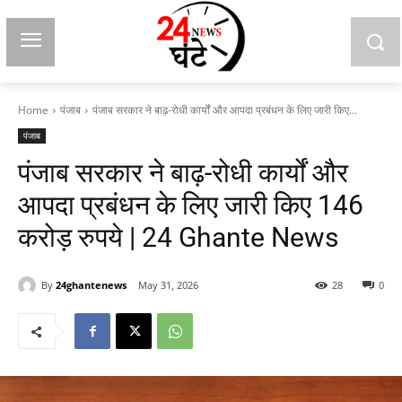
Home
पंजाब
पंजाब सरकार ने बाढ़-रोधी कार्यों और आपदा प्रबंधन के लिए जारी किए...
पंजाब
पंजाब सरकार ने बाढ़-रोधी कार्यों और
आपदा प्रबंधन के लिए जारी किए 146
करोड़ रुपये | 24 Ghante News
By
24ghantenews
May 31, 2026
28
0