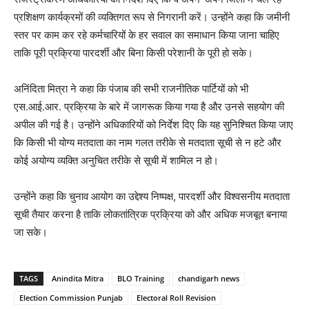
प्रशिक्षण कार्यक्रमों की व्यक्तिगत रूप से निगरानी करें। उन्होंने कहा कि जमीनी
स्तर पर काम कर रहे कर्मचारियों के हर सवाल का समाधान किया जाना चाहिए
ताकि पूरी प्रक्रिया पारदर्शी और बिना किसी परेशानी के पूरी हो सके।
अनिंदिता मित्रा ने कहा कि पंजाब की सभी राजनीतिक पार्टियों को भी
एस.आई.आर. प्रक्रिया के बारे में जागरूक किया गया है और उनसे सहयोग की
अपील की गई है। उन्होंने अधिकारियों को निर्देश दिए कि यह सुनिश्चित किया जाए
कि किसी भी योग्य मतदाता का नाम गलत तरीके से मतदाता सूची से न हटे और
कोई अयोग्य व्यक्ति अनुचित तरीके से सूची में शामिल न हो।
उन्होंने कहा कि चुनाव आयोग का उद्देश्य निष्पक्ष, पारदर्शी और विश्वसनीय मतदाता
सूची तैयार करना है ताकि लोकतांत्रिक प्रक्रिया को और अधिक मजबूत बनाया
जा सके।
TAGS
Anindita Mitra
BLO Training
chandigarh news
Election Commission Punjab
Electoral Roll Revision