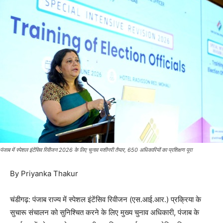
पंजाब में स्पेशल इंटेंसिव रिवीजन 2026 के लिए चुनाव मशीनरी तैयार, 650 अधिकारियों का प्रशिक्षण पूरा
By Priyanka Thakur
चंडीगढ़: पंजाब राज्य में स्पेशल इंटेंसिव रिवीजन (एस.आई.आर.) प्रक्रिया के
सुचारू संचालन को सुनिश्चित करने के लिए मुख्य चुनाव अधिकारी, पंजाब के