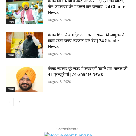
पंजाब विधानसभा में पेपर लीक पर निंदा प्रस्ताव पारित,
जेन-ज़ी के समर्थन में उतरी मान सरकार | 24 Ghante
News
August 3, 2026
पंजाब
पंजाब शिक्षा में बना देश का नंबर-1 राज्य, AI लागू करने
वाला पहला राज्य: हरजोत सिंह बैंस | 24 Ghante
News
August 3, 2026
पंजाब
पंजाब सरकार पूरे राज्य में करवाएगी ‘हमारे राम’ नाटक की
41 प्रस्तुतियां | 24 Ghante News
August 3, 2026
पंजाब
- Advertisment -