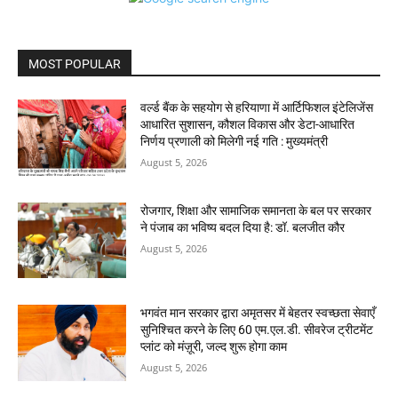
MOST POPULAR
वर्ल्ड बैंक के सहयोग से हरियाणा में आर्टिफिशल इंटेलिजेंस
आधारित सुशासन, कौशल विकास और डेटा-आधारित
निर्णय प्रणाली को मिलेगी नई गति : मुख्यमंत्री
August 5, 2026
रोजगार, शिक्षा और सामाजिक समानता के बल पर सरकार
ने पंजाब का भविष्य बदल दिया है: डॉ. बलजीत कौर
August 5, 2026
भगवंत मान सरकार द्वारा अमृतसर में बेहतर स्वच्छता सेवाएँ
सुनिश्चित करने के लिए 60 एम.एल.डी. सीवरेज ट्रीटमेंट
प्लांट को मंज़ूरी, जल्द शुरू होगा काम
August 5, 2026