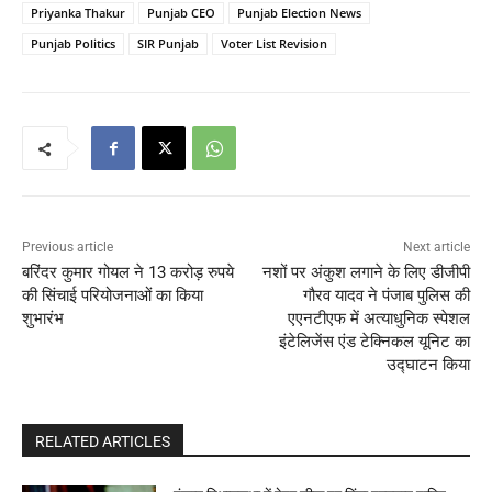
Priyanka Thakur
Punjab CEO
Punjab Election News
Punjab Politics
SIR Punjab
Voter List Revision
Previous article
Next article
बरिंदर कुमार गोयल ने 13 करोड़ रुपये
नशों पर अंकुश लगाने के लिए डीजीपी
की सिंचाई परियोजनाओं का किया
गौरव यादव ने पंजाब पुलिस की
शुभारंभ
एएनटीएफ में अत्याधुनिक स्पेशल
इंटेलिजेंस एंड टेक्निकल यूनिट का
उद्घाटन किया
RELATED ARTICLES