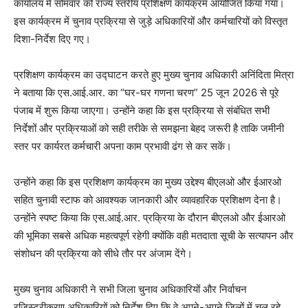
कार्यालय में सोमवार को राज्य स्तरीय प्रशिक्षण कार्यक्रम आयोजित किया गया।
इस कार्यक्रम में चुनाव प्रक्रिया से जुड़े अधिकारियों और कर्मचारियों को विस्तृत
दिशा-निर्देश दिए गए।
प्रशिक्षण कार्यक्रम का उद्घाटन करते हुए मुख्य चुनाव अधिकारी अनिंदिता मित्रा
ने बताया कि एस.आई.आर. का “घर-घर गणना चरण” 25 जून 2026 से पूरे
पंजाब में शुरू किया जाएगा। उन्होंने कहा कि इस प्रक्रिया से संबंधित सभी
निर्देशों और प्रक्रियाओं को सही तरीके से समझना बेहद जरूरी है ताकि जमीनी
स्तर पर कार्यरत कर्मचारी अपना काम प्रभावी ढंग से कर सकें।
उन्होंने कहा कि इस प्रशिक्षण कार्यक्रम का मुख्य उद्देश्य बीएलओ और ईआरओ
सहित चुनावी स्टाफ को आवश्यक जानकारी और व्यावहारिक प्रशिक्षण देना है।
उन्होंने स्पष्ट किया कि एस.आई.आर. प्रक्रिया के दौरान बीएलओ और ईआरओ
की भूमिका सबसे अधिक महत्वपूर्ण रहेगी क्योंकि वही मतदाता सूची के सत्यापन और
संशोधन की प्रक्रिया को सीधे तौर पर अंजाम देंगे।
मुख्य चुनाव अधिकारी ने सभी जिला चुनाव अधिकारियों और निर्वाचन
रजिस्ट्रीकरण अधिकारियों को निर्देश दिए कि वे अपने-अपने जिलों में चल रहे