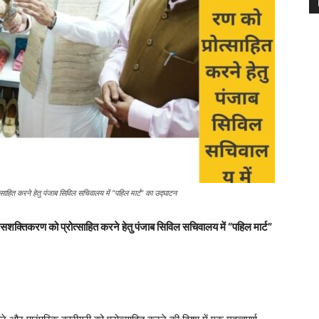
्साहित करने हेतु पंजाब सिविल सचिवालय में "पहिल मार्ट" का उद्घाटन
ला सशक्तिकरण को प्रोत्साहित करने हेतु पंजाब सिविल सचिवालय में “पहिल मार्ट”