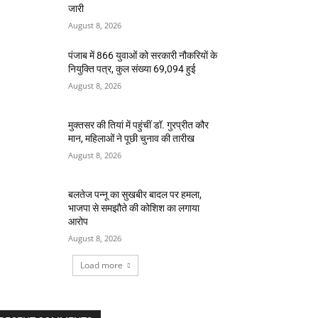
जारी
August 8, 2026
पंजाब में 866 युवाओं को सरकारी नौकरियों के
नियुक्ति पत्र, कुल संख्या 69,094 हुई
August 8, 2026
मुक्तसर की तियां में पहुंचीं डॉ. गुरप्रीत कौर
मान, महिलाओं ने पूछी चुनाव की तारीख
August 8, 2026
बलतेज पन्नू का सुखबीर बादल पर हमला,
भाजपा से समझौते की कोशिश का लगाया
आरोप
August 8, 2026
Load more