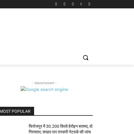
- Advertisment -
MOST POPULAR
फिरोजपुर में 30.200 किलो हेरोइन बरामद, दो
गिरफ्तार; सरहद पार तस्करी नेटवर्क की जांच