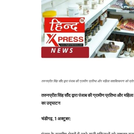
तरुनप्रीत सिंह सौंंद द्वारा पंजाब की ग्रामीण प्रतिभा और महिला सशक्तिकरण को प्रोत
तरुनप्रीत सिंह सौंंद द्वारा पंजाब की ग्रामीण प्रतिभा और महि
का उद्घाटन
चंडीगढ़, 1 अक्टूबर: