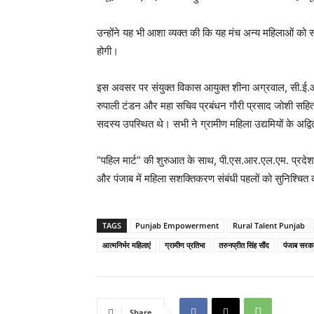
उन्होंने यह भी आशा व्यक्त की कि यह मंच अन्य महिलाओं को स्
होगी।
इस अवसर पर संयुक्त विकास आयुक्त शीना अग्रवाल, सी.ई
रुपाली टंडन और महा सचिव प्रबंधन गौरी प्रसाद जोशी सहित
सदस्य उपस्थित थे। सभी ने ग्रामीण महिला उद्यमियों के अद्
“पहिल मार्ट” की शुरुआत के साथ, पी.एस.आर.एल.एम. प्रदे
और पंजाब में महिला सशक्तिकरण संबंधी पहलों को सुनिश्चित कर
TAGS
Punjab Empowerment
Rural Talent Punjab
आत्मनिर्भर महिलाएं
ग्रामीण प्रतिभा
तरुनप्रीत सिंह सौंद
पंजाब सरक
Share