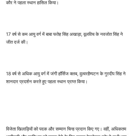
कौर ने पहला स्थान हासिल किया।
17 वर्ष से कम आयु वर्ग में बाबा फतेह सिंह अखाड़ा, वूलविच के नवजोत सिंह ने
जीत दर्ज की।
18 वर्ष से अधिक आयु वर्ग में जंगी हॉर्सिज क्लब, वुल्वरहैम्पटन के गुरदीप सिंह ने
शानदार प्रदर्शन करते हुए पहला स्थान प्राप्त किया।
विजेता खिलाड़ियों को पदक और सम्मान चिन्ह प्रदान किए गए। वहीं, अधिकतम