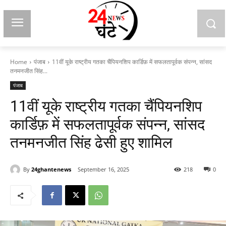
Home
पंजाब
11वीं यूके राष्ट्रीय गतका चैंपियनशिप कार्डिफ़ में सफलतापूर्वक संपन्न, सांसद
तनमनजीत सिंह...
पंजाब
11वीं यूके राष्ट्रीय गतका चैंपियनशिप
कार्डिफ़ में सफलतापूर्वक संपन्न, सांसद
तनमनजीत सिंह ढेसी हुए शामिल
By
24ghantenews
September 16, 2025
218
0