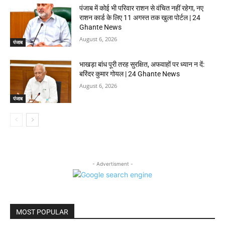
पंजाब में कोई भी परिवार राशन से वंचित नहीं रहेगा, नए
राशन कार्ड के लिए 11 अगस्त तक खुला पोर्टल | 24
Ghante News
August 6, 2026
पंजाब
भाखड़ा बांध पूरी तरह सुरक्षित, अफवाहों पर ध्यान न दें:
बरिंदर कुमार गोयल | 24 Ghante News
August 6, 2026
पंजाब
- Advertisment -
MOST POPULAR