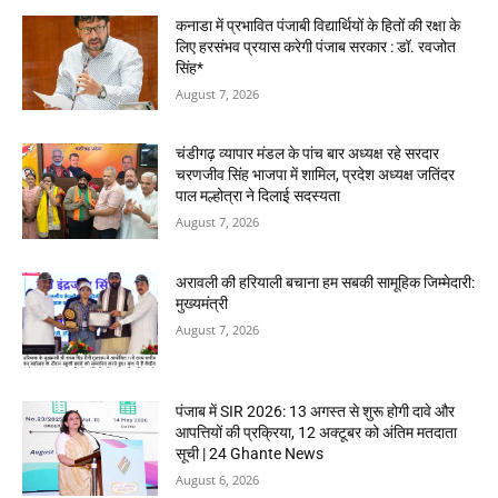
कनाडा में प्रभावित पंजाबी विद्यार्थियों के हितों की रक्षा के
लिए हरसंभव प्रयास करेगी पंजाब सरकार : डॉ. रवजोत
सिंह*
August 7, 2026
चंडीगढ़ व्यापार मंडल के पांच बार अध्यक्ष रहे सरदार
चरणजीव सिंह भाजपा में शामिल, प्रदेश अध्यक्ष जतिंदर
पाल मल्होत्रा ने दिलाई सदस्यता
August 7, 2026
अरावली की हरियाली बचाना हम सबकी सामूहिक जिम्मेदारी:
मुख्यमंत्री
August 7, 2026
पंजाब में SIR 2026: 13 अगस्त से शुरू होगी दावे और
आपत्तियों की प्रक्रिया, 12 अक्टूबर को अंतिम मतदाता
सूची | 24 Ghante News
August 6, 2026