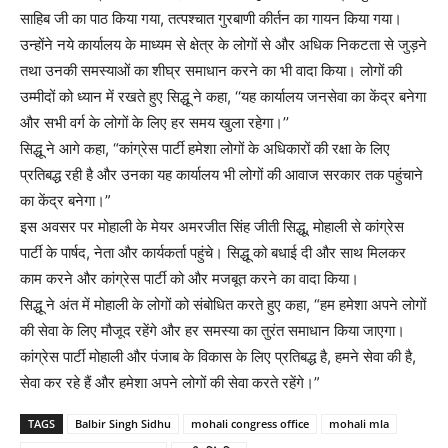
साहिब जी का पाठ किया गया, तत्पश्चात गुरबाणी कीर्तन का गायन किया गया।
उन्होंने नये कार्यालय के माध्यम से क्षेत्र के लोगों से और अधिक निकटता से जुड़ने
तथा उनकी समस्याओं का शीघ्र समाधान करने का भी वादा किया। लोगों की
उम्मीदों को ध्यान में रखते हुए सिद्धू ने कहा, ‘‘यह कार्यालय जनसेवा का केंद्र बनेगा
और सभी वर्ग के लोगों के लिए हर समय खुला रहेगा।’’
सिद्धू ने आगे कहा, “कांग्रेस पार्टी हमेशा लोगों के अधिकारों की रक्षा के लिए
प्रतिबद्ध रही है और उनका यह कार्यालय भी लोगों की आवाज सरकार तक पहुंचाने
का केंद्र बनेगा।”
इस अवसर पर मोहाली के मेयर अमरजीत सिंह जीती सिद्धू, मोहाली से कांग्रेस
पार्टी के पार्षद, नेता और कार्यकर्ता पहुंचे। सिद्धू को बधाई दी और साथ मिलकर
काम करने और कांग्रेस पार्टी को और मजबूत करने का वादा किया।
सिद्धू ने अंत में मोहाली के लोगों को संबोधित करते हुए कहा, “हम हमेशा अपने लोगों
की सेवा के लिए मौजूद रहेंगे और हर समस्या का तुरंत समाधान किया जाएगा।
कांग्रेस पार्टी मोहाली और पंजाब के विकास के लिए प्रतिबद्ध है, हमने सेवा की है,
सेवा कर रहे हैं और हमेशा अपने लोगों की सेवा करते रहेंगे।”
TAGS
Balbir Singh Sidhu
mohali congress office
mohali mla