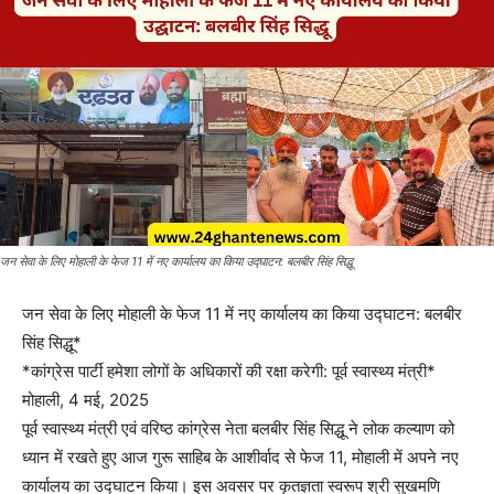
जन सेवा के लिए मोहाली के फेज 11 में नए कार्यालय का किया उद्घाटन: बलबीर सिंह सिद्धू
जन सेवा के लिए मोहाली के फेज 11 में नए कार्यालय का किया उद्घाटन: बलबीर
सिंह सिद्धू*
*कांग्रेस पार्टी हमेशा लोगों के अधिकारों की रक्षा करेगी: पूर्व स्वास्थ्य मंत्री*
मोहाली, 4 मई, 2025
पूर्व स्वास्थ्य मंत्री एवं वरिष्ठ कांग्रेस नेता बलबीर सिंह सिद्धू ने लोक कल्याण को
ध्यान में रखते हुए आज गुरू साहिब के आशीर्वाद से फेज 11, मोहाली में अपने नए
कार्यालय का उद्घाटन किया। इस अवसर पर कृतज्ञता स्वरूप श्री सुखमणि