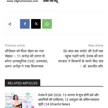
www.24ghantenews.com
बलबीर सिंह सिद्धू
Previous article
Next article
लोंगोवाल को मिला सेहत का नया
50 साल बाद मलोट की टेलों तक
तोहफ़ा – 11 करोड़ की लागत से
पहुंचा नहरी पानी, पंजाब की मान
बनेगा अत्याधुनिक CHC अस्पताल,
सरकार ने किसानों के सपने किए सच
अमन अरोड़ा ने रखा शिलान्यास
– डॉ. बलजीत कौर
RELATED ARTICLES
पंजाब में SIR 2026: 13 अगस्त से शुरू होगी दावे और
आपत्तियों की प्रक्रिया, 12 अक्टूबर को अंतिम मतदाता
सूची | 24 Ghante News