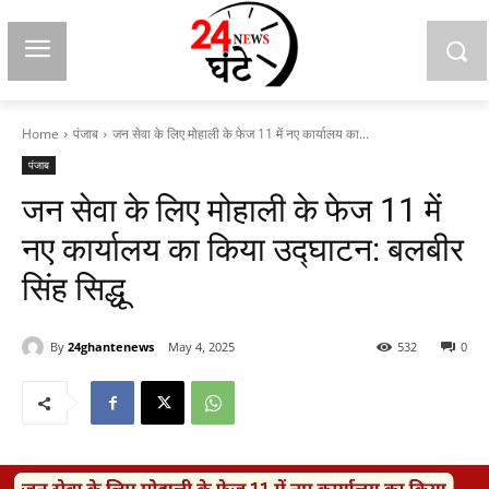
Home
पंजाब
जन सेवा के लिए मोहाली के फेज 11 में नए कार्यालय का...
पंजाब
जन सेवा के लिए मोहाली के फेज 11 में
नए कार्यालय का किया उद्घाटन: बलबीर
सिंह सिद्धू
By
24ghantenews
May 4, 2025
532
0