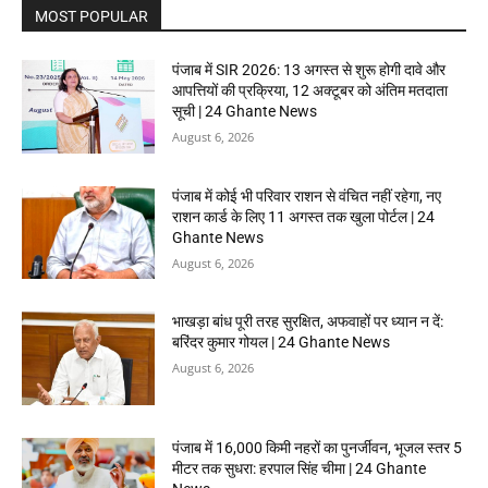
MOST POPULAR
पंजाब में SIR 2026: 13 अगस्त से शुरू होगी दावे और
आपत्तियों की प्रक्रिया, 12 अक्टूबर को अंतिम मतदाता
सूची | 24 Ghante News
August 6, 2026
पंजाब में कोई भी परिवार राशन से वंचित नहीं रहेगा, नए
राशन कार्ड के लिए 11 अगस्त तक खुला पोर्टल | 24
Ghante News
August 6, 2026
भाखड़ा बांध पूरी तरह सुरक्षित, अफवाहों पर ध्यान न दें:
बरिंदर कुमार गोयल | 24 Ghante News
August 6, 2026
पंजाब में 16,000 किमी नहरों का पुनर्जीवन, भूजल स्तर 5
मीटर तक सुधरा: हरपाल सिंह चीमा | 24 Ghante