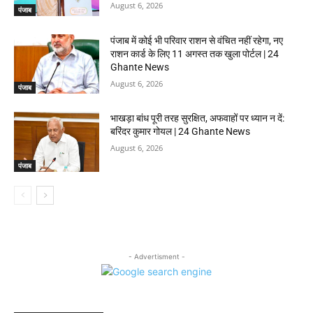
August 6, 2026
पंजाब
पंजाब में कोई भी परिवार राशन से वंचित नहीं रहेगा, नए
राशन कार्ड के लिए 11 अगस्त तक खुला पोर्टल | 24
Ghante News
August 6, 2026
पंजाब
भाखड़ा बांध पूरी तरह सुरक्षित, अफवाहों पर ध्यान न दें:
बरिंदर कुमार गोयल | 24 Ghante News
August 6, 2026
पंजाब
- Advertisment -