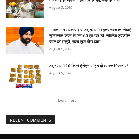
August 5, 2026
भगवंत मान सरकार द्वारा अमृतसर में बेहतर स्वच्छता सेवाएँ
सुनिश्चित करने के लिए 60 एम.एल.डी. सीवरेज ट्रीटमेंट
प्लांट को मंज़ूरी, जल्द शुरू होगा काम
August 5, 2026
अमृतसर में 10 किलो हेरोइन सहित दो व्यक्ति गिरफ्तार*
August 5, 2026
Load more
RECENT COMMENTS