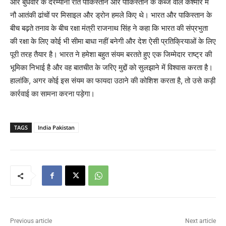
और बुधवार क दरम्यानी रात पाकिस्तान और पाकिस्तान के कब्जे वाले कश्मीर में
नौ आतंकी ढांचों पर मिसाइल और ड्रोन हमले किए थे। भारत और पाकिस्तान के
बीच बढ़ते तनाव के बीच रक्षा मंत्री राजनाथ सिंह ने कहा कि भारत की संप्रभुता
की रक्षा के लिए कोई भी सीमा बाधा नहीं बनेगी और देश ऐसी प्रतिक्रियाओं के लिए
पूरी तरह तैयार है। भारत ने हमेशा बहुत संयम बरतते हुए एक जिम्मेदार राष्ट्र की
भूमिका निभाई है और वह बातचीत के जरिए मुद्दों को सुलझाने में विश्वास करता है।
हालांकि, अगर कोई इस संयम का फायदा उठाने की कोशिश करता है, तो उसे कड़ी
कार्रवाई का सामना करना पड़ेगा।
TAGS
India Pakistan
Previous article
Next article