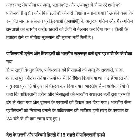
अंतरराष्ट्रीय सीमा पर जम्मू, पठानकोट और उधमपुर में सैन्य स्टेशनों को
पाकिस्तानी ड्रोन और मिसाइलों की ओर से निशाना बनाया गया।’ उन्होंने कहा कि
स्थापित मानक संचालन प्रक्रियाओं (एसओपी) के अनुरूप गतिज और गैर-गतिज
क्षमताओं का उपयोग करके खतरों को तेजी से बेअसर कर दिया गया। किसी के
हताहत होने या भौतिक नुकसान की सूचना नहीं मिली है।
पाकिस्तानी ड्रोन और मिसाइलों को भारतीय सशस्त्र बलों द्वारा प्रभावी ढंग से रोका
गया
सैन्य सूत्रों के मुताबिक, पाकिस्तान की मिसाइलों को जम्मू के सतवारी, सांबा,
आरएस पुरा और अरनिया कस्बों पर भी निर्देशित किया गया था। उन्हें भारत की
वायु रक्षा प्रणालियों द्वारा निष्क्रिय कर दिया गया। भारतीय सैन्य अधिकारियों ने
कहा कि पाकिस्तानी ड्रोन और मिसाइलों को भारतीय सशस्त्र बलों द्वारा प्रभावी
ढंग से रोका गया और दुश्मन के प्रयासों को विफल कर दिया गया। भारतीय सैन्य
प्रतिष्ठानों को निशाना बनाने के पाकिस्तान की साजिश इसी तरह के प्रयास के
24 घंटे से भी कम समय बाद हुए।
देश के उत्तरी और पश्चिमी हिस्सों में 15 शहरों में पाकिस्तानी हमले