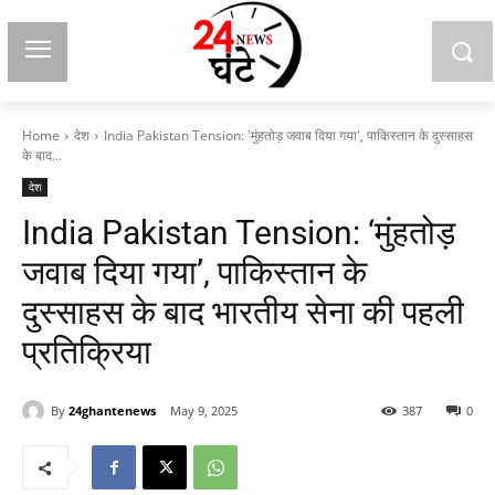
Home
देश
India Pakistan Tension: 'मुंहतोड़ जवाब दिया गया', पाकिस्तान के दुस्साहस
के बाद...
देश
India Pakistan Tension: ‘मुंहतोड़
जवाब दिया गया’, पाकिस्तान के
दुस्साहस के बाद भारतीय सेना की पहली
प्रतिक्रिया
By
24ghantenews
May 9, 2025
387
0