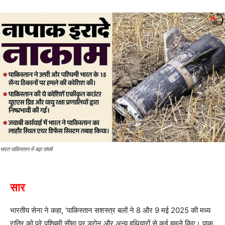
भारत पाकिस्तान में बढ़ा संघर्ष
सार
भारतीय सेना ने कहा, ‘पाकिस्तान सशस्त्र बलों ने 8 और 9 मई 2025 की मध्य
रात्रि को पूरे पश्चिमी सीमा पर ड्रोन और अन्य हथियारों से कई हमले किए। पाक