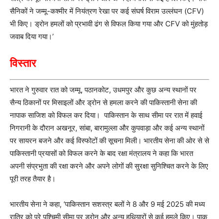
सैनिकों ने जम्मू-कश्मीर में नियंत्रण रेखा पर कई संघर्ष विराम उल्लंघन (CFV)
भी किए। ड्रोन हमलों को प्रभावी ढंग से विफल किया गया और CFV को मुंहतोड़
जवाब दिया गया।’
विस्तार
भारत ने गुरुवार रात को जम्मू, पठानकोट, उधमपुर और कुछ अन्य स्थानों पर
सैन्य ठिकानों पर मिसाइलों और ड्रोन से हमला करने की पाकिस्तानी सेना की
नापाक साजिश को विफल कर दिया। पाकिस्तान के साथ सीमा पर रात में हवाई
निगरानी के दौरान अखनूर, सांबा, बारामुल्ला और कुपवाड़ा और कई अन्य स्थानों
पर सायरन बजने और कई विस्फोटों की सूचना मिली। भारतीय सेना की ओर से से
पाकिस्तानी प्रयासों को विफल करने के बाद रक्षा मंत्रालय ने कहा कि भारत
अपनी संप्रभुता की रक्षा करने और अपने लोगों की सुरक्षा सुनिश्चित करने के लिए
पूरी तरह तैयार है।
भारतीय सेना ने कहा, ‘पाकिस्तान सशस्त्र बलों ने 8 और 9 मई 2025 की मध्य
रात्रि को पूरे पश्चिमी सीमा पर ड्रोन और अन्य हथियारों से कई हमले किए। पाक