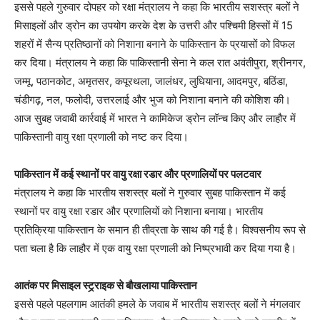
इससे पहले गुरुवार दोपहर को रक्षा मंत्रालय ने कहा कि भारतीय सशस्त्र बलों ने
मिसाइलों और ड्रोन का उपयोग करके देश के उत्तरी और पश्चिमी हिस्सों में 15
शहरों में सैन्य प्रतिष्ठानों को निशाना बनाने के पाकिस्तान के प्रयासों को विफल
कर दिया। मंत्रालय ने कहा कि पाकिस्तानी सेना ने कल रात अवंतीपुरा, श्रीनगर,
जम्मू, पठानकोट, अमृतसर, कपूरथला, जालंधर, लुधियाना, आदमपुर, बठिंडा,
चंडीगढ़, नल, फलोदी, उत्तरलाई और भुज को निशाना बनाने की कोशिश की।
आज सुबह जवाबी कार्रवाई में भारत ने कामिकेज ड्रोन लॉन्च किए और लाहौर में
पाकिस्तानी वायु रक्षा प्रणाली को नष्ट कर दिया।
पाकिस्तान में कई स्थानों पर वायु रक्षा रडार और प्रणालियों पर पलटवार
मंत्रालय ने कहा कि भारतीय सशस्त्र बलों ने गुरुवार सुबह पाकिस्तान में कई
स्थानों पर वायु रक्षा रडार और प्रणालियों को निशाना बनाया। भारतीय
प्रतिक्रिया पाकिस्तान के समान ही तीव्रता के साथ की गई है। विश्वसनीय रूप से
पता चला है कि लाहौर में एक वायु रक्षा प्रणाली को निष्प्रभावी कर दिया गया है।
आतंक पर मिसाइल स्ट्र्राइक से बौखलाया पाकिस्तान
इससे पहले पहलगाम आतंकी हमले के जवाब में भारतीय सशस्त्र बलों ने मंगलवार