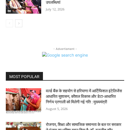
उपलब्धियां
July 12, 2026
देश
- Advertisment -
MOST POPULAR
वर्ल्ड बैंक के सहयोग से हरियाणा में आर्टिफिशल इंटेलिजेंस
आधारित सुशासन, कौशल विकास और डेटा-आधारित
निर्णय प्रणाली को मिलेगी नई गति : मुख्यमंत्री
August 5, 2026
रोजगार, शिक्षा और सामाजिक समानता के बल पर सरकार
ने पंजाब का भविष्य बदल दिया है: डॉ. बलजीत कौर