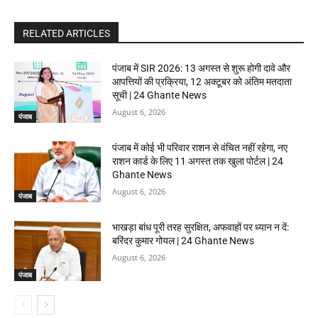
RELATED ARTICLES
पंजाब में SIR 2026: 13 अगस्त से शुरू होगी दावे और
आपत्तियों की प्रक्रिया, 12 अक्टूबर को अंतिम मतदाता
सूची | 24 Ghante News
August 6, 2026
पंजाब
पंजाब में कोई भी परिवार राशन से वंचित नहीं रहेगा, नए
राशन कार्ड के लिए 11 अगस्त तक खुला पोर्टल | 24
Ghante News
August 6, 2026
पंजाब
भाखड़ा बांध पूरी तरह सुरक्षित, अफवाहों पर ध्यान न दें:
बरिंदर कुमार गोयल | 24 Ghante News
August 6, 2026
पंजाब