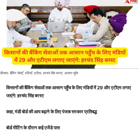
किसान, बैंकिंग सेवाएँ, मंडियाँ, एटीएम, हरचंद सिंह बरस्ट, आसान पहुँच
किसानों की बैंकिंग सेवाओं तक आसान पहुँच के लिए मंडियों में 29 और एटीएम लगाए
जाएंगे: हरचंद सिंह बरस्ट
कहा, मंडी बोर्ड की आय बढ़ाने के लिए पंजाब सरकार प्रतिबद्ध
बोर्ड मीटिंग के दौरान कई एजेंडे पास