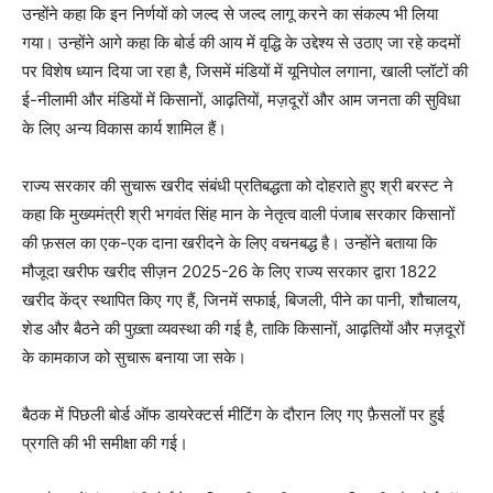
उन्होंने कहा कि इन निर्णयों को जल्द से जल्द लागू करने का संकल्प भी लिया
गया। उन्होंने आगे कहा कि बोर्ड की आय में वृद्धि के उद्देश्य से उठाए जा रहे कदमों
पर विशेष ध्यान दिया जा रहा है, जिसमें मंडियों में यूनिपोल लगाना, खाली प्लॉटों की
ई-नीलामी और मंडियों में किसानों, आढ़तियों, मज़दूरों और आम जनता की सुविधा
के लिए अन्य विकास कार्य शामिल हैं।
राज्य सरकार की सुचारू खरीद संबंधी प्रतिबद्धता को दोहराते हुए श्री बरस्ट ने
कहा कि मुख्यमंत्री श्री भगवंत सिंह मान के नेतृत्व वाली पंजाब सरकार किसानों
की फ़सल का एक-एक दाना खरीदने के लिए वचनबद्ध है। उन्होंने बताया कि
मौजूदा खरीफ खरीद सीज़न 2025-26 के लिए राज्य सरकार द्वारा 1822
खरीद केंद्र स्थापित किए गए हैं, जिनमें सफाई, बिजली, पीने का पानी, शौचालय,
शेड और बैठने की पुख़्ता व्यवस्था की गई है, ताकि किसानों, आढ़तियों और मज़दूरों
के कामकाज को सुचारू बनाया जा सके।
बैठक में पिछली बोर्ड ऑफ डायरेक्टर्स मीटिंग के दौरान लिए गए फ़ैसलों पर हुई
प्रगति की भी समीक्षा की गई।