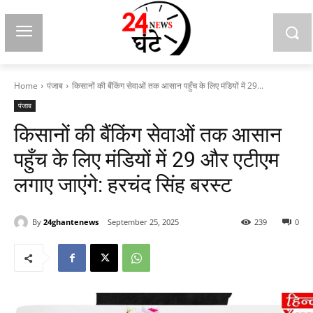
Home
पंजाब
किसानों की बैंकिंग सेवाओं तक आसान पहुँच के लिए मंडियों में 29...
पंजाब
किसानों की बैंकिंग सेवाओं तक आसान
पहुँच के लिए मंडियों में 29 और एटीएम
लगाए जाएंगे: हरचंद सिंह बरस्ट
By
24ghantenews
September 25, 2025
239
0