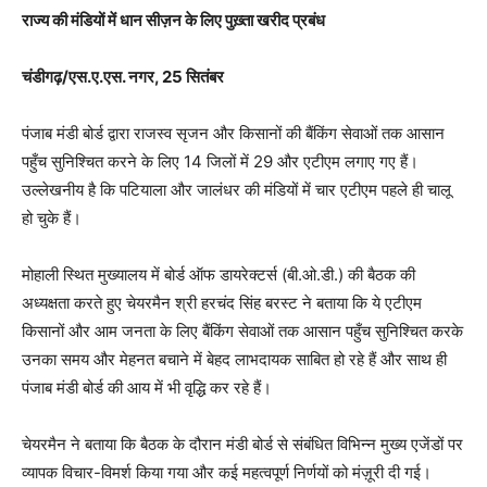
राज्य की मंडियों में धान सीज़न के लिए पुख़्ता खरीद प्रबंध
चंडीगढ़/एस.ए.एस. नगर, 25 सितंबर
पंजाब मंडी बोर्ड द्वारा राजस्व सृजन और किसानों की बैंकिंग सेवाओं तक आसान
पहुँच सुनिश्चित करने के लिए 14 जिलों में 29 और एटीएम लगाए गए हैं।
उल्लेखनीय है कि पटियाला और जालंधर की मंडियों में चार एटीएम पहले ही चालू
हो चुके हैं।
मोहाली स्थित मुख्यालय में बोर्ड ऑफ डायरेक्टर्स (बी.ओ.डी.) की बैठक की
अध्यक्षता करते हुए चेयरमैन श्री हरचंद सिंह बरस्ट ने बताया कि ये एटीएम
किसानों और आम जनता के लिए बैंकिंग सेवाओं तक आसान पहुँच सुनिश्चित करके
उनका समय और मेहनत बचाने में बेहद लाभदायक साबित हो रहे हैं और साथ ही
पंजाब मंडी बोर्ड की आय में भी वृद्धि कर रहे हैं।
चेयरमैन ने बताया कि बैठक के दौरान मंडी बोर्ड से संबंधित विभिन्न मुख्य एजेंडों पर
व्यापक विचार-विमर्श किया गया और कई महत्वपूर्ण निर्णयों को मंज़ूरी दी गई।