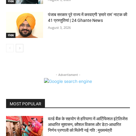
पंजाब
पंजाब सरकार पूरे राज्य में करवाएगी ‘हमारे राम’ नाटक की
41 प्रस्तुतियां | 24 Ghante News
August 3, 2026
पंजाब
- Advertisment -
MOST POPULAR
वर्ल्ड बैंक के सहयोग से हरियाणा में आर्टिफिशल इंटेलिजेंस
आधारित सुशासन, कौशल विकास और डेटा-आधारित
निर्णय प्रणाली को मिलेगी नई गति : मुख्यमंत्री