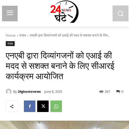
Home
पंजाब
एनएबी द्वारा दिव्यांगजनों को एआई की मदद से सशक्त बनाने के लिए...
पंजाब
एनएबी द्वारा दिव्यांगजनों को एआई की
मदद से सशक्त बनाने के लिए सीआरई
कार्यक्रम आयोजित
By
24ghantenews
June 8, 2025
267
0