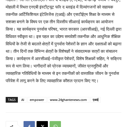
मोहाली में स्थित एनएबी इंस्टीट्यूट फॉर द ब्लाइंड में दिव्यांगजनों को सहायक
तकनीक आर्टिफिशियल इंटेलिजेंस (एआई) और एसटीईएम शिक्षा के माध्यम से
सशक्त बनाने के विषय पर एक तीन दिवसीय सीआरई कार्यक्रम का आयोजन
किया। यह कार्यक्रम पुनर्वास परिषद, भारत सरकार (आरसीआई), नई दिल्ली द्वारा
विधिवत स्वीकृत था। इस पहल का उद्देश्य समावेशी तकनीक और आधुनिक शैक्षिक
विधियों के तेजी से बदलते क्षेत्रों में पुनर्वास पेशेवरों के ज्ञान और दक्षताओं को बढ़ाना
था। तीन दिनों तक विभिन्न क्षेत्रों के विशेषज्ञों ने संवादात्मक सत्रों का संचालन
किया। कार्यक्रम में आरसीआई-पंजीकृत पेशेवरों, विशेष शिक्षकों सहित, ने सक्रिय
रूप से भाग लिया। भागीदारों को प्रेरक व्याख्यानों, जीवंत प्रस्तुतियों और
व्यावहारिक गतिविधियों के माध्यम से इन तकनीकों को वास्तविक जीवन के पुनर्वास
परिवेश में लागू करने के लिए व्यावहारिक कौशल प्रदान किए गए।
TAGS
AI
empower
www.24ghantenews.com
एआई