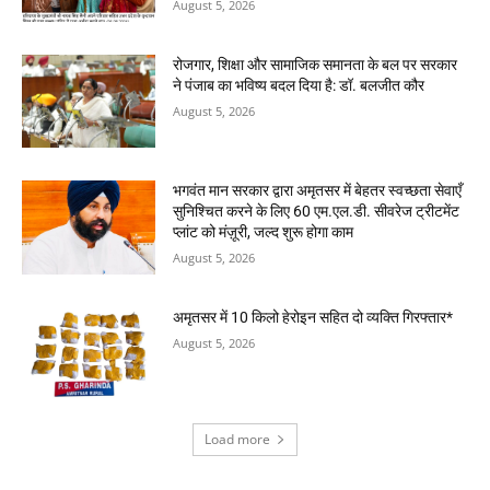
August 5, 2026
रोजगार, शिक्षा और सामाजिक समानता के बल पर सरकार
ने पंजाब का भविष्य बदल दिया है: डॉ. बलजीत कौर
August 5, 2026
भगवंत मान सरकार द्वारा अमृतसर में बेहतर स्वच्छता सेवाएँ
सुनिश्चित करने के लिए 60 एम.एल.डी. सीवरेज ट्रीटमेंट
प्लांट को मंज़ूरी, जल्द शुरू होगा काम
August 5, 2026
अमृतसर में 10 किलो हेरोइन सहित दो व्यक्ति गिरफ्तार*
August 5, 2026
Load more