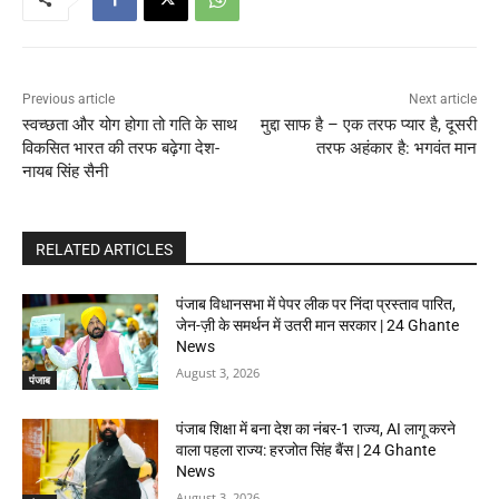
Previous article
Next article
स्वच्छता और योग होगा तो गति के साथ
मुद्दा साफ है – एक तरफ प्यार है, दूसरी
विकसित भारत की तरफ बढ़ेगा देश-
तरफ अहंकार है: भगवंत मान
नायब सिंह सैनी
RELATED ARTICLES
पंजाब विधानसभा में पेपर लीक पर निंदा प्रस्ताव पारित,
जेन-ज़ी के समर्थन में उतरी मान सरकार | 24 Ghante
News
August 3, 2026
पंजाब
पंजाब शिक्षा में बना देश का नंबर-1 राज्य, AI लागू करने
वाला पहला राज्य: हरजोत सिंह बैंस | 24 Ghante
News
August 3, 2026