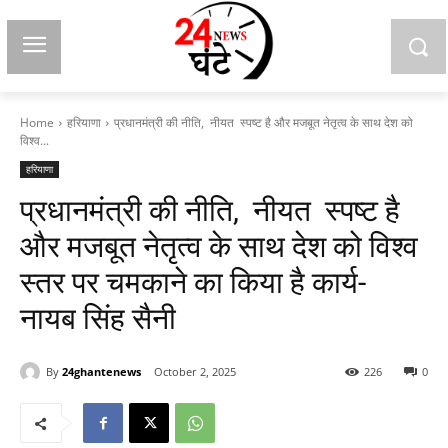
Home
हरियाणा
प्रधानमंत्री की नीति, नीयत स्पष्ट है और मजबूत नेतृत्व के साथ देश को
विश्व...
हरियाणा
प्रधानमंत्री की नीति, नीयत स्पष्ट है
और मजबूत नेतृत्व के साथ देश को विश्व
स्तर पर चमकाने का किया है कार्य-
नायब सिंह सैनी
By
24ghantenews
October 2, 2025
226
0