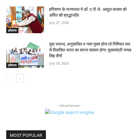
हरियाणा के राज्यपाल ने डॉ. ए.पी.जे. अब्दुल कलाम को
अर्पित की श्रद्धांजलि
July 27, 2026
हरियाणा
युवा स्वस्थ, अनुशासित व नशा मुक्त होगा तो निश्चित रूप
से विकसित भारत का सपना साकार होगा: मुख्यमंत्री नायब
सिंह सैनी
July 26, 2026
हरियाणा
- Advertisment -
MOST POPULAR