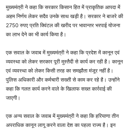
मुख्यमंत्री ने कहा कि सरकार किसान हित में प्राकृतिक आपदा में
अहम निर्णय लेकर सदैव उनके साथ खड़ी है। सरकार ने बाजरे की
2750 रुपए प्रति क्विंटल की खरीद पर भावान्तर भरपाई योजना
का लाभ देने का भी कार्य किया है।
एक सवाल के जवाब में मुख्यमंत्री ने कहा कि प्रदेश में कानून एवं
व्यवस्था को लेकर सरकार पूरी मुस्तैदी से कार्य कर रही है। कानून
एवं व्यवस्था को लेकर किसी तरह का समझौता मंजूर नहीं है।
पुलिस अधिकारी और कर्मचारी सख्ती से काम कर रहे है। उन्होंने
कहा कि गलत कार्य करने वाले के खिलाफ सख्त कार्रवाई की
जाएगी।
एक अन्य सवाल के जवाब में मुख्यमंत्री ने कहा कि हरियाणा तीन
अपराधिक कानून लागू करने वाला देश का पहला राज्य है। इन