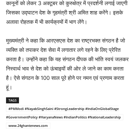
कानूनों को लेकर 3 अक्टूबर को कुरुक्षेत्र में प्रदर्शनी लगाई जाएगी
जिसका उद्घाटन देश के गृहमंत्री श्री अमित शाह करेंगे। इसके
अलावा रोहतक में भी कार्यक्रमों में भाग लेंगे।
मुख्यमंत्री ने कहा कि आरएसएस देश का राष्ट्रभक्त संगठन है जो
व्यक्ति को तपाकर देश सेवा में लगातार लगे रहने के लिए प्रेरित
करता है। उन्होंने कहा कि यह संगठन दीपक की भांति स्वयं जलकर
निस्वार्थ भाव से देश को ऊंचाइयों की ओर ले जाने का काम करता
है। ऐसे संगठन के 100 साल पूरे होने पर नमन एवं प्रणाम करता
हूं।
TAGS
#PMModi #NayabSinghSaini #StrongLeadership #IndiaOnGlobalStage
#GovernmentPolicy #HaryanaNews #IndianPolitics #NationalLeadership
www.24ghantenews.com