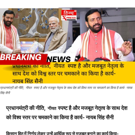
प्रधानमंत्री की नीति, नीयत स्पष्ट है और मजबूत नेतृत्व के साथ देश को विश्व स्तर पर चमकाने का किया है कार्य- नायब
सिंह सैनी
प्रधानमंत्री की नीति,
स्पष्ट है और मजबूत नेतृत्व के साथ देश
नीयत
को विश्व स्तर पर चमकाने का किया है कार्य- नायब सिंह सैनी
किसान हित में निर्णय लेकर उन्हें आर्थिक रूप से मजबूत बनाने का कार्य किया-