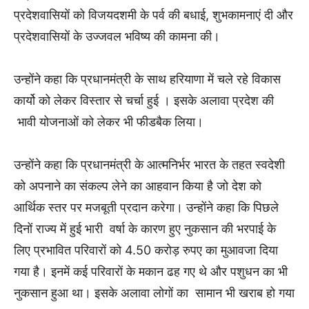
प्रदेशवासियों को विजयदशमी के पर्व की बधाई, शुभकामनाएं दी और
प्रदेशवासियों के उज्जवल भविष्य की कामना की।
उन्होंने कहा कि प्रधानमंत्री के साथ हरियाणा में चले रहे विकास
कार्यो को लेकर विस्तार से चर्चा हुई । इसके अलावा प्रदेश की
भावी योजनाओं को लेकर भी फीडबैक लिया।
उन्होंने कहा कि प्रधानमंत्री के आत्मनिर्भर भारत के तहत स्वदेशी
को अपनाने का संकल्प लेने का आहवान किया है जो देश को
आर्थिक स्तर पर मजबूती प्रदान करेगा। उन्होंने कहा कि पिछले
दिनों राज्य में हुई भारी वर्षा के कारण हुए नुकसान की भरपाई के
लिए प्रभावित परिवारों को 4.50 करोड़ रुपए का मुआवजा दिया
गया है। इनमें कई परिवारों के मकान ढह गए थे और पशुधन का भी
नुकसान हुआ था। इसके अलावा लोगों का सामान भी खराब हो गया