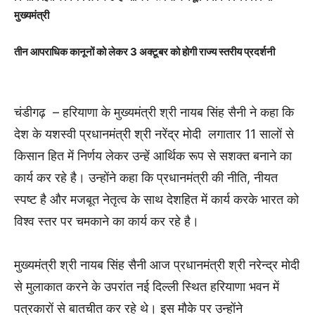
मुख्यमंत्री
तीन आपराधिक कानूनों को लेकर 3 अक्टूबर को होगी राज्य स्तरीय प्रदर्शनी
चंडीगढ़ – हरियाणा के मुख्यमंत्री श्री नायब सिंह सैनी ने कहा कि
देश के यशस्वी प्रधानमंत्री श्री नरेंद्र मोदी लगातार 11 सालों से
किसान हित में निर्णय लेकर उन्हें आर्थिक रूप से सशक्त बनाने का
कार्य कर रहे है। उन्होंने कहा कि प्रधानमंत्री की नीति, नीयत
स्पष्ट है और मजबूत नेतृत्व के साथ देशहित में कार्य करके भारत को
विश्व स्तर पर चमकाने का कार्य कर रहे है।
मुख्यमंत्री श्री नायब सिंह सैनी आज प्रधानमंत्री श्री नरेन्द्र मोदी
से मुलाकात करने के उपरांत नई दिल्ली स्थित हरियाणा भवन में
पत्रकारों से बातचीत कर रहे थे। इस मौके पर उन्होंने