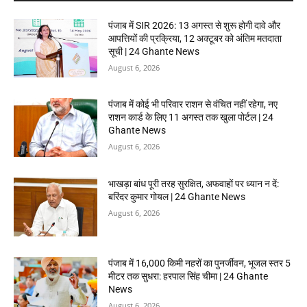
पंजाब में SIR 2026: 13 अगस्त से शुरू होगी दावे और
आपत्तियों की प्रक्रिया, 12 अक्टूबर को अंतिम मतदाता
सूची | 24 Ghante News
August 6, 2026
पंजाब में कोई भी परिवार राशन से वंचित नहीं रहेगा, नए
राशन कार्ड के लिए 11 अगस्त तक खुला पोर्टल | 24
Ghante News
August 6, 2026
भाखड़ा बांध पूरी तरह सुरक्षित, अफवाहों पर ध्यान न दें:
बरिंदर कुमार गोयल | 24 Ghante News
August 6, 2026
पंजाब में 16,000 किमी नहरों का पुनर्जीवन, भूजल स्तर 5
मीटर तक सुधरा: हरपाल सिंह चीमा | 24 Ghante
News
August 6, 2026