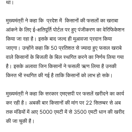
था।
मुख्यमंत्री ने कहा कि प्रदेश में किसानों की फसलों का खराबा
आंकने के लिए ई-क्षतिपूर्ति पोर्टल पर हुए पंजीकरण का वेरिफिकेशन
किया जा रहा है। इसके बाद जल्द ही मुआवजा प्रदान किया
जाएगा। उन्होंने कहा कि 50 प्रतिशत से ज्यादा हुए फसल खराबे
वाले किसानों के बिजली के बिल स्थगित करने का निर्णय लिया गया
है। इसके अलावा जिन किसानों ने फसली ऋण लिया है उनकी
किस्त भी स्थगित की गई है ताकि किसानों को लाभ हो सके।
मुख्यमंत्री ने कहा कि सरकार एमएसपी पर फसलें खरीदने का कार्य
कर रही है। अबकी बार किसानों की मांग पर 22 सितम्बर से अब
तक मंडियों में आए 5000 एमटी में से 3500 एमटी धान की खरीद
की जा चुकी है।