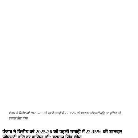
पंजाब ने वित्तीय वर्ष 2025-26 की पहली छमाही में 22.35% की शानदार जीएसटी वृद्धि दर हासिल की:
हरपाल सिंह चीमा
पंजाब ने वित्तीय वर्ष 2025-26 की पहली छमाही में 22.35% की शानदार
जीएसटी वृद्धि दर हासिल की: हरपाल सिंह चीमा