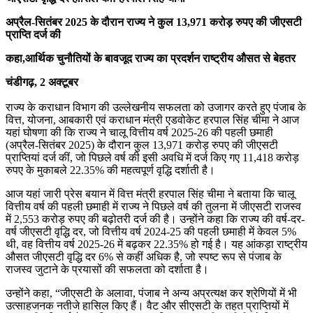
अप्रैल-सितंबर 2025 के दौरान राज्य ने कुल 13,971 करोड़ रुपए की जीएसटी
प्राप्ति दर्ज की
कहा,आर्थिक चुनौतियों के बावजूद राज्य का प्रदर्शन राष्ट्रीय औसत से बेहतर
चंडीगढ़, 2 अक्टूबर
राज्य के कराधान विभाग की उल्लेखनीय सफलता को उजागर करते हुए पंजाब के
वित्त, योजना, आबकारी एवं कराधान मंत्री एडवोकेट हरपाल सिंह चीमा ने आज
यहां घोषणा की कि राज्य ने चालू वित्तीय वर्ष 2025-26 की पहली छमाही
(अप्रैल-सितंबर 2025) के दौरान कुल 13,971 करोड़ रुपए की जीएसटी
प्राप्तियां दर्ज कीं, जो पिछले वर्ष की इसी अवधि में दर्ज किए गए 11,418 करोड़
रुपए के मुकाबले 22.35% की महत्वपूर्ण वृद्धि दर्शाती है।
आज यहां जारी प्रेस बयान में वित्त मंत्री हरपाल सिंह चीमा ने बताया कि चालू
वित्तीय वर्ष की पहली छमाही में राज्य ने पिछले वर्ष की तुलना में जीएसटी राजस्व
में 2,553 करोड़ रुपए की बढ़ोतरी दर्ज की है। उन्होंने कहा कि राज्य की वर्ष-दर-
वर्ष जीएसटी वृद्धि दर, जो वित्तीय वर्ष 2024-25 की पहली छमाही में केवल 5%
थी, वह वित्तीय वर्ष 2025-26 में बढ़कर 22.35% हो गई है। यह आंकड़ा राष्ट्रीय
औसत जीएसटी वृद्धि दर 6% से कहीं अधिक है, जो स्पष्ट रूप से पंजाब के
राजस्व जुटाने के प्रयासों की सफलता को दर्शाता है।
उन्होंने कहा, “जीएसटी के अलावा, पंजाब ने अन्य अप्रत्यक्ष कर श्रेणियों में भी
उत्साहजनक नतीजे हासिल किए हैं। वैट और सीएसटी के तहत प्राप्तियों में