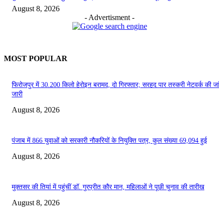
August 8, 2026
- Advertisment -
MOST POPULAR
फिरोजपुर में 30.200 किलो हेरोइन बरामद, दो गिरफ्तार; सरहद पार तस्करी नेटवर्क की जा
जारी
August 8, 2026
पंजाब में 866 युवाओं को सरकारी नौकरियों के नियुक्ति पत्र, कुल संख्या 69,094 हुई
August 8, 2026
मुक्तसर की तियां में पहुंचीं डॉ. गुरप्रीत कौर मान, महिलाओं ने पूछी चुनाव की तारीख
August 8, 2026