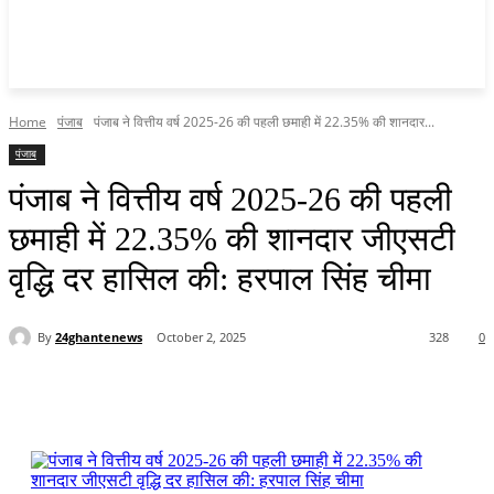
Home
पंजाब
पंजाब ने वित्तीय वर्ष 2025-26 की पहली छमाही में 22.35% की शानदार...
पंजाब
पंजाब ने वित्तीय वर्ष 2025-26 की पहली
छमाही में 22.35% की शानदार जीएसटी
वृद्धि दर हासिल की: हरपाल सिंह चीमा
By
24ghantenews
October 2, 2025
328
0