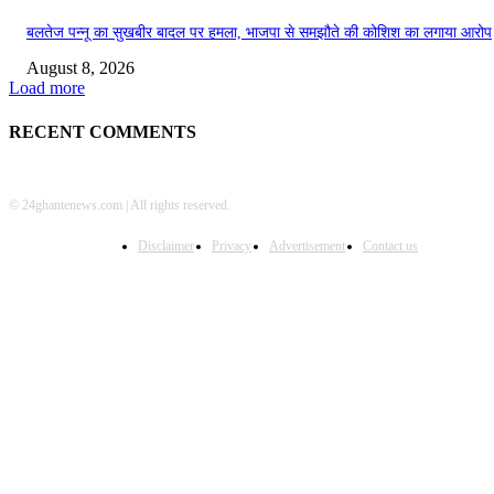
बलतेज पन्नू का सुखबीर बादल पर हमला, भाजपा से समझौते की कोशिश का लगाया आरोप
August 8, 2026
Load more
RECENT COMMENTS
© 24ghantenews.com | All rights reserved.
Disclaimer
Privacy
Advertisement
Contact us