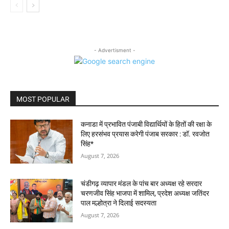
- Advertisment -
MOST POPULAR
कनाडा में प्रभावित पंजाबी विद्यार्थियों के हितों की रक्षा के
लिए हरसंभव प्रयास करेगी पंजाब सरकार : डॉ. रवजोत
सिंह*
August 7, 2026
चंडीगढ़ व्यापार मंडल के पांच बार अध्यक्ष रहे सरदार
चरणजीव सिंह भाजपा में शामिल, प्रदेश अध्यक्ष जतिंदर
पाल मल्होत्रा ने दिलाई सदस्यता
August 7, 2026