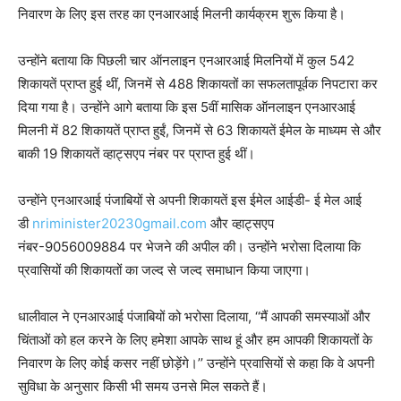
निवारण के लिए इस तरह का एनआरआई मिलनी कार्यक्रम शुरू किया है।
उन्होंने बताया कि पिछली चार ऑनलाइन एनआरआई मिलनियों में कुल 542
शिकायतें प्राप्त हुई थीं, जिनमें से 488 शिकायतों का सफलतापूर्वक निपटारा कर
दिया गया है। उन्होंने आगे बताया कि इस 5वीं मासिक ऑनलाइन एनआरआई
मिलनी में 82 शिकायतें प्राप्त हुईं, जिनमें से 63 शिकायतें ईमेल के माध्यम से और
बाकी 19 शिकायतें व्हाट्सएप नंबर पर प्राप्त हुई थीं।
उन्होंने एनआरआई पंजाबियों से अपनी शिकायतें इस ईमेल आईडी- ई मेल आई
डी
nriminister20230gmail.com
और व्हाट्सएप
नंबर-9056009884 पर भेजने की अपील की। उन्होंने भरोसा दिलाया कि
प्रवासियों की शिकायतों का जल्द से जल्द समाधान किया जाएगा।
धालीवाल ने एनआरआई पंजाबियों को भरोसा दिलाया, ‘‘मैं आपकी समस्याओं और
चिंताओं को हल करने के लिए हमेशा आपके साथ हूं और हम आपकी शिकायतों के
निवारण के लिए कोई कसर नहीं छोड़ेंगे।’’ उन्होंने प्रवासियों से कहा कि वे अपनी
सुविधा के अनुसार किसी भी समय उनसे मिल सकते हैं।