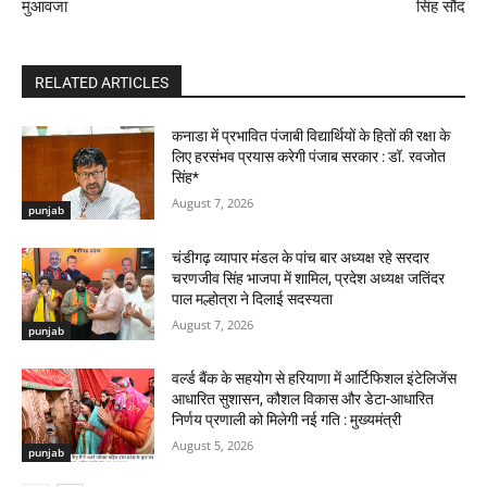
मुआवजा
सिंह सौंद
RELATED ARTICLES
कनाडा में प्रभावित पंजाबी विद्यार्थियों के हितों की रक्षा के
लिए हरसंभव प्रयास करेगी पंजाब सरकार : डॉ. रवजोत
सिंह*
August 7, 2026
punjab
चंडीगढ़ व्यापार मंडल के पांच बार अध्यक्ष रहे सरदार
चरणजीव सिंह भाजपा में शामिल, प्रदेश अध्यक्ष जतिंदर
पाल मल्होत्रा ने दिलाई सदस्यता
August 7, 2026
punjab
वर्ल्ड बैंक के सहयोग से हरियाणा में आर्टिफिशल इंटेलिजेंस
आधारित सुशासन, कौशल विकास और डेटा-आधारित
निर्णय प्रणाली को मिलेगी नई गति : मुख्यमंत्री
August 5, 2026
punjab