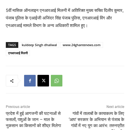
5वीं मासिक ऑनलाइन एनआरआई मिलनी में अतिरिक्त मुख्य सचिव दिलीप कुमार,
पंजाब पुलिस के एआईजी अजिंदर सिंह पंजाब पुलिस, एनआरआई विंग और
एनआरआई मामले विभाग के अन्य अधिकारी शामिल हुए।
TAGS
kuldeep Singh dhaliwal
www.24ghantenews.com
एनआरआई मिलनी
Previous article
Next article
प्रदेश में हुई आगजनी की घटनाओं से
गांवों में तालाबों के कायाकल्प के लिए
फसलों, पशुओं के जान – माल के
‘आप’ सरकार के अभियान से पंजाब के
नुकसान का किसानों को शीघ्र मिलेगा
गांवों में नए युग का आरंभ: तरुनप्रीत