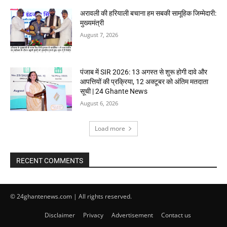
अरावली की हरियाली बचाना हम सबकी सामूहिक जिम्मेदारी:
मुख्यमंत्री
August 7, 2026
पंजाब में SIR 2026: 13 अगस्त से शुरू होगी दावे और
आपत्तियों की प्रक्रिया, 12 अक्टूबर को अंतिम मतदाता
सूची | 24 Ghante News
August 6, 2026
Load more
RECENT COMMENTS
© 24ghantenews.com | All rights reserved.
Disclaimer
Privacy
Advertisement
Contact us