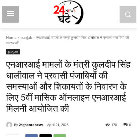
Home
punjab
एनआरआई मामलों के मंत्री कुलदीप सिंह धालीवाल ने प्रवासी पंजाबियों की
समस्याओं...
punjab
एनआरआई मामलों के मंत्री कुलदीप सिंह
धालीवाल ने प्रवासी पंजाबियों की
समस्याओं और शिकायतों के निवारण के
लिए 5वीं मासिक ऑनलाइन एनआरआई
मिलनी आयोजित की
By
24ghantenews
April 21, 2025
170
0