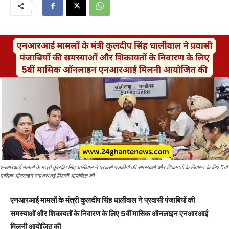
एनआरआई मामलों के मंत्री कुलदीप सिंह धालीवाल ने प्रवासी पंजाबियों की समस्याओं और शिकायतों के निवारण के लिए 5वीं
मासिक ऑनलाइन एनआरआई मिलनी आयोजित की
एनआरआई मामलों के मंत्री कुलदीप सिंह धालीवाल ने प्रवासी पंजाबियों की
समस्याओं और शिकायतों के निवारण के लिए 5वीं मासिक ऑनलाइन एनआरआई
मिलनी आयोजित की