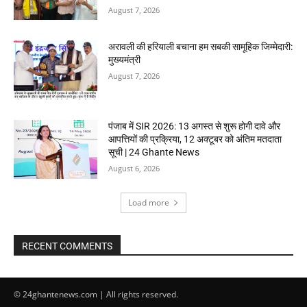
August 7, 2026
अरावली की हरियाली बचाना हम सबकी सामूहिक जिम्मेदारी:
मुख्यमंत्री
August 7, 2026
पंजाब में SIR 2026: 13 अगस्त से शुरू होगी दावे और
आपत्तियों की प्रक्रिया, 12 अक्टूबर को अंतिम मतदाता
सूची | 24 Ghante News
August 6, 2026
Load more
RECENT COMMENTS
© 24ghantenews.com | All rights reserved.