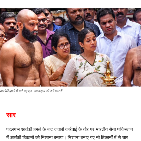
आतंकी हमले में मारे गए एन. रामचंद्रन की बेटी आरती
सार
पहलगाम आतंकी हमले के बाद जवाबी कार्रवाई के तौर पर भारतीय सेना पाकिस्तान
में आतंकी ठिकानों को निशाना बनाया। निशाना बनाए गए नौ ठिकानों में से चार