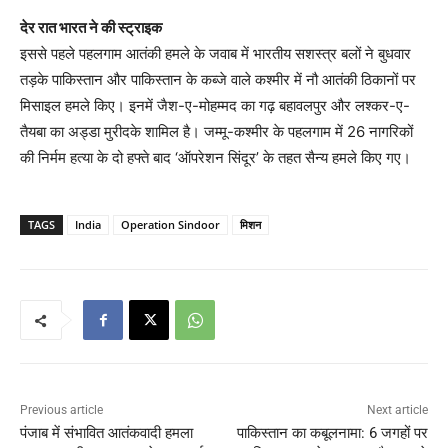
देर रात भारत ने की स्ट्राइक
इससे पहले पहलगाम आतंकी हमले के जवाब में भारतीय सशस्त्र बलों ने बुधवार
तड़के पाकिस्तान और पाकिस्तान के कब्जे वाले कश्मीर में नौ आतंकी ठिकानों पर
मिसाइल हमले किए। इनमें जैश-ए-मोहम्मद का गढ़ बहावलपुर और लश्कर-ए-
तैयबा का अड्डा मुरीदके शामिल है। जम्मू-कश्मीर के पहलगाम में 26 नागरिकों
की निर्मम हत्या के दो हफ्ते बाद ‘ऑपरेशन सिंदूर’ के तहत सैन्य हमले किए गए।
TAGS
India
Operation Sindoor
मिशन
Previous article
Next article
पंजाब में संभावित आतंकवादी हमला
पाकिस्तान का कबूलनामा: 6 जगहों पर