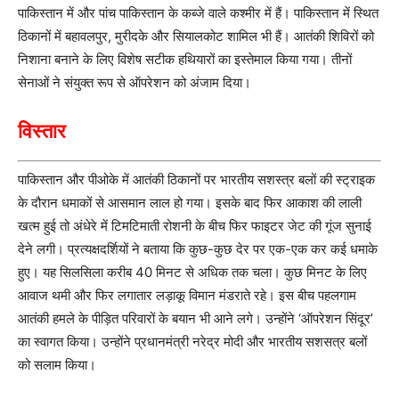
पाकिस्तान में और पांच पाकिस्तान के कब्जे वाले कश्मीर में हैं। पाकिस्तान में स्थित
ठिकानों में बहावलपुर, मुरीदके और सियालकोट शामिल भी हैं। आतंकी शिविरों को
निशाना बनाने के लिए विशेष सटीक हथियारों का इस्तेमाल किया गया। तीनों
सेनाओं ने संयुक्त रूप से ऑपरेशन को अंजाम दिया।
विस्तार
पाकिस्तान और पीओके में आतंकी ठिकानों पर भारतीय सशस्त्र बलों की स्ट्राइक
के दौरान धमाकों से आसमान लाल हो गया। इसके बाद फिर आकाश की लाली
खत्म हुई तो अंधेरे में टिमटिमाती रोशनी के बीच फिर फाइटर जेट की गूंज सुनाई
देने लगी। प्रत्यक्षदर्शियों ने बताया कि कुछ-कुछ देर पर एक-एक कर कई धमाके
हुए। यह सिलसिला करीब 40 मिनट से अधिक तक चला। कुछ मिनट के लिए
आवाज थमी और फिर लगातार लड़ाकू विमान मंडराते रहे। इस बीच पहलगाम
आतंकी हमले के पीड़ित परिवारों के बयान भी आने लगे। उन्होंने ‘ऑपरेशन सिंदूर’
का स्वागत किया। उन्होंने प्रधानमंत्री नरेद्र मोदी और भारतीय सशसत्र बलों
को सलाम किया।