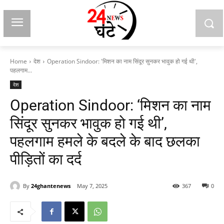
Home
देश
Operation Sindoor: 'मिशन का नाम सिंदूर सुनकर भावुक हो गई थी',
पहलगाम...
देश
Operation Sindoor: ‘मिशन का नाम
सिंदूर सुनकर भावुक हो गई थी’,
पहलगाम हमले के बदले के बाद छलका
पीड़ितों का दर्द
By
24ghantenews
May 7, 2025
367
0