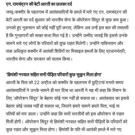
एन. रामचंद्रन की बेटी आरती का छलका दर्द
जम्मू-कश्मीर के पहलगाम में आतंकवादियों के हमले में मारे गए एन. रामचंद्रन की
बेटी आरती का दर्द बुधवार को भारतीय सेना के ऑपरेशन सिंदूर से कुछ कम हुआ।
उनको हुए नुकसान को कोई नहीं पूरी करता, लेकिन अब उन्हें इस बात की तसल्ली
है कि गुनहगारों को सख्त सजा मिल गई है। उन्होंने उम्मीद जताई कि इससे उनके
सामने मारे गए लोगों के परिवारों को कुछ राहत मिलेगी। उन्होंने पाकिस्तान और
पाक अधिकृत कश्मीर में आतंकी शिविरों पर मिसाइल हमलों के लिए प्रधानमंत्री,
भारतीय सेना और सरकार को सलाम किया।
‘हिमांशी नरवाल सहित सभी पीड़ित परिवारों कुछ सुकून मिला होगा’
आरती के पिता को 22 अप्रैल को कश्मीर के पहलगाम में छुट्टियां मनाते समय
आतंकवादियों ने उनके सामने ही मार दिया था आरती ने यह भी कहा कि मिशन के
लिए ‘ऑपरेशन सिंदूर’ के बेहतर कोई नाम नहीं हो सकता था। आतंकवाद का इससे
बेहतर कोई जवाब नहीं हो सकता था, जिसने हमारे सामने हमारे पिता, भाई या
पतियों को मार डाला। उन्होंने कहा कि सभी भारतीयों को इस ऑपरेशन से राहत
मिली होगी। ऑपरेशन सिंदूर से हिमांशी नरवाल सहित सभी पीड़ितों के परिवारों को
कुछ राहत और सुकून मिला होगा। हिमांशी के पति भी आतंकी हमले में मारे गए