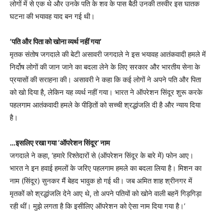
लोगों में से एक थे और उनके पति के शव के पास बैठी उनकी तस्वीर इस घातक
घटना की भयावह याद बन गई थी।
‘पति और पिता को खोना व्यर्थ नहीं गया’
मृतक संतोष जगदाले की बेटी असावरी जगदाले ने इस भयावह आतंकवादी हमले में
निर्दोष लोगों की जान जाने का बदला लेने के लिए सरकार और भारतीय सेना के
प्रयासों की सराहना की। असावरी ने कहा कि कई लोगों ने अपने पति और पिता
को खो दिया है, लेकिन यह व्यर्थ नहीं गया। भारत ने ऑपरेशन सिंदूर शुरू करके
पहलगाम आतंकवादी हमले के पीड़ितों को सच्ची श्रद्धांजलि दी है और न्याय दिया
है।
…इसलिए रखा गया ‘ऑपरेशन सिंदूर’ नाम
जगदाले ने कहा, ‘हमारे रिश्तेदारों से (ऑपरेशन सिंदूर के बारे में) फोन आए।
भारत ने इन हवाई हमलों के जरिए पहलगाम हमले का बदला लिया है। मिशन का
नाम (सिंदूर) सुनकर मैं बेहद भावुक हो गई थी। जब अमित शाह श्रीनगर में
मृतकों को श्रद्धांजलि देने आए थे, तो अपने पतियों को खोने वाली बहनें गिड़गिड़ा
रही थीं। मुझे लगता है कि इसीलिए ऑपरेशन को ऐसा नाम दिया गया है।’