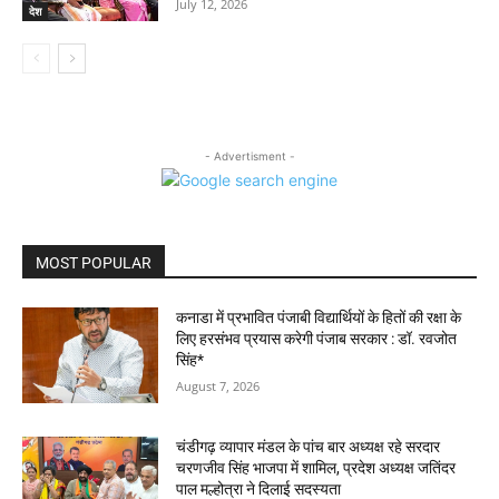
July 12, 2026
देश
- Advertisment -
MOST POPULAR
कनाडा में प्रभावित पंजाबी विद्यार्थियों के हितों की रक्षा के
लिए हरसंभव प्रयास करेगी पंजाब सरकार : डॉ. रवजोत
सिंह*
August 7, 2026
चंडीगढ़ व्यापार मंडल के पांच बार अध्यक्ष रहे सरदार
चरणजीव सिंह भाजपा में शामिल, प्रदेश अध्यक्ष जतिंदर
पाल मल्होत्रा ने दिलाई सदस्यता