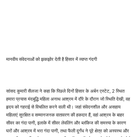
मानवीय संवेदनाओं को झकझोर देती है हिसार में व्याप्त गंदगी
सांसद कुमारी सैलजा ने कहा कि पिछले दिनों हिसार के अर्बन एस्टेट, 2 स्थित
हमारा प्रयास मंदबुद्धि महिला अनाथ आश्रम में दौरे के दौरान जो स्थिति देखी, वह
हृदय को गहराई से विचलित करने वाली थी। जहां संवेदनशील और असहाय
महिलाएं सुरक्षित व सम्मानजनक वातावरण की हकदार हैं, वहां आश्रम के बाहर
सीवर का गंदा पानी, इलाके में सीवर लेवलिंग और ब्लॉकेज की समस्या के कारण
घरों और आश्रम में भरा गंदा पानी, तथा फैली दुर्गंध ने पूरे क्षेत्र को अस्वस्थ और