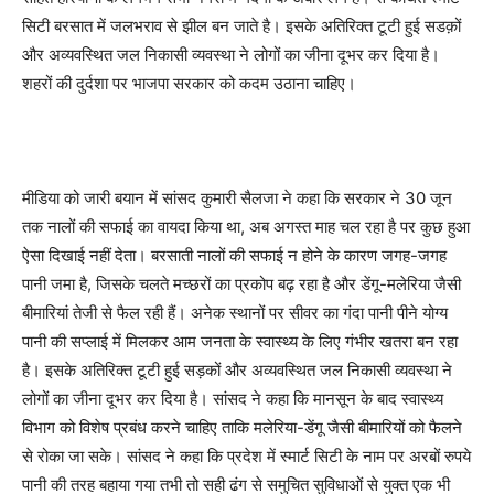
सिटी बरसात में जलभराव से झील बन जाते है। इसके अतिरिक्त टूटी हुई सडक़ों
और अव्यवस्थित जल निकासी व्यवस्था ने लोगों का जीना दूभर कर दिया है।
शहरों की दुर्दशा पर भाजपा सरकार को कदम उठाना चाहिए।
मीडिया को जारी बयान में सांसद कुमारी सैलजा ने कहा कि सरकार ने 30 जून
तक नालों की सफाई का वायदा किया था, अब अगस्त माह चल रहा है पर कुछ हुआ
ऐसा दिखाई नहीं देता। बरसाती नालों की सफाई न होने के कारण जगह-जगह
पानी जमा है, जिसके चलते मच्छरों का प्रकोप बढ़ रहा है और डेंगू-मलेरिया जैसी
बीमारियां तेजी से फैल रही हैं। अनेक स्थानों पर सीवर का गंदा पानी पीने योग्य
पानी की सप्लाई में मिलकर आम जनता के स्वास्थ्य के लिए गंभीर खतरा बन रहा
है। इसके अतिरिक्त टूटी हुई सड़कों और अव्यवस्थित जल निकासी व्यवस्था ने
लोगों का जीना दूभर कर दिया है। सांसद ने कहा कि मानसून के बाद स्वास्थ्य
विभाग को विशेष प्रबंध करने चाहिए ताकि मलेरिया-डेंगू जैसी बीमारियों को फैलने
से रोका जा सके। सांसद ने कहा कि प्रदेश में स्मार्ट सिटी के नाम पर अरबों रुपये
पानी की तरह बहाया गया तभी तो सही ढंग से समुचित सुविधाओं से युक्त एक भी