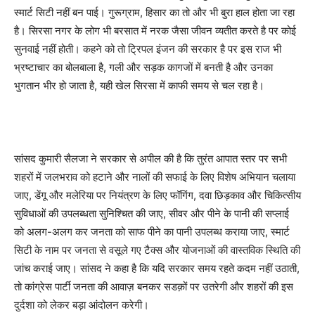
स्मार्ट सिटी नहीं बन पाई। गुरूग्राम, हिसार का तो और भी बुरा हाल होता जा रहा
है। सिरसा नगर के लोग भी बरसात में नरक जैसा जीवन व्यतीत करते है पर कोई
सुनवाई नहीं होती। कहने को तो ट्रिपल इंजन की सरकार है पर इस राज भी
भ्रष्टाचार का बोलबाला है, गली और सड़क कागजों में बनती है और उनका
भुगतान भीर हो जाता है, यही खेल सिरसा में काफी समय से चल रहा है।
सांसद कुमारी सैलजा ने सरकार से अपील की है कि तुरंत आपात स्तर पर सभी
शहरों में जलभराव को हटाने और नालों की सफाई के लिए विशेष अभियान चलाया
जाए, डेंगू और मलेरिया पर नियंत्रण के लिए फॉगिंग, दवा छिड़काव और चिकित्सीय
सुविधाओं की उपलब्धता सुनिश्चित की जाए, सीवर और पीने के पानी की सप्लाई
को अलग-अलग कर जनता को साफ पीने का पानी उपलब्ध कराया जाए, स्मार्ट
सिटी के नाम पर जनता से वसूले गए टैक्स और योजनाओं की वास्तविक स्थिति की
जांच कराई जाए। सांसद ने कहा है कि यदि सरकार समय रहते कदम नहीं उठाती,
तो कांग्रेस पार्टी जनता की आवाज़ बनकर सडक़ों पर उतरेगी और शहरों की इस
दुर्दशा को लेकर बड़ा आंदोलन करेगी।