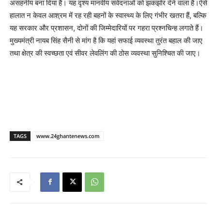
असहनीय बना दिया है। यह दृश्य मानवीय संवेदनाओं को झकझोर देने वाला है।ऐसे
हालात न केवल आश्रम में रह रही बहनों के स्वास्थ्य के लिए गंभीर खतरा हैं, बल्कि
यह सरकार और प्रशासन, दोनों की जिम्मेदारियों पर गहरा प्रश्नचिन्ह लगाते हैं।
मुख्यमंत्री नायब सिंह सैनी से मांग है कि यहां सफाई व्यवस्था तुरंत बहाल की जाए
तथा क्षेत्र की स्वच्छता एवं सीवर लेवलिंग की ठोस व्यवस्था सुनिश्चित की जाए।
TAGS
www.24ghantenews.com