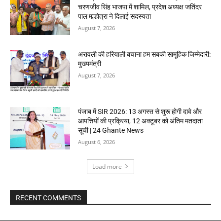
चरणजीव सिंह भाजपा में शामिल, प्रदेश अध्यक्ष जतिंदर
पाल मल्होत्रा ने दिलाई सदस्यता
August 7, 2026
अरावली की हरियाली बचाना हम सबकी सामूहिक जिम्मेदारी:
मुख्यमंत्री
August 7, 2026
पंजाब में SIR 2026: 13 अगस्त से शुरू होगी दावे और
आपत्तियों की प्रक्रिया, 12 अक्टूबर को अंतिम मतदाता
सूची | 24 Ghante News
August 6, 2026
Load more
RECENT COMMENTS