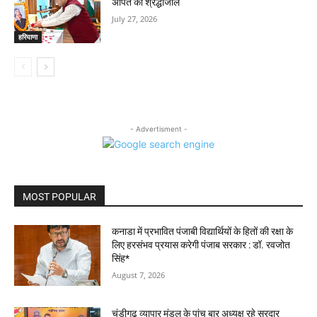
अर्पित की श्रद्धांजलि
July 27, 2026
हरियाणा
- Advertisment -
MOST POPULAR
कनाडा में प्रभावित पंजाबी विद्यार्थियों के हितों की रक्षा के
लिए हरसंभव प्रयास करेगी पंजाब सरकार : डॉ. रवजोत
सिंह*
August 7, 2026
चंडीगढ़ व्यापार मंडल के पांच बार अध्यक्ष रहे सरदार