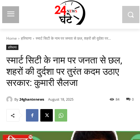
Home
हरियाणा
स्मार्ट सिटी के नाम पर जनता से छल, शहरों की दुर्दशा पर...
हरियाणा
स्मार्ट सिटी के नाम पर जनता से छल,
शहरों की दुर्दशा पर तुरंत कदम उठाए
सरकार: कुमारी सैलजा
By
24ghantenews
August 18, 2025
84
0