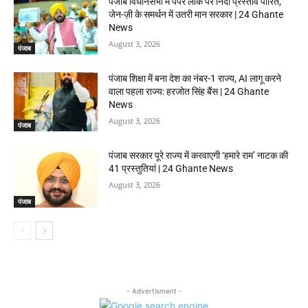
पंजाब विधानसभा में पेपर लीक पर निंदा प्रस्ताव पारित,
जेन-ज़ी के समर्थन में उतरी मान सरकार | 24 Ghante
News
August 3, 2026
पंजाब
पंजाब शिक्षा में बना देश का नंबर-1 राज्य, AI लागू करने
वाला पहला राज्य: हरजोत सिंह बैंस | 24 Ghante
News
August 3, 2026
पंजाब
पंजाब सरकार पूरे राज्य में करवाएगी ‘हमारे राम’ नाटक की
41 प्रस्तुतियां | 24 Ghante News
August 3, 2026
पंजाब
- Advertisment -