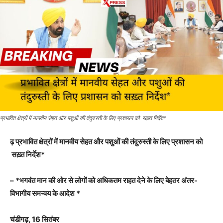
प्रभावित क्षेत्रों में मानवीय सेहत और पशुओं की तंदुरुस्ती के लिए प्रशासन को सख़्त निर्देश*
ढ़ प्रभावित क्षेत्रों में मानवीय सेहत और पशुओं की तंदुरुस्ती के लिए प्रशासन को
सख़्त निर्देश*
– *भगवंत मान की ओर से लोगों को अधिकतम राहत देने के लिए बेहतर अंतर-
विभागीय समन्वय के आदेश *
चंडीगढ़, 16 सितंबर