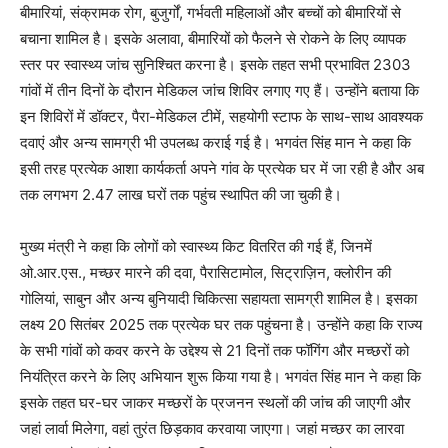
बीमारियां, संक्रामक रोग, बुजुर्गों, गर्भवती महिलाओं और बच्चों को बीमारियों से
बचाना शामिल है। इसके अलावा, बीमारियों को फैलने से रोकने के लिए व्यापक
स्तर पर स्वास्थ्य जांच सुनिश्चित करना है। इसके तहत सभी प्रभावित 2303
गांवों में तीन दिनों के दौरान मेडिकल जांच शिविर लगाए गए हैं। उन्होंने बताया कि
इन शिविरों में डॉक्टर, पैरा-मेडिकल टीमें, सहयोगी स्टाफ के साथ-साथ आवश्यक
दवाएं और अन्य सामग्री भी उपलब्ध कराई गई है। भगवंत सिंह मान ने कहा कि
इसी तरह प्रत्येक आशा कार्यकर्ता अपने गांव के प्रत्येक घर में जा रही है और अब
तक लगभग 2.47 लाख घरों तक पहुंच स्थापित की जा चुकी है।
मुख्य मंत्री ने कहा कि लोगों को स्वास्थ्य किट वितरित की गई हैं, जिनमें
ओ.आर.एस., मच्छर मारने की दवा, पैरासिटामोल, सिट्राज़िन, क्लोरीन की
गोलियां, साबुन और अन्य बुनियादी चिकित्सा सहायता सामग्री शामिल है। इसका
लक्ष्य 20 सितंबर 2025 तक प्रत्येक घर तक पहुंचना है। उन्होंने कहा कि राज्य
के सभी गांवों को कवर करने के उद्देश्य से 21 दिनों तक फॉगिंग और मच्छरों को
नियंत्रित करने के लिए अभियान शुरू किया गया है। भगवंत सिंह मान ने कहा कि
इसके तहत घर-घर जाकर मच्छरों के प्रजनन स्थलों की जांच की जाएगी और
जहां लार्वा मिलेगा, वहां तुरंत छिड़काव करवाया जाएगा। जहां मच्छर का लारवा