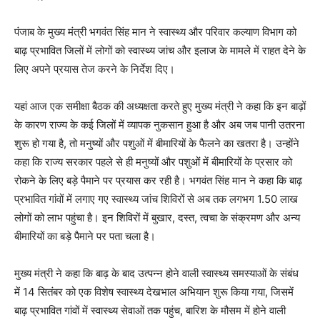
पंजाब के मुख्य मंत्री भगवंत सिंह मान ने स्वास्थ्य और परिवार कल्याण विभाग को
बाढ़ प्रभावित जिलों में लोगों को स्वास्थ्य जांच और इलाज के मामले में राहत देने के
लिए अपने प्रयास तेज करने के निर्देश दिए।
यहां आज एक समीक्षा बैठक की अध्यक्षता करते हुए मुख्य मंत्री ने कहा कि इन बाढ़ों
के कारण राज्य के कई जिलों में व्यापक नुकसान हुआ है और अब जब पानी उतरना
शुरू हो गया है, तो मनुष्यों और पशुओं में बीमारियों के फैलने का खतरा है। उन्होंने
कहा कि राज्य सरकार पहले से ही मनुष्यों और पशुओं में बीमारियों के प्रसार को
रोकने के लिए बड़े पैमाने पर प्रयास कर रही है। भगवंत सिंह मान ने कहा कि बाढ़
प्रभावित गांवों में लगाए गए स्वास्थ्य जांच शिविरों से अब तक लगभग 1.50 लाख
लोगों को लाभ पहुंचा है। इन शिविरों में बुखार, दस्त, त्वचा के संक्रमण और अन्य
बीमारियों का बड़े पैमाने पर पता चला है।
मुख्य मंत्री ने कहा कि बाढ़ के बाद उत्पन्न होने वाली स्वास्थ्य समस्याओं के संबंध
में 14 सितंबर को एक विशेष स्वास्थ्य देखभाल अभियान शुरू किया गया, जिसमें
बाढ़ प्रभावित गांवों में स्वास्थ्य सेवाओं तक पहुंच, बारिश के मौसम में होने वाली