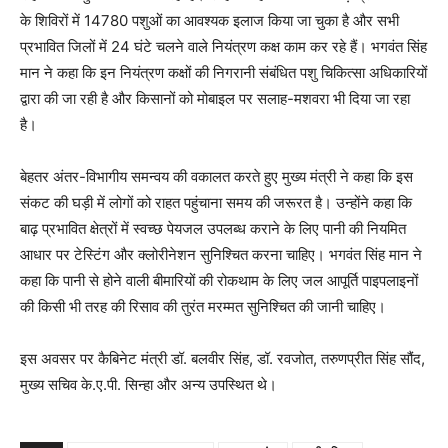
के शिविरों में 14780 पशुओं का आवश्यक इलाज किया जा चुका है और सभी
प्रभावित जिलों में 24 घंटे चलने वाले नियंत्रण कक्ष काम कर रहे हैं। भगवंत सिंह
मान ने कहा कि इन नियंत्रण कक्षों की निगरानी संबंधित पशु चिकित्सा अधिकारियों
द्वारा की जा रही है और किसानों को मोबाइल पर सलाह-मशवरा भी दिया जा रहा
है।
बेहतर अंतर-विभागीय समन्वय की वकालत करते हुए मुख्य मंत्री ने कहा कि इस
संकट की घड़ी में लोगों को राहत पहुंचाना समय की जरूरत है। उन्होंने कहा कि
बाढ़ प्रभावित क्षेत्रों में स्वच्छ पेयजल उपलब्ध कराने के लिए पानी की नियमित
आधार पर टेस्टिंग और क्लोरीनेशन सुनिश्चित करना चाहिए। भगवंत सिंह मान ने
कहा कि पानी से होने वाली बीमारियों की रोकथाम के लिए जल आपूर्ति पाइपलाइनों
की किसी भी तरह की रिसाव की तुरंत मरम्मत सुनिश्चित की जानी चाहिए।
इस अवसर पर कैबिनेट मंत्री डॉ. बलवीर सिंह, डॉ. रवजोत, तरुणप्रीत सिंह सौंद,
मुख्य सचिव के.ए.पी. सिन्हा और अन्य उपस्थित थे।