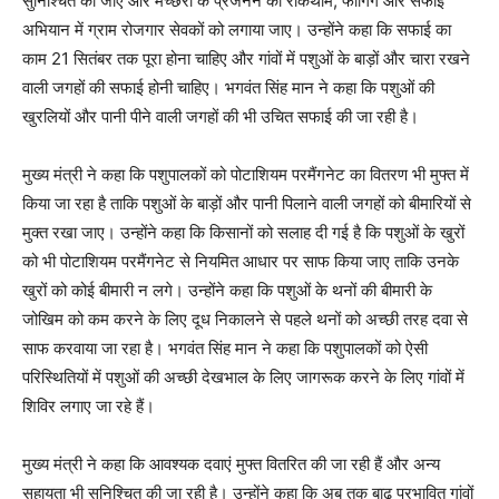
सुनिश्चित की जाए और मच्छरों के प्रजनन की रोकथाम, फॉगिंग और सफाई
अभियान में ग्राम रोजगार सेवकों को लगाया जाए। उन्होंने कहा कि सफाई का
काम 21 सितंबर तक पूरा होना चाहिए और गांवों में पशुओं के बाड़ों और चारा रखने
वाली जगहों की सफाई होनी चाहिए। भगवंत सिंह मान ने कहा कि पशुओं की
खुरलियों और पानी पीने वाली जगहों की भी उचित सफाई की जा रही है।
मुख्य मंत्री ने कहा कि पशुपालकों को पोटाशियम परमैंगनेट का वितरण भी मुफ्त में
किया जा रहा है ताकि पशुओं के बाड़ों और पानी पिलाने वाली जगहों को बीमारियों से
मुक्त रखा जाए। उन्होंने कहा कि किसानों को सलाह दी गई है कि पशुओं के खुरों
को भी पोटाशियम परमैंगनेट से नियमित आधार पर साफ किया जाए ताकि उनके
खुरों को कोई बीमारी न लगे। उन्होंने कहा कि पशुओं के थनों की बीमारी के
जोखिम को कम करने के लिए दूध निकालने से पहले थनों को अच्छी तरह दवा से
साफ करवाया जा रहा है। भगवंत सिंह मान ने कहा कि पशुपालकों को ऐसी
परिस्थितियों में पशुओं की अच्छी देखभाल के लिए जागरूक करने के लिए गांवों में
शिविर लगाए जा रहे हैं।
मुख्य मंत्री ने कहा कि आवश्यक दवाएं मुफ्त वितरित की जा रही हैं और अन्य
सहायता भी सुनिश्चित की जा रही है। उन्होंने कहा कि अब तक बाढ़ प्रभावित गांवों