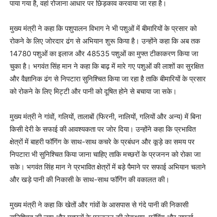
पाया गया है, वहां रोजाना आधार पर छिड़काव करवाया जा रहा है।
मुख्य मंत्री ने कहा कि पशुपालन विभाग ने भी पशुओं में बीमारियों के प्रसार को
रोकने के लिए जोरदार ढंग से अभियान शुरू किया है। उन्होंने कहा कि अब तक
14780 पशुओं का इलाज और 48535 पशुओं का मुफ्त टीकाकरण किया जा
चुका है। भगवंत सिंह मान ने कहा कि बाढ़ में मारे गए पशुओं की लाशों का सुरक्षित
और वैज्ञानिक ढंग से निपटारा सुनिश्चित किया जा रहा है ताकि बीमारियों के प्रसार
को रोकने के लिए मिट्टी और पानी को दूषित होने से बचाया जा सके।
मुख्य मंत्री ने गांवों, गलियों, तालाबों (फिरनी, नालियों, गलियों और अन्य) में बिना
किसी देरी के सफाई की आवश्यकता पर जोर दिया। उन्होंने कहा कि प्रभावित
क्षेत्रों में बाहरी फॉगिंग के साथ-साथ कचरे के प्रबंधन और कूड़े का समय पर
निपटारा भी सुनिश्चित किया जाना चाहिए ताकि मच्छरों के प्रजनन को रोका जा
सके। भगवंत सिंह मान ने प्रभावित क्षेत्रों में बड़े पैमाने पर सफाई अभियान चलाने
और खड़े पानी की निकासी के साथ-साथ फॉगिंग की वकालत की।
मुख्य मंत्री ने कहा कि खेतों और गांवों के आसपास से गंदे पानी की निकासी