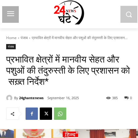
Home
पंजाब
प्रभावित क्षेत्रों में मानवीय सेहत और पशुओं की तंदुरुस्ती के लिए प्रशासन...
पंजाब
प्रभावित क्षेत्रों में मानवीय सेहत और
पशुओं की तंदुरुस्ती के लिए प्रशासन को
सख़्त निर्देश*
By
24ghantenews
September 16, 2025
385
0