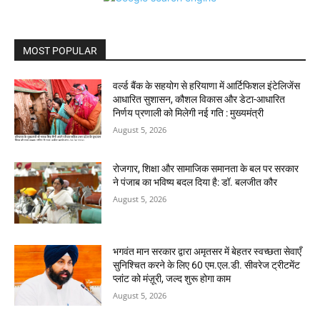
MOST POPULAR
वर्ल्ड बैंक के सहयोग से हरियाणा में आर्टिफिशल इंटेलिजेंस
आधारित सुशासन, कौशल विकास और डेटा-आधारित
निर्णय प्रणाली को मिलेगी नई गति : मुख्यमंत्री
August 5, 2026
रोजगार, शिक्षा और सामाजिक समानता के बल पर सरकार
ने पंजाब का भविष्य बदल दिया है: डॉ. बलजीत कौर
August 5, 2026
भगवंत मान सरकार द्वारा अमृतसर में बेहतर स्वच्छता सेवाएँ
सुनिश्चित करने के लिए 60 एम.एल.डी. सीवरेज ट्रीटमेंट
प्लांट को मंज़ूरी, जल्द शुरू होगा काम
August 5, 2026