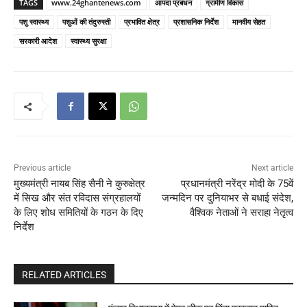
TAGS
www.24ghantenews.com
आपदा प्रबंधन
ग्रामीण विकास
पशु स्वास्थ्य
पशुओं की तंदुरुस्ती
प्रभावित क्षेत्र
प्रशासनिक निर्देश
मानवीय सेहत
सरकारी आदेश
स्वास्थ्य सुरक्षा
Previous article
Next article
मुख्यमंत्री नायब सिंह सैनी ने कुरुक्षेत्र
प्रधानमंत्री नरेंद्र मोदी के 75वें
में सिख और संत रविदास संग्रहालयों
जन्मदिन पर दुनियाभर से बधाई संदेश,
के लिए शोध समितियों के गठन के दिए
वैश्विक नेताओं ने सराहा नेतृत्व
निर्देश
RELATED ARTICLES