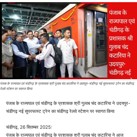
पंजाब के राज्यपाल एवं चंडीगढ़ के प्रशासक श्री गुलाब चंद कटारिया ने उदयपुर-चंडीगढ़ नई सुपरफास्ट ट्रेन का चंडीगढ़
रेलवे स्टेशन पर स्वागत किया
पंजाब के राज्यपाल एवं चंडीगढ़ के प्रशासक श्री गुलाब चंद कटारिया ने उदयपुर-
चंडीगढ़ नई सुपरफास्ट ट्रेन का चंडीगढ़ रेलवे स्टेशन पर स्वागत किया
चंडीगढ़, 26 सितम्बर 2025:
पंजाब के राज्यपाल एवं चंडीगढ़ के प्रशासक श्री गुलाब चंद कटारिया ने आज