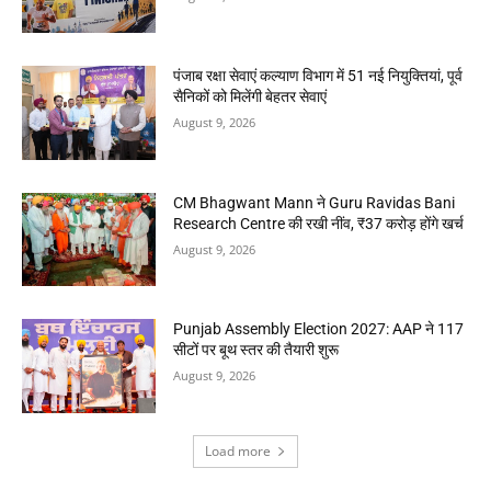
पंजाब रक्षा सेवाएं कल्याण विभाग में 51 नई नियुक्तियां, पूर्व
सैनिकों को मिलेंगी बेहतर सेवाएं
August 9, 2026
CM Bhagwant Mann ने Guru Ravidas Bani
Research Centre की रखी नींव, ₹37 करोड़ होंगे खर्च
August 9, 2026
Punjab Assembly Election 2027: AAP ने 117
सीटों पर बूथ स्तर की तैयारी शुरू
August 9, 2026
Load more