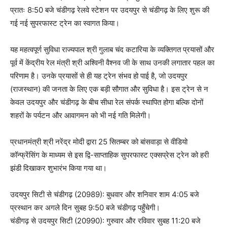
प्रातः 8:50 बजे चंडीगढ़ रेलवे स्टेशन पर उदयपुर से चंडीगढ़ के लिए शुरू की
गई नई सुपरफास्ट ट्रेन का स्वागत किया।
यह महत्वपूर्ण सुविधा राज्यपाल श्री गुलाब चंद कटारिया के व्यक्तिगत प्रयासों और
पूर्व में केंद्रीय रेल मंत्री श्री अश्विनी वैश्नव जी के साथ उनकी लगातार पहल का
परिणाम है। उनके प्रयासों से ही यह ट्रेन संभव हो पाई है, जो उदयपुर
(राजस्थान) की जनता के लिए एक बड़ी सौगात और सुविधा है। इस ट्रेन से न
केवल उदयपुर और चंडीगढ़ के बीच सीधा रेल संपर्क स्थापित होगा बल्कि दोनों
शहरों के पर्यटन और आवागमन को भी नई गति मिलेगी।
प्रधानमंत्री श्री नरेंद्र मोदी द्वारा 25 सितम्बर को बांसवाड़ा से वीडियो
कॉन्फ्रेंसिंग के माध्यम से इस द्वि-साप्ताहिक सुपरफास्ट एक्सप्रेस ट्रेन को हरी
झंडी दिखाकर शुभारंभ किया गया था।
उदयपुर सिटी से चंडीगढ़ (20989): बुधवार और शनिवार शाम 4:05 बजे
प्रस्थान कर अगले दिन सुबह 9:50 बजे चंडीगढ़ पहुँचेगी।
चंडीगढ़ से उदयपुर सिटी (20990): गुरुवार और रविवार सुबह 11:20 बजे