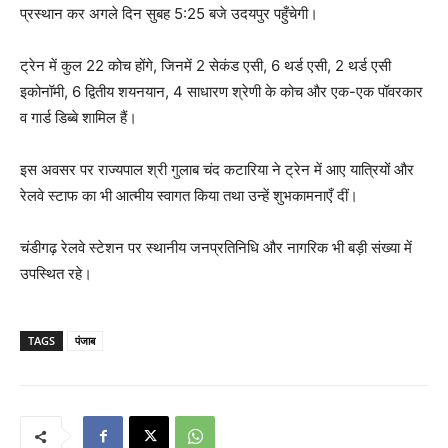
प्रस्थान कर अगले दिन सुबह 5:25 बजे उदयपुर पहुँचेगी।
ट्रेन में कुल 22 कोच होंगे, जिनमें 2 सेकंड एसी, 6 थर्ड एसी, 2 थर्ड एसी
इकोनॉमी, 6 द्वितीय शयनयान, 4 साधारण श्रेणी के कोच और एक-एक पॉवरकार
व गार्ड डिब्बे शामिल हैं।
इस अवसर पर राज्यपाल श्री गुलाब चंद कटारिया ने ट्रेन में आए यात्रियों और
रेलवे स्टाफ का भी आत्मीय स्वागत किया तथा उन्हें शुभकामनाएँ दीं।
चंडीगढ़ रेलवे स्टेशन पर स्थानीय जनप्रतिनिधि और नागरिक भी बड़ी संख्या में
उपस्थित रहे।
TAGS
पंजाब