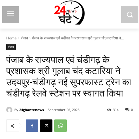
Home
पंजाब
पंजाब के राज्यपाल एवं चंडीगढ़ के प्रशासक श्री गुलाब चंद कटारिया ने...
पंजाब
पंजाब के राज्यपाल एवं चंडीगढ़ के
प्रशासक श्री गुलाब चंद कटारिया ने
उदयपुर-चंडीगढ़ नई सुपरफास्ट ट्रेन का
चंडीगढ़ रेलवे स्टेशन पर स्वागत किया
By
24ghantenews
September 26, 2025
314
0