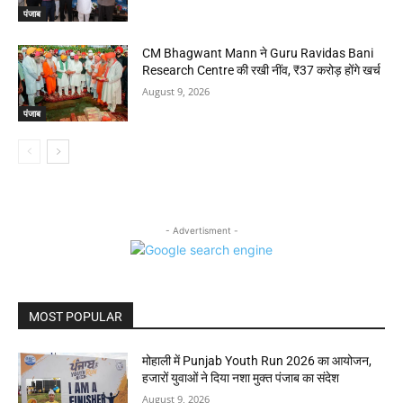
पंजाब
CM Bhagwant Mann ने Guru Ravidas Bani
Research Centre की रखी नींव, ₹37 करोड़ होंगे खर्च
August 9, 2026
पंजाब
- Advertisment -
MOST POPULAR
मोहाली में Punjab Youth Run 2026 का आयोजन,
हजारों युवाओं ने दिया नशा मुक्त पंजाब का संदेश
August 9, 2026