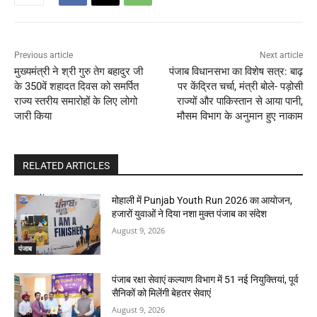
Previous article
Next article
मुख्यमंत्री ने श्री गुरु तेग बहादुर जी
पंजाब विधानसभा का विशेष सत्र: बाढ़
के 350वें शहादत दिवस को समर्पित
पर केंद्रित चर्चा, मंत्री बोले- पड़ोसी
राज्य स्तरीय समारोहों के लिए लोगो
राज्यों और पाकिस्तान से आया पानी,
जारी किया
मौसम विभाग के अनुमान हुए नाकाम
RELATED ARTICLES
मोहाली में Punjab Youth Run 2026 का आयोजन,
हजारों युवाओं ने दिया नशा मुक्त पंजाब का संदेश
August 9, 2026
पंजाब
पंजाब रक्षा सेवाएं कल्याण विभाग में 51 नई नियुक्तियां, पूर्व
सैनिकों को मिलेंगी बेहतर सेवाएं
August 9, 2026