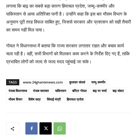
लगाया कि बाढ़ का सबसे बड़ा कारण हिमाचल प्रदेश, जम्मू-कश्मीर और
पाकिस्तान से आया अतिरिक्त पानी है। उन्होंने कहा कि इस बार मौसम विभाग के
अनुमान पूरी तरह विफल साबित हुए, जिससे सरकार और प्रशासन को सही तैयारी
का समय नहीं मिल पाया।
गोयल ने विधानसभा में बताया कि राज्य सरकार लगातार राहत और बचाव कार्य
चला रही है। वहीं, सभी विभागों को मिलकर काम करने के निर्देश दिए गए हैं, ताकि
प्रभावित लोगों को जल्द से जल्द मदद पहुंचाई जा सके।
TAGS
www.24ghantenews.com
कुलतार संधवां
जम्मू-कश्मीर
पंजाब विधानसभा
पंजाब समाचार
पाकिस्तान
बरिंदर गोयल
बाढ़ पर चर्चा
बाढ़ संकट
मौसम विभाग
विशेष सत्र
सिंचाई मंत्री
हिमाचल प्रदेश