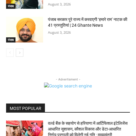
August 3, 2026
पंजाब
पंजाब सरकार पूरे राज्य में करवाएगी ‘हमारे राम’ नाटक की
41 प्रस्तुतियां | 24 Ghante News
August 3, 2026
पंजाब
- Advertisment -
MOST POPULAR
वर्ल्ड बैंक के सहयोग से हरियाणा में आर्टिफिशल इंटेलिजेंस
आधारित सुशासन, कौशल विकास और डेटा-आधारित
निर्णय प्रणाली को मिलेगी नई गति : मुख्यमंत्री