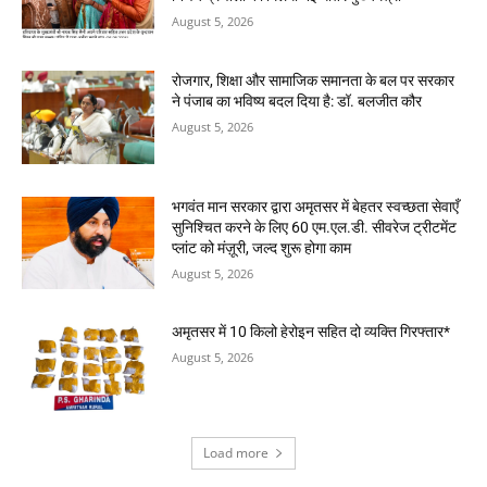
August 5, 2026
रोजगार, शिक्षा और सामाजिक समानता के बल पर सरकार
ने पंजाब का भविष्य बदल दिया है: डॉ. बलजीत कौर
August 5, 2026
भगवंत मान सरकार द्वारा अमृतसर में बेहतर स्वच्छता सेवाएँ
सुनिश्चित करने के लिए 60 एम.एल.डी. सीवरेज ट्रीटमेंट
प्लांट को मंज़ूरी, जल्द शुरू होगा काम
August 5, 2026
अमृतसर में 10 किलो हेरोइन सहित दो व्यक्ति गिरफ्तार*
August 5, 2026
Load more