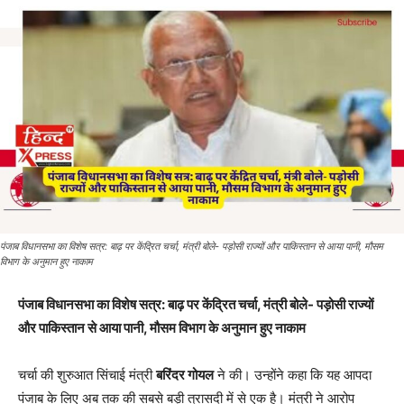
पंजाब विधानसभा का विशेष सत्र: बाढ़ पर केंद्रित चर्चा, मंत्री बोले- पड़ोसी राज्यों और पाकिस्तान से आया पानी, मौसम
विभाग के अनुमान हुए नाकाम
पंजाब विधानसभा का विशेष सत्र: बाढ़ पर केंद्रित चर्चा, मंत्री बोले- पड़ोसी राज्यों
और पाकिस्तान से आया पानी, मौसम विभाग के अनुमान हुए नाकाम
चर्चा की शुरुआत सिंचाई मंत्री
बरिंदर गोयल
ने की। उन्होंने कहा कि यह आपदा
पंजाब के लिए अब तक की सबसे बड़ी त्रासदी में से एक है। मंत्री ने आरोप