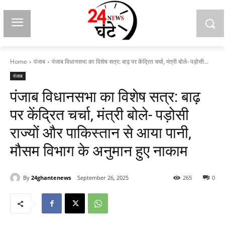
Home
पंजाब
पंजाब विधानसभा का विशेष सत्र: बाढ़ पर केंद्रित चर्चा, मंत्री बोले- पड़ोसी...
पंजाब
पंजाब विधानसभा का विशेष सत्र: बाढ़
पर केंद्रित चर्चा, मंत्री बोले- पड़ोसी
राज्यों और पाकिस्तान से आया पानी,
मौसम विभाग के अनुमान हुए नाकाम
By
24ghantenews
September 26, 2025
265
0