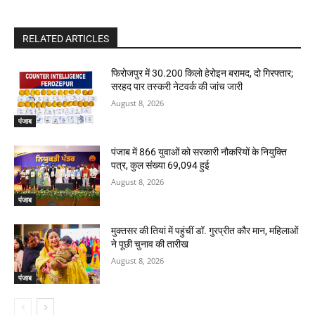
RELATED ARTICLES
फिरोजपुर में 30.200 किलो हेरोइन बरामद, दो गिरफ्तार;
सरहद पार तस्करी नेटवर्क की जांच जारी
August 8, 2026
पंजाब
पंजाब में 866 युवाओं को सरकारी नौकरियों के नियुक्ति
पत्र, कुल संख्या 69,094 हुई
August 8, 2026
पंजाब
मुक्तसर की तियां में पहुंचीं डॉ. गुरप्रीत कौर मान, महिलाओं
ने पूछी चुनाव की तारीख
August 8, 2026
पंजाब