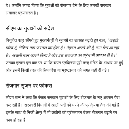
है। उन्होंने स्पष्ट किया कि युवाओं को रोजगार देने के लिए उनकी सरकार
लगातार प्रयासरत है।
सीएम का युवाओं को संदेश
नियुक्ति पत्र सौंपते हुए मुख्यमंत्री ने युवाओं का उत्साह बढ़ाते हुए कहा,
“लड़ती
फौज है, लेकिन नाम जरनल का होता है। मेहनत आपने की है, नाम मेरा आ रहा
है। असली काम आपने किया है और इस सफलता का श्रेय भी आपका ही है।”
उनका इशारा इस बात पर था कि चयन प्रक्रिया पूरी तरह मेरिट के आधार पर हुई
और इसमें किसी तरह की सिफारिश या भ्रष्टाचार को जगह नहीं दी गई।
रोजगार सृजन पर फोकस
सीएम मान ने कहा कि पंजाब सरकार युवाओं के लिए रोजगार के नए अवसर पैदा
कर रही है। सरकारी विभागों में खाली पदों को भरने की प्रक्रिया तेज की गई है।
इसके साथ ही निजी क्षेत्र में भी उद्योगों को प्रोत्साहन देकर रोजगार बढ़ाने पर
काम हो रहा है।