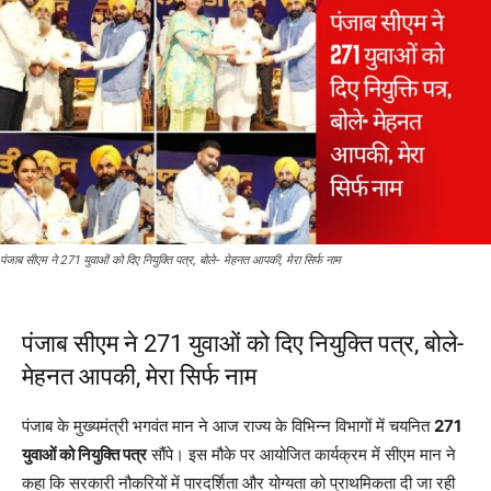
पंजाब सीएम ने 271 युवाओं को दिए नियुक्ति पत्र, बोले- मेहनत आपकी, मेरा सिर्फ नाम
पंजाब सीएम ने 271 युवाओं को दिए नियुक्ति पत्र, बोले-
मेहनत आपकी, मेरा सिर्फ नाम
पंजाब के मुख्यमंत्री भगवंत मान ने आज राज्य के विभिन्न विभागों में चयनित
271
युवाओं को नियुक्ति पत्र
सौंपे। इस मौके पर आयोजित कार्यक्रम में सीएम मान ने
कहा कि सरकारी नौकरियों में पारदर्शिता और योग्यता को प्राथमिकता दी जा रही