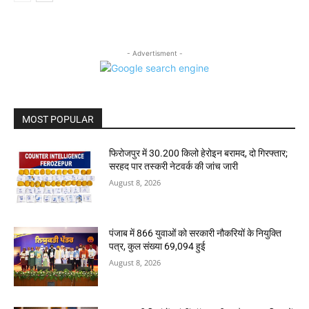
- Advertisment -
MOST POPULAR
फिरोजपुर में 30.200 किलो हेरोइन बरामद, दो गिरफ्तार;
सरहद पार तस्करी नेटवर्क की जांच जारी
August 8, 2026
पंजाब में 866 युवाओं को सरकारी नौकरियों के नियुक्ति
पत्र, कुल संख्या 69,094 हुई
August 8, 2026