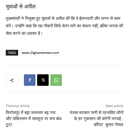
युवाओं से अपील
मुख्यमंत्री ने नियुक्त हुए युवाओं से अपील की कि वे ईमानदारी और लगन से काम
करें। उन्होंने कहा कि यह नौकरी सिर्फ वेतन पाने का साधन नहीं, बल्कि जनता की
सेवा करने का अवसर है।
TAGS
www.24ghantenews.com
Previous article
Next article
फिरोजपुर में बढ़ा जलस्तर बढ़ गया
पंजाब सरकार पानी से प्रभावित लोगों
और पाकिस्तान में सतलुज पर बना बांध
के हर नुकसान की करेगी भरपाई :
टूटा
बरिंदर कुमार गोयल