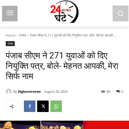
Home
पंजाब
पंजाब सीएम ने 271 युवाओं को दिए नियुक्ति पत्र, बोले- मेहनत आपकी,...
पंजाब
पंजाब सीएम ने 271 युवाओं को दिए
नियुक्ति पत्र, बोले- मेहनत आपकी, मेरा
सिर्फ नाम
By
24ghantenews
August 20, 2025
80
0