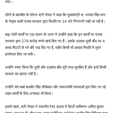
जाए।
लोगों से बातचीत के दौरान श्री गोयल ने कहा कि मुख्यमंत्री स. भगवंत सिंह मान
के नेतृत्व वाली पंजाब सरकार द्वारा स्थिति पर 24 घंटे निगरानी रखी जा रही है।
बाढ़-रोधी कार्यों पर एक प्रश्न के उत्तर में उन्होंने कहा कि इन कार्यों पर पंजाब
सरकार द्वारा 276 करोड़ रुपये खर्च किए गए हैं। इसके अलावा धुसी बाँध पर 4
लाख मिट्टी से भरे बोरे रख दिए गए हैं, ताकि किसी भी आपात स्थिति में तुरंत
इस्तेमाल किए जा सकें।
उन्होंने स्पष्ट किया कि धुसी और एडवांस बाँध पूरी तरह सुरक्षित हैं और इन्हें किसी
प्रकार का ख़तरा नहीं है।
उन्होंने संत बाबा बलबीर सिंह सीचेवाल और समाजसेवी संस्थाओं द्वारा किए जा रहे
राहत कार्यों के लिए धन्यवाद भी किया।
इससे पहले, श्री गोयल ने स्थानीय रेस्ट हाउस में डिप्टी कमिश्नर अमित कुमार