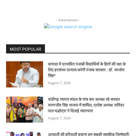
- Advertisment -
MOST POPULAR
कनाडा में प्रभावित पंजाबी विद्यार्थियों के हितों की रक्षा के
लिए हरसंभव प्रयास करेगी पंजाब सरकार : डॉ. रवजोत
सिंह*
August 7, 2026
चंडीगढ़ व्यापार मंडल के पांच बार अध्यक्ष रहे सरदार
चरणजीव सिंह भाजपा में शामिल, प्रदेश अध्यक्ष जतिंदर
पाल मल्होत्रा ने दिलाई सदस्यता
August 7, 2026
अरावली की हरियाली बचाना हम सबकी सामूहिक जिम्मेदारी: