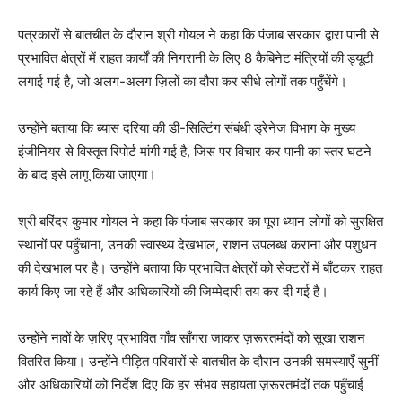
पत्रकारों से बातचीत के दौरान श्री गोयल ने कहा कि पंजाब सरकार द्वारा पानी से
प्रभावित क्षेत्रों में राहत कार्यों की निगरानी के लिए 8 कैबिनेट मंत्रियों की ड्यूटी
लगाई गई है, जो अलग-अलग ज़िलों का दौरा कर सीधे लोगों तक पहुँचेंगे।
उन्होंने बताया कि ब्यास दरिया की डी-सिल्टिंग संबंधी ड्रेनेज विभाग के मुख्य
इंजीनियर से विस्तृत रिपोर्ट मांगी गई है, जिस पर विचार कर पानी का स्तर घटने
के बाद इसे लागू किया जाएगा।
श्री बरिंदर कुमार गोयल ने कहा कि पंजाब सरकार का पूरा ध्यान लोगों को सुरक्षित
स्थानों पर पहुँचाना, उनकी स्वास्थ्य देखभाल, राशन उपलब्ध कराना और पशुधन
की देखभाल पर है। उन्होंने बताया कि प्रभावित क्षेत्रों को सेक्टरों में बाँटकर राहत
कार्य किए जा रहे हैं और अधिकारियों की जिम्मेदारी तय कर दी गई है।
उन्होंने नावों के ज़रिए प्रभावित गाँव साँगरा जाकर ज़रूरतमंदों को सूखा राशन
वितरित किया। उन्होंने पीड़ित परिवारों से बातचीत के दौरान उनकी समस्याएँ सुनीं
और अधिकारियों को निर्देश दिए कि हर संभव सहायता ज़रूरतमंदों तक पहुँचाई