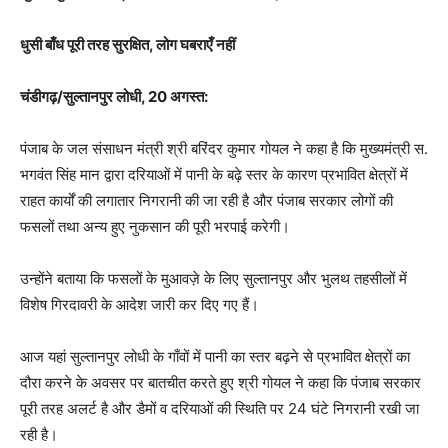
धुसी बाँध पूरी तरह सुरक्षित, लोग घबराएँ नहीं
चंडीगढ़/सुल्तानपुर लोधी, 20 अगस्त:
पंजाब के जल संसाधन मंत्री श्री बरिंदर कुमार गोयल ने कहा है कि मुख्यमंत्री स.
भगवंत सिंह मान द्वारा दरियाओं में पानी के बढ़े स्तर के कारण प्रभावित क्षेत्रों में
राहत कार्यों की लगातार निगरानी की जा रही है और पंजाब सरकार लोगों की
फसलों तथा अन्य हुए नुकसान की पूरी भरपाई करेगी।
उन्होंने बताया कि फसलों के मुआवज़े के लिए सुल्तानपुर और भुलथ तहसीलों में
विशेष गिरदावरी के आदेश जारी कर दिए गए हैं।
आज यहां सुल्तानपुर लोधी के गाँवों में पानी का स्तर बढ़ने से प्रभावित क्षेत्रों का
दौरा करने के अवसर पर बातचीत करते हुए श्री गोयल ने कहा कि पंजाब सरकार
पूरी तरह अलर्ट है और डैमों व दरियाओं की स्थिति पर 24 घंटे निगरानी रखी जा
रही है।