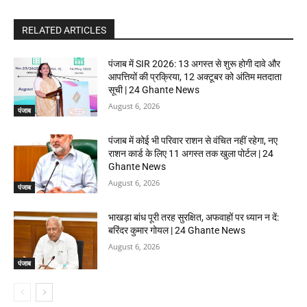
RELATED ARTICLES
पंजाब में SIR 2026: 13 अगस्त से शुरू होगी दावे और
आपत्तियों की प्रक्रिया, 12 अक्टूबर को अंतिम मतदाता
सूची | 24 Ghante News
August 6, 2026
पंजाब
पंजाब में कोई भी परिवार राशन से वंचित नहीं रहेगा, नए
राशन कार्ड के लिए 11 अगस्त तक खुला पोर्टल | 24
Ghante News
August 6, 2026
पंजाब
भाखड़ा बांध पूरी तरह सुरक्षित, अफवाहों पर ध्यान न दें:
बरिंदर कुमार गोयल | 24 Ghante News
August 6, 2026
पंजाब