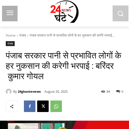
Home
पंजाब
पंजाब सरकार पानी से प्रभावित लोगों के हर नुकसान की करेगी भरपाई...
पंजाब
पंजाब सरकार पानी से प्रभावित लोगों के
हर नुकसान की करेगी भरपाई : बरिंदर
कुमार गोयल
By
24ghantenews
August 20, 2025
84
0