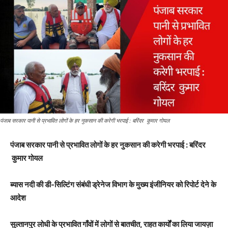
पंजाब सरकार पानी से प्रभावित लोगों के हर नुकसान की करेगी भरपाई : बरिंदर कुमार गोयल
पंजाब सरकार पानी से प्रभावित लोगों के हर नुकसान की करेगी भरपाई : बरिंदर
कुमार गोयल
ब्यास नदी की डी-सिल्टिंग संबंधी ड्रेनेज विभाग के मुख्य इंजीनियर को रिपोर्ट देने के
आदेश
सुल्तानपुर लोधी के प्रभावित गाँवों में लोगों से बातचीत, राहत कार्यों का लिया जायज़ा