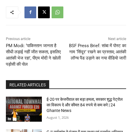
Previous article
Next article
PM Modi: ‘पाकिस्तान जानता है
BSF Press Brief: सांबा में पोस्ट का
सीधी लड़ाई नहीं जीत सकता, इसलिए
नाम ‘सिंदूर’ रखने का प्रस्ताव; आतंकी
आतंकी भेज रहा’, पीएम मोदी ने खोली
लॉन्च पैड उड़ाने का नया वीडियो जारी
पड़ोसी की पोल
RELATED ARTICLES
ई-20 पर केजरीवाल का बड़ा हमला, सरकार शुद्ध पेट्रोल
का विकल्प दे और कीमत 84 रुपये से कम करे | 24
Ghante News
August 1, 2026
देश