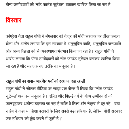
योग्य उम्मीदवारों को ‘नॉट फाउंड सुटेबल’ बताकर खारिज किया जा रहा है।
विस्तार
कांग्रेस नेता राहुल गांधी ने मंगलवार को केंद्र की मोदी सरकार पर तीखा हमला
बोला और आरोप लगाया कि इस सरकार में अनुसूचित जाति, अनुसूचित जनजाति
और अन्य पिछड़ा वर्ग से व्यवस्थागत भेदभाव किया जा रहा है। राहुल गांधी ने
आरोप लगाया कि योग्य उम्मीदवारों को नॉट फाउंड सुटेबल बताकर खारिज किया
जा रहा है और यह एक नए तरीके का मनुवाद है।
राहुल गांधी का दावा- आरक्षित पदों को रखा जा रहा खाली
राहुल गांधी ने सोशल मीडिया पर साझा एक पोस्ट में लिखा कि ”नॉट फाउंड
सुटेबल’ अब नया मनुवाद है। दलित और पिछड़े वर्ग के योग्य उम्मीदवारों को
जानबूझकर अयोग्य ठहराया जा रहा है ताकि वे शिक्षा और नेतृत्व से दूर रहें। बाबा
साहेब ने कहा था शिक्षा बराबरी के लिए सबसे बड़ा हथियार है, लेकिन मोदी सरकार
उस हथियार को कुंद करने में जुटी है।’