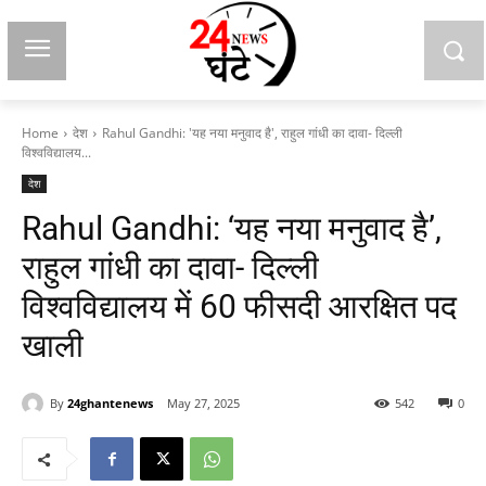
Home
देश
Rahul Gandhi: 'यह नया मनुवाद है', राहुल गांधी का दावा- दिल्ली
विश्वविद्यालय...
देश
Rahul Gandhi: ‘यह नया मनुवाद है’,
राहुल गांधी का दावा- दिल्ली
विश्वविद्यालय में 60 फीसदी आरक्षित पद
खाली
By
24ghantenews
May 27, 2025
542
0