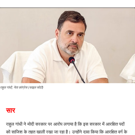
राहुल गांधी, नेता कांग्रेस (फाइल फोटो)
सार
राहुल गांधी ने मोदी सरकार पर आरोप लगाया है कि इस सरकार में आरक्षित पदों
को साजिश के तहत खाली रखा जा रहा है। उन्होंने दावा किया कि आरक्षित वर्ग के