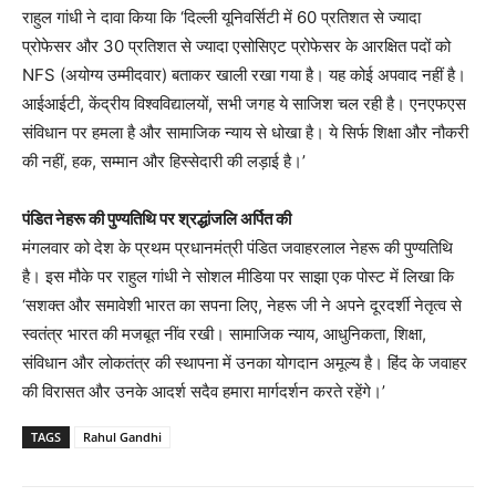
राहुल गांधी ने दावा किया कि ‘दिल्ली यूनिवर्सिटी में 60 प्रतिशत से ज्यादा
प्रोफेसर और 30 प्रतिशत से ज्यादा एसोसिएट प्रोफेसर के आरक्षित पदों को
NFS (अयोग्य उम्मीदवार) बताकर खाली रखा गया है। यह कोई अपवाद नहीं है।
आईआईटी, केंद्रीय विश्वविद्यालयों, सभी जगह ये साजिश चल रही है। एनएफएस
संविधान पर हमला है और सामाजिक न्याय से धोखा है। ये सिर्फ शिक्षा और नौकरी
की नहीं, हक, सम्मान और हिस्सेदारी की लड़ाई है।’
पंडित नेहरू की पुण्यतिथि पर श्रद्धांजलि अर्पित की
मंगलवार को देश के प्रथम प्रधानमंत्री पंडित जवाहरलाल नेहरू की पुण्यतिथि
है। इस मौके पर राहुल गांधी ने सोशल मीडिया पर साझा एक पोस्ट में लिखा कि
‘सशक्त और समावेशी भारत का सपना लिए, नेहरू जी ने अपने दूरदर्शी नेतृत्व से
स्वतंत्र भारत की मजबूत नींव रखी। सामाजिक न्याय, आधुनिकता, शिक्षा,
संविधान और लोकतंत्र की स्थापना में उनका योगदान अमूल्य है। हिंद के जवाहर
की विरासत और उनके आदर्श सदैव हमारा मार्गदर्शन करते रहेंगे।’
TAGS
Rahul Gandhi