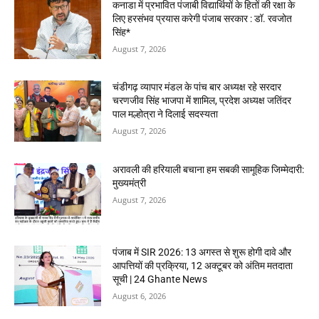
कनाडा में प्रभावित पंजाबी विद्यार्थियों के हितों की रक्षा के
लिए हरसंभव प्रयास करेगी पंजाब सरकार : डॉ. रवजोत
सिंह*
August 7, 2026
चंडीगढ़ व्यापार मंडल के पांच बार अध्यक्ष रहे सरदार
चरणजीव सिंह भाजपा में शामिल, प्रदेश अध्यक्ष जतिंदर
पाल मल्होत्रा ने दिलाई सदस्यता
August 7, 2026
अरावली की हरियाली बचाना हम सबकी सामूहिक जिम्मेदारी:
मुख्यमंत्री
August 7, 2026
पंजाब में SIR 2026: 13 अगस्त से शुरू होगी दावे और
आपत्तियों की प्रक्रिया, 12 अक्टूबर को अंतिम मतदाता
सूची | 24 Ghante News
August 6, 2026