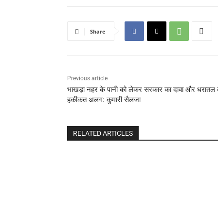
Share
Previous article
भाखड़ा नहर के पानी को लेकर सरकार का दावा और धरातल 
हकीकत अलग: कुमारी सैलजा
RELATED ARTICLES