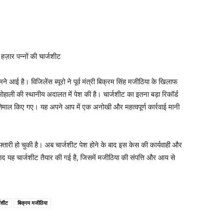
ज़ार पन्नों की चार्जशीट
ने आई है। विजिलेंस ब्यूरो ने पूर्व मंत्री बिक्रम सिंह मजीठिया के खिलाफ
मोहाली की स्थानीय अदालत में पेश की है। चार्जशीट का इतना बड़ा रिकॉर्ड
तेमाल किए गए। यह अपने आप में एक अनोखी और महत्वपूर्ण कार्रवाई मानी
रफ्तारी हो चुकी है। अब चार्जशीट पेश होने के बाद इस केस की कार्यवाही और
द यह चार्जशीट तैयार की गई है, जिसमें मजीठिया की संपत्ति और आय से
जशीट
बिक्रम मजीठिया