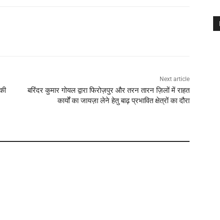
Next article
की
बरिंदर कुमार गोयल द्वारा फिरोज़पुर और तरन तारन ज़िलों में राहत
कार्यों का जायज़ा लेने हेतु बाढ़ प्रभावित क्षेत्रों का दौरा