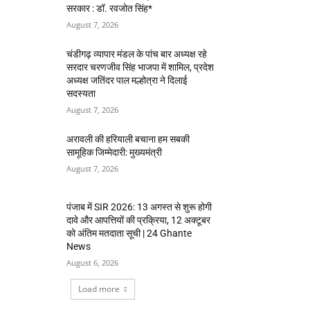
सरकार : डॉ. रवजोत सिंह*
August 7, 2026
चंडीगढ़ व्यापार मंडल के पांच बार अध्यक्ष रहे
सरदार चरणजीव सिंह भाजपा में शामिल, प्रदेश
अध्यक्ष जतिंदर पाल मल्होत्रा ने दिलाई
सदस्यता
August 7, 2026
अरावली की हरियाली बचाना हम सबकी
सामूहिक जिम्मेदारी: मुख्यमंत्री
August 7, 2026
पंजाब में SIR 2026: 13 अगस्त से शुरू होगी
दावे और आपत्तियों की प्रक्रिया, 12 अक्टूबर
को अंतिम मतदाता सूची | 24 Ghante
News
August 6, 2026
Load more