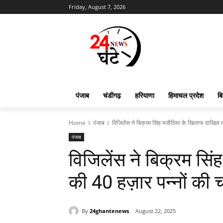
Friday, August 7, 2026
पंजाब
चंडीगढ़
हरियाणा
हिमाचल प्रदेश
बि
Home
पंजाब
विजिलेंस ने बिक्रम सिंह मजीठिया के खिलाफ दाखिल की
पंजाब
विजिलेंस ने बिक्रम स
की 40 हज़ार पन्नों की 
By
24ghantenews
August 22, 2025