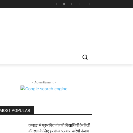
- Advertisment -
MOST POPULAR
कनाडा में प्रभावित पंजाबी विद्यार्थियों के हितों
की रक्षा के लिए हरसंभव प्रयास करेगी पंजाब