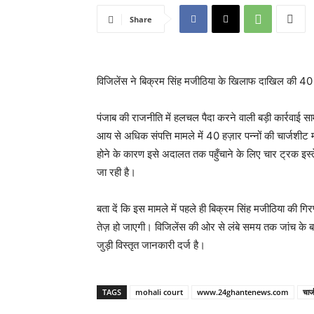
Share
विजिलेंस ने बिक्रम सिंह मजीठिया के खिलाफ दाखिल की 40 ह
पंजाब की राजनीति में हलचल पैदा करने वाली बड़ी कार्रवाई साम
आय से अधिक संपत्ति मामले में 40 हज़ार पन्नों की चार्जशीट 
होने के कारण इसे अदालत तक पहुँचाने के लिए चार ट्रक इस्
जा रही है।
बता दें कि इस मामले में पहले ही बिक्रम सिंह मजीठिया की गि
तेज़ हो जाएगी। विजिलेंस की ओर से लंबे समय तक जांच के बा
जुड़ी विस्तृत जानकारी दर्ज है।
TAGS
mohali court
www.24ghantenews.com
चार्