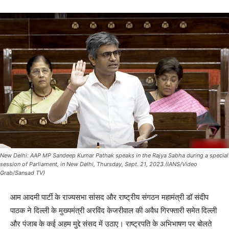
New Delhi: AAP MP Sandeep Kumar Pathak speaks in the Rajya Sabha during a special
session of Parliament, in New Delhi, Thursday, Sept. 21, 2023.(IANS/Video
Grab/Sansad TV)
आम आदमी पार्टी के राज्यसभा सांसद और राष्ट्रीय संगठन महामंत्री डॉ संदीप
पाठक ने दिल्ली के मुख्यमंत्री अरविंद केजरीवाल की अवैध गिरफ्तारी समेत दिल्ली
और पंजाब के कई अहम मुद्दे संसद में उठाए। राष्ट्रपति के अभिभाषण पर बोलते