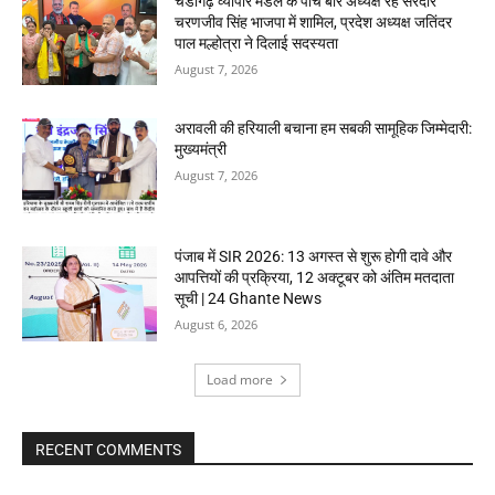
चंडीगढ़ व्यापार मंडल के पांच बार अध्यक्ष रहे सरदार
चरणजीव सिंह भाजपा में शामिल, प्रदेश अध्यक्ष जतिंदर
पाल मल्होत्रा ने दिलाई सदस्यता
August 7, 2026
अरावली की हरियाली बचाना हम सबकी सामूहिक जिम्मेदारी:
मुख्यमंत्री
August 7, 2026
पंजाब में SIR 2026: 13 अगस्त से शुरू होगी दावे और
आपत्तियों की प्रक्रिया, 12 अक्टूबर को अंतिम मतदाता
सूची | 24 Ghante News
August 6, 2026
Load more
RECENT COMMENTS