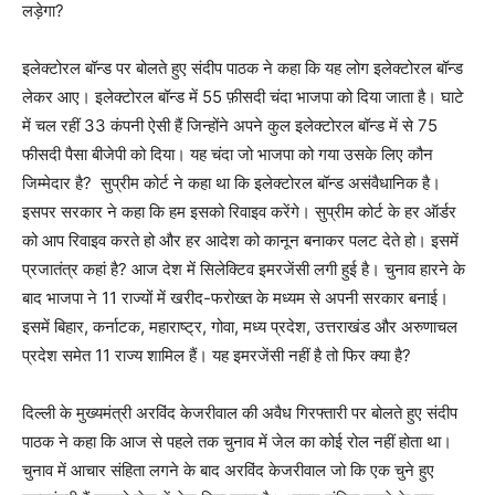
लड़ेगा?
इलेक्टोरल बॉन्ड पर बोलते हुए संदीप पाठक ने कहा कि यह लोग इलेक्टोरल बॉन्ड
लेकर आए। इलेक्टोरल बॉन्ड में 55 फ़ीसदी चंदा भाजपा को दिया जाता है। घाटे
में चल रहीं 33 कंपनी ऐसी हैं जिन्होंने अपने कुल इलेक्टोरल बॉन्ड में से 75
फीसदी पैसा बीजेपी को दिया। यह चंदा जो भाजपा को गया उसके लिए कौन
जिम्मेदार है? सुप्रीम कोर्ट ने कहा था कि इलेक्टोरल बॉन्ड असंवैधानिक है।
इसपर सरकार ने कहा कि हम इसको रिवाइव करेंगे। सुप्रीम कोर्ट के हर ऑर्डर
को आप रिवाइव करते हो और हर आदेश को कानून बनाकर पलट देते हो। इसमें
प्रजातंत्र कहां है? आज देश में सिलेक्टिव इमरजेंसी लगी हुई है। चुनाव हारने के
बाद भाजपा ने 11 राज्यों में खरीद-फरोख्त के मध्यम से अपनी सरकार बनाई।
इसमें बिहार, कर्नाटक, महाराष्ट्र, गोवा, मध्य प्रदेश, उत्तराखंड और अरुणाचल
प्रदेश समेत 11 राज्य शामिल हैं। यह इमरजेंसी नहीं है तो फिर क्या है?
दिल्ली के मुख्यमंत्री अरविंद केजरीवाल की अवैध गिरफ्तारी पर बोलते हुए संदीप
पाठक ने कहा कि आज से पहले तक चुनाव में जेल का कोई रोल नहीं होता था।
चुनाव में आचार संहिता लगने के बाद अरविंद केजरीवाल जो कि एक चुने हुए