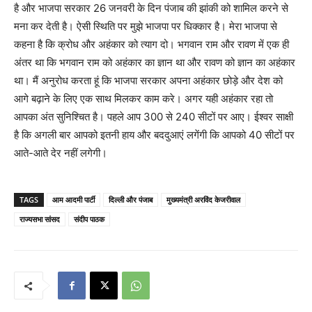
है और भाजपा सरकार 26 जनवरी के दिन पंजाब की झांकी को शामिल करने से
मना कर देती है। ऐसी स्थिति पर मुझे भाजपा पर धिक्कार है। मेरा भाजपा से
कहना है कि क्रोध और अहंकार को त्याग दो। भगवान राम और रावण में एक ही
अंतर था कि भगवान राम को अहंकार का ज्ञान था और रावण को ज्ञान का अहंकार
था। मैं अनुरोध करता हूं कि भाजपा सरकार अपना अहंकार छोड़े और देश को
आगे बढ़ाने के लिए एक साथ मिलकर काम करे। अगर यही अहंकार रहा तो
आपका अंत सुनिश्चित है। पहले आप 300 से 240 सीटों पर आए। ईश्वर साक्षी
है कि अगली बार आपको इतनी हाय और बददुआएं लगेंगी कि आपको 40 सीटों पर
आते-आते देर नहीं लगेगी।
TAGS
आम आदमी पार्टी
दिल्ली और पंजाब
मुख्यमंत्री अरविंद केजरीवाल
राज्यसभा सांसद
संदीप पाठक