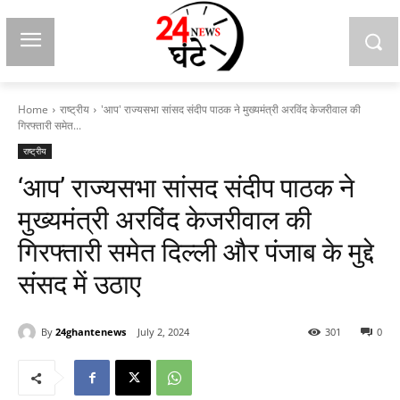
Home
राष्ट्रीय
'आप' राज्यसभा सांसद संदीप पाठक ने मुख्यमंत्री अरविंद केजरीवाल की
गिरफ्तारी समेत...
राष्ट्रीय
‘आप’ राज्यसभा सांसद संदीप पाठक ने
मुख्यमंत्री अरविंद केजरीवाल की
गिरफ्तारी समेत दिल्ली और पंजाब के मुद्दे
संसद में उठाए
By
24ghantenews
July 2, 2024
301
0