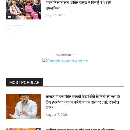
रणनीतिक ताकत, संबित पात्रा ने गिनाईं 10 बड़ी
उपलब्धियां
July 12, 2026
देश
- Advertisment -
MOST POPULAR
कनाडा में प्रभावित पंजाबी विद्यार्थियों के हितों की रक्षा के
लिए हरसंभव प्रयास करेगी पंजाब सरकार : डॉ. रवजोत
सिंह*
August 7, 2026