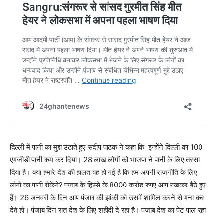
दिल्ली में पानी का मुद्दा उठाते हुए संदीप पाठक ने कहा कि इन्होंने दिल्ली का 100
एमजीडी पानी कम कर दिया। 28 लाख लोगों को भाजपा ने पानी के लिए तरसा
दिया है। क्या हमारे देश की हालत यह हो गई है कि हम अपनी राजनीति के लिए
लोगों का पानी रोकेंगे? पंजाब के हिस्से के 8000 करोड रुपए आप रखकर बैठे हुए
हैं। 26 जनवरी के दिन आप पंजाब की झांकी को उसमें शामिल करने से मना कर
देते हो। पंजाब दिन रात देश के लिए शहीदी दे रहा है। पंजाब देश का पेट पाल रहा