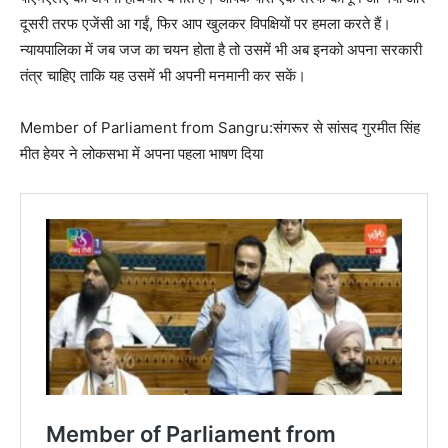
दूसरी तरफ एजेंसी आ गईं, फिर आप खुलकर विपक्षियों पर हमला करते हैं।
न्यायपालिका में जब जज का चयन होता है तो उसमें भी अब इनको अपना सरकारी
तंत्र चाहिए ताकि यह उसमें भी अपनी मनमानी कर सकें।
Member of Parliament from Sangru:संगरूर से सांसद गुरमीत सिंह
मीत हेयर ने लोकसभा में अपना पहला भाषण दिया