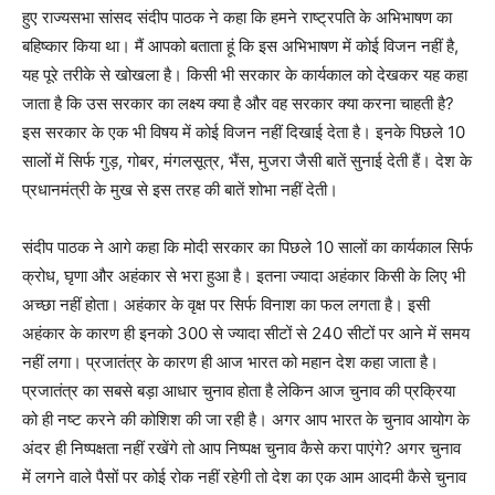
हुए राज्यसभा सांसद संदीप पाठक ने कहा कि हमने राष्ट्रपति के अभिभाषण का
बहिष्कार किया था। मैं आपको बताता हूं कि इस अभिभाषण में कोई विजन नहीं है,
यह पूरे तरीके से खोखला है। किसी भी सरकार के कार्यकाल को देखकर यह कहा
जाता है कि उस सरकार का लक्ष्य क्या है और वह सरकार क्या करना चाहती है?
इस सरकार के एक भी विषय में कोई विजन नहीं दिखाई देता है। इनके पिछले 10
सालों में सिर्फ गुड़, गोबर, मंगलसूत्र, भैंस, मुजरा जैसी बातें सुनाई देती हैं। देश के
प्रधानमंत्री के मुख से इस तरह की बातें शोभा नहीं देती।
संदीप पाठक ने आगे कहा कि मोदी सरकार का पिछले 10 सालों का कार्यकाल सिर्फ
क्रोध, घृणा और अहंकार से भरा हुआ है। इतना ज्यादा अहंकार किसी के लिए भी
अच्छा नहीं होता। अहंकार के वृक्ष पर सिर्फ विनाश का फल लगता है। इसी
अहंकार के कारण ही इनको 300 से ज्यादा सीटों से 240 सीटों पर आने में समय
नहीं लगा। प्रजातंत्र के कारण ही आज भारत को महान देश कहा जाता है।
प्रजातंत्र का सबसे बड़ा आधार चुनाव होता है लेकिन आज चुनाव की प्रक्रिया
को ही नष्ट करने की कोशिश की जा रही है। अगर आप भारत के चुनाव आयोग के
अंदर ही निष्पक्षता नहीं रखेंगे तो आप निष्पक्ष चुनाव कैसे करा पाएंगे? अगर चुनाव
में लगने वाले पैसों पर कोई रोक नहीं रहेगी तो देश का एक आम आदमी कैसे चुनाव