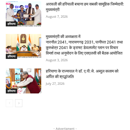
अरावली की हरियाली बचाना हम सबकी सामूहिक जिम्मेदारी:
मुख्यमंत्री
August 7, 2026
हरियाणा
मुख्यमंत्री की अध्यक्षता में
नारनौल 2041, नारायणगढ़ 2031, पानीपत 2041 तथा
कुरुक्षेत्र 2041 के ड्राफ्ट डेवलपमेंट प्लान पर विचार
विमर्श तथा अनुमोदन के लिए एसएलसी की बैठक आयोजित
हरियाणा
August 3, 2026
हरियाणा के राज्यपाल ने डॉ. ए.पी.जे. अब्दुल कलाम को
अर्पित की श्रद्धांजलि
July 27, 2026
हरियाणा
- Advertisment -