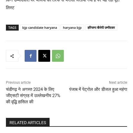
लिस्ट
TAGS
bjp candidate haryana
haryana bjp
हरियाणा बीजेपी उम्मीदवार
Previous article
Next article
चंडीगढ़ ने अगस्त 2024 के लिए
पंजाब में पेट्रोल और डीजल हुआ महंगा
जीएसटी संग्रह में उल्लेखनीय 27%
की वृद्धि हासिल की
RELATED ARTICLES