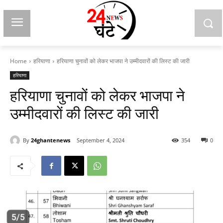
Home
हरियाणा
हरियाणा चुनावों को लेकर भाजपा ने उम्मीदवारों की लिस्ट की जारी
हरियाणा
हरियाणा चुनावों को लेकर भाजपा ने
उम्मीदवारों की लिस्ट की जारी
By
24ghantenews
September 4, 2024
354
0