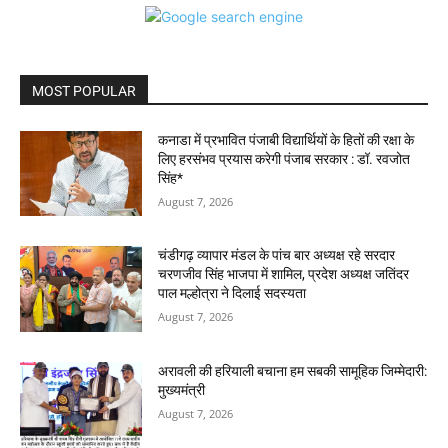
MOST POPULAR
कनाडा में प्रभावित पंजाबी विद्यार्थियों के हितों की रक्षा के
लिए हरसंभव प्रयास करेगी पंजाब सरकार : डॉ. रवजोत
सिंह*
August 7, 2026
चंडीगढ़ व्यापार मंडल के पांच बार अध्यक्ष रहे सरदार
चरणजीव सिंह भाजपा में शामिल, प्रदेश अध्यक्ष जतिंदर
पाल मल्होत्रा ने दिलाई सदस्यता
August 7, 2026
अरावली की हरियाली बचाना हम सबकी सामूहिक जिम्मेदारी:
मुख्यमंत्री
August 7, 2026