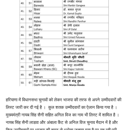
हरियाणा में विधानसभा चुनावों को लेकर भाजपा की तरफ से अपने उम्मीदवारों की
लिस्ट जारी कर दी गई है । कुल शतक उम्मीदवारों का ऐलान किया गया है ।
मुख्यमंत्री नायब सिंह सैनी सहित अनिल विज का नाम भी लिस्ट में शामिल है ।
नायब सिंह सैनी लाडवा और अंबाला कैंट से अनिल विज चुनाव मैदान में है और
किन उम्मीदवारों पर भाजपा की तरफ से भरोसा जताया गया है पर यह रही पूरी