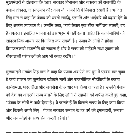
मुख्यमंत्री ने दोहराया कि ‘आप’ सरकार विभाजन और नफरत की राजनीति के
बजाय विकास, जनकल्याण और काम की राजनीति में विश्वास रखती है। भगवंत
सिंह मान ने कहा कि पंजाब की धरती समृद्धि, प्रगति और भाईचारे को बढ़ावा देने के
लिए अत्यंत उपजाऊ है। उन्होंने कहा, “यहां केवल एक चीज नहीं उग सकती, वह
है नफरत। इसलिए भाजपा को इस भ्रम में नहीं रहना चाहिए कि वह पंजाबियों को
सांप्रदायिक आधार पर विभाजित कर सकती है। पंजाब के लोगों ने हमेशा
विभाजनकारी राजनीति को नकारा है और वे राज्य की भाईचारे तथा एकता की
गौरवशाली परंपराओं को आगे भी बनाए रखेंगे।”
मुख्यमंत्री भगवंत सिंह मान ने कहा कि पंजाब अब ऐसे नए युग में प्रवेश कर चुका
है जहां शासन का मूल्यांकन खोखले नारों और राजनीतिक नौटंकियों के बजाय
कार्यक्षमता, पारदर्शिता और जनसेवा के आधार पर किया जा रहा है। उन्होंने पंजाब
को देश का अग्रणी राज्य बनाने के लिए लोगों से सहयोग की अपील करते हुए कहा,
“पंजाब के लोगों ने फर्क देखा है। वे जानते हैं कि किसने राज्य के लिए काम किया
और किसने अपने लिए। पंजाब सरकार समाज के हर वर्ग की ईमानदारी, समर्पण
और जवाबदेही के साथ सेवा करती रहेगी।”