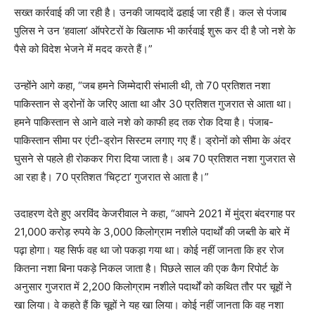
सख्त कार्रवाई की जा रही है। उनकी जायदादें ढहाई जा रही हैं। कल से पंजाब
पुलिस ने उन ‘हवाला’ ऑपरेटरों के खिलाफ भी कार्रवाई शुरू कर दी है जो नशे के
पैसे को विदेश भेजने में मदद करते हैं।”
उन्होंने आगे कहा, “जब हमने जिम्मेदारी संभाली थी, तो 70 प्रतिशत नशा
पाकिस्तान से ड्रोनों के जरिए आता था और 30 प्रतिशत गुजरात से आता था।
हमने पाकिस्तान से आने वाले नशे को काफी हद तक रोक दिया है। पंजाब-
पाकिस्तान सीमा पर एंटी-ड्रोन सिस्टम लगाए गए हैं। ड्रोनों को सीमा के अंदर
घुसने से पहले ही रोककर गिरा दिया जाता है। अब 70 प्रतिशत नशा गुजरात से
आ रहा है। 70 प्रतिशत ‘चिट्टा’ गुजरात से आता है।”
उदाहरण देते हुए अरविंद केजरीवाल ने कहा, “आपने 2021 में मुंद्रा बंदरगाह पर
21,000 करोड़ रुपये के 3,000 किलोग्राम नशीले पदार्थों की जब्ती के बारे में
पढ़ा होगा। यह सिर्फ वह था जो पकड़ा गया था। कोई नहीं जानता कि हर रोज
कितना नशा बिना पकड़े निकल जाता है। पिछले साल की एक कैग रिपोर्ट के
अनुसार गुजरात में 2,200 किलोग्राम नशीले पदार्थों को कथित तौर पर चूहों ने
खा लिया। वे कहते हैं कि चूहों ने यह खा लिया। कोई नहीं जानता कि वह नशा