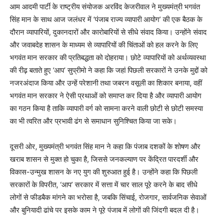
आम आदमी पार्टी के राष्ट्रीय संयोजक अरविंद केजरीवाल ने मुख्यमंत्री भगवंत
सिंह मान के साथ आज जलंधर में ‘पंजाब राज्य व्यापारी आयोग’ की एक बैठक के
दौरान व्यापारियों, दुकानदारों और कारोबारियों से सीधे संवाद किया। उन्होंने संवाद
और जवाबदेह शासन के माध्यम से व्यापारियों की चिंताओं को हल करने के लिए
भगवंत मान सरकार की प्रतिबद्धता को दोहराया। छोटे व्यापारियों को अर्थव्यवस्था
की रीढ़ बताते हुए ‘आप’ सुप्रीमो ने कहा कि जहां पिछली सरकारों ने उनके मुद्दों को
नजरअंदाज किया और उन्हें परेशानी तथा जबरन वसूली का शिकार बनाया, वहीं
भगवंत मान सरकार ने ऐसी प्रथाओं को समाप्त कर दिया है और व्यापारी आयोग
का गठन किया है ताकि व्यापारी वर्ग को सामना करने वाली छोटी से छोटी समस्या
का भी त्वरित और प्रभावी ढंग से समाधान सुनिश्चित किया जा सके।
दूसरी ओर, मुख्यमंत्री भगवंत सिंह मान ने कहा कि पंजाब दशकों के शोषण और
खराब शासन से मुक्त हो चुका है, जिससे जनकल्याण पर केंद्रित पारदर्शी और
विकास-उन्मुख शासन के नए युग की शुरुआत हुई है। उन्होंने कहा कि पिछली
सरकारों के विपरीत, ‘आप’ सरकार में सत्ता में चार साल पूरे करने के बाद सीधे
लोगों से फीडबैक मांगने का भरोसा है, जबकि सिंचाई, रोजगार, सार्वजनिक सेवाओं
और बुनियादी ढांचे पर इसके काम ने पूरे पंजाब में लोगों की जिंदगी बदल दी है।