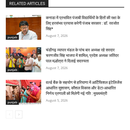
RELATED ARTICLES
कनाडा में प्रभावित पंजाबी विद्यार्थियों के हितों की रक्षा के
लिए हरसंभव प्रयास करेगी पंजाब सरकार : डॉ. रवजोत
सिंह*
August 7, 2026
punjab
चंडीगढ़ व्यापार मंडल के पांच बार अध्यक्ष रहे सरदार
चरणजीव सिंह भाजपा में शामिल, प्रदेश अध्यक्ष जतिंदर
पाल मल्होत्रा ने दिलाई सदस्यता
August 7, 2026
punjab
वर्ल्ड बैंक के सहयोग से हरियाणा में आर्टिफिशल इंटेलिजेंस
आधारित सुशासन, कौशल विकास और डेटा-आधारित
निर्णय प्रणाली को मिलेगी नई गति : मुख्यमंत्री
August 5, 2026
punjab