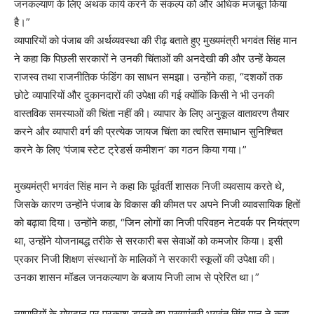
जनकल्याण के लिए अथक कार्य करने के संकल्प को और अधिक मजबूत किया
है।”
व्यापारियों को पंजाब की अर्थव्यवस्था की रीढ़ बताते हुए मुख्यमंत्री भगवंत सिंह मान
ने कहा कि पिछली सरकारों ने उनकी चिंताओं की अनदेखी की और उन्हें केवल
राजस्व तथा राजनीतिक फंडिंग का साधन समझा। उन्होंने कहा, “दशकों तक
छोटे व्यापारियों और दुकानदारों की उपेक्षा की गई क्योंकि किसी ने भी उनकी
वास्तविक समस्याओं की चिंता नहीं की। व्यापार के लिए अनुकूल वातावरण तैयार
करने और व्यापारी वर्ग की प्रत्येक जायज चिंता का त्वरित समाधान सुनिश्चित
करने के लिए ‘पंजाब स्टेट ट्रेडर्स कमीशन’ का गठन किया गया।”
मुख्यमंत्री भगवंत सिंह मान ने कहा कि पूर्ववर्ती शासक निजी व्यवसाय करते थे,
जिसके कारण उन्होंने पंजाब के विकास की कीमत पर अपने निजी व्यावसायिक हितों
को बढ़ावा दिया। उन्होंने कहा, “जिन लोगों का निजी परिवहन नेटवर्क पर नियंत्रण
था, उन्होंने योजनाबद्ध तरीके से सरकारी बस सेवाओं को कमजोर किया। इसी
प्रकार निजी शिक्षण संस्थानों के मालिकों ने सरकारी स्कूलों की उपेक्षा की।
उनका शासन मॉडल जनकल्याण के बजाय निजी लाभ से प्रेरित था।”
व्यापारियों के योगदान पर प्रकाश डालते हुए मुख्यमंत्री भगवंत सिंह मान ने कहा