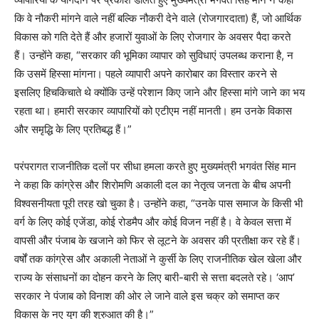
कि वे नौकरी मांगने वाले नहीं बल्कि नौकरी देने वाले (रोजगारदाता) हैं, जो आर्थिक
विकास को गति देते हैं और हजारों युवाओं के लिए रोजगार के अवसर पैदा करते
हैं। उन्होंने कहा, “सरकार की भूमिका व्यापार को सुविधाएं उपलब्ध कराना है, न
कि उसमें हिस्सा मांगना। पहले व्यापारी अपने कारोबार का विस्तार करने से
इसलिए हिचकिचाते थे क्योंकि उन्हें परेशान किए जाने और हिस्सा मांगे जाने का भय
रहता था। हमारी सरकार व्यापारियों को एटीएम नहीं मानती। हम उनके विकास
और समृद्धि के लिए प्रतिबद्ध हैं।”
परंपरागत राजनीतिक दलों पर सीधा हमला करते हुए मुख्यमंत्री भगवंत सिंह मान
ने कहा कि कांग्रेस और शिरोमणि अकाली दल का नेतृत्व जनता के बीच अपनी
विश्वसनीयता पूरी तरह खो चुका है। उन्होंने कहा, “उनके पास समाज के किसी भी
वर्ग के लिए कोई एजेंडा, कोई रोडमैप और कोई विजन नहीं है। वे केवल सत्ता में
वापसी और पंजाब के खजाने को फिर से लूटने के अवसर की प्रतीक्षा कर रहे हैं।
वर्षों तक कांग्रेस और अकाली नेताओं ने कुर्सी के लिए राजनीतिक खेल खेला और
राज्य के संसाधनों का दोहन करने के लिए बारी-बारी से सत्ता बदलते रहे। ‘आप’
सरकार ने पंजाब को विनाश की ओर ले जाने वाले इस चक्र को समाप्त कर
विकास के नए युग की शुरुआत की है।”