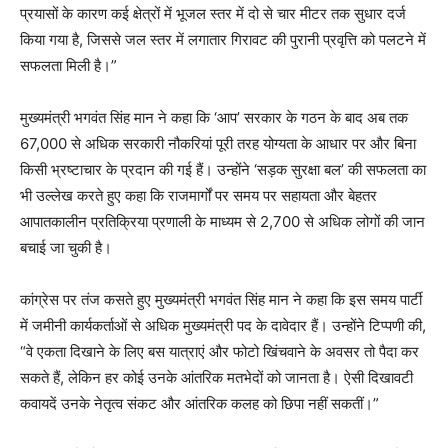
प्रयासों के कारण कई क्षेत्रों में भूजल स्तर में दो से चार मीटर तक सुधार दर्ज
किया गया है, जिससे जल स्तर में लगातार गिरावट की पुरानी प्रवृत्ति को पलटने में
सफलता मिली है।”
मुख्यमंत्री भगवंत सिंह मान ने कहा कि ‘आप’ सरकार के गठन के बाद अब तक
67,000 से अधिक सरकारी नौकरियां पूरी तरह योग्यता के आधार पर और बिना
किसी भ्रष्टाचार के प्रदान की गई हैं। उन्होंने ‘सड़क सुरक्षा बल’ की सफलता का
भी उल्लेख करते हुए कहा कि राजमार्गों पर समय पर सहायता और बेहतर
आपातकालीन प्रतिक्रिया प्रणाली के माध्यम से 2,700 से अधिक लोगों की जान
बचाई जा चुकी है।
कांग्रेस पर तंज कसते हुए मुख्यमंत्री भगवंत सिंह मान ने कहा कि इस समय पार्टी
में जमीनी कार्यकर्ताओं से अधिक मुख्यमंत्री पद के दावेदार हैं। उन्होंने टिप्पणी की,
“वे एकता दिखाने के लिए बस यात्राएं और फोटो खिंचवाने के अवसर तो पैदा कर
सकते हैं, लेकिन हर कोई उनके आंतरिक मतभेदों को जानता है। ऐसी दिखावटी
कवायदें उनके नेतृत्व संकट और आंतरिक कलह को छिपा नहीं सकतीं।”