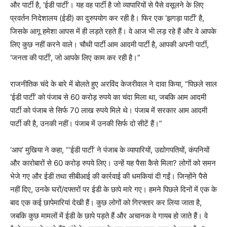
और पार्टी है, ‘ईडी पार्टी’। यह वह पार्टी है जो व्यापारियों से पैसे वसूलने के लिए
प्रवर्तन निदेशालय (ईडी) का दुरुपयोग कर रही है। फिर एक ‘झगड़ा पार्टी’ है,
जिसके आगू हमेशा आपस में ही लड़ते रहते हैं। वे आज भी लड़ रहे हैं और वे आपके
लिए कुछ नहीं करने वाले। चौथी पार्टी आम आदमी पार्टी है, आपकी अपनी पार्टी,
‘जनता की पार्टी’, जो आपके लिए काम कर रही है।”
राजनीतिक चंदे के बारे में बोलते हुए अरविंद केजरीवाल ने दावा किया, “पिछले साल
‘ईडी पार्टी’ को पंजाब से 60 करोड़ रुपये का चंदा मिला था, जबकि आम आदमी
पार्टी को पंजाब से सिर्फ 70 लाख रुपये मिले थे। पंजाब में सरकार आम आदमी
पार्टी की है, उनकी नहीं। पंजाब में उनकी सिर्फ दो सीटें हैं।”
‘आप’ मुखिया ने कहा, “‘ईडी पार्टी’ ने पंजाब के व्यापारियों, उद्योगपतियों, कंपनियों
और कारोबारों से 60 करोड़ रुपये लिए। उन्हें यह पैसा कैसे मिला? लोगों को समन
भेजे गए और ईडी तथा सीबीआई की कार्रवाई की धमकियां दी गईं। जिन्होंने पैसे
नहीं दिए, उनके घरों/दफ्तरों पर ईडी के छापे मारे गए। हमने पिछले दिनों में एक के
बाद एक कई छापेमारियां देखी हैं। कुछ लोगों को गिरफ्तार कर लिया जाता है,
जबकि कुछ मामलों में ईडी के छापे पड़ते हैं और अचानक वे गायब हो जाते हैं। वे