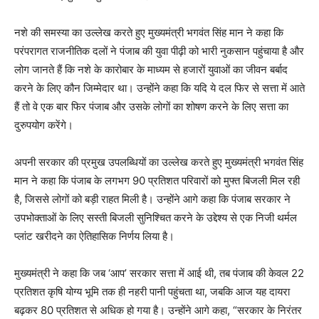
नशे की समस्या का उल्लेख करते हुए मुख्यमंत्री भगवंत सिंह मान ने कहा कि
परंपरागत राजनीतिक दलों ने पंजाब की युवा पीढ़ी को भारी नुकसान पहुंचाया है और
लोग जानते हैं कि नशे के कारोबार के माध्यम से हजारों युवाओं का जीवन बर्बाद
करने के लिए कौन जिम्मेदार था। उन्होंने कहा कि यदि ये दल फिर से सत्ता में आते
हैं तो वे एक बार फिर पंजाब और उसके लोगों का शोषण करने के लिए सत्ता का
दुरुपयोग करेंगे।
अपनी सरकार की प्रमुख उपलब्धियों का उल्लेख करते हुए मुख्यमंत्री भगवंत सिंह
मान ने कहा कि पंजाब के लगभग 90 प्रतिशत परिवारों को मुफ्त बिजली मिल रही
है, जिससे लोगों को बड़ी राहत मिली है। उन्होंने आगे कहा कि पंजाब सरकार ने
उपभोक्ताओं के लिए सस्ती बिजली सुनिश्चित करने के उद्देश्य से एक निजी थर्मल
प्लांट खरीदने का ऐतिहासिक निर्णय लिया है।
मुख्यमंत्री ने कहा कि जब ‘आप’ सरकार सत्ता में आई थी, तब पंजाब की केवल 22
प्रतिशत कृषि योग्य भूमि तक ही नहरी पानी पहुंचता था, जबकि आज यह दायरा
बढ़कर 80 प्रतिशत से अधिक हो गया है। उन्होंने आगे कहा, “सरकार के निरंतर