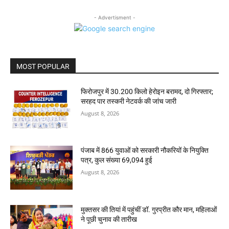
- Advertisment -
MOST POPULAR
फिरोजपुर में 30.200 किलो हेरोइन बरामद, दो गिरफ्तार;
सरहद पार तस्करी नेटवर्क की जांच जारी
August 8, 2026
पंजाब में 866 युवाओं को सरकारी नौकरियों के नियुक्ति
पत्र, कुल संख्या 69,094 हुई
August 8, 2026
मुक्तसर की तियां में पहुंचीं डॉ. गुरप्रीत कौर मान, महिलाओं
ने पूछी चुनाव की तारीख