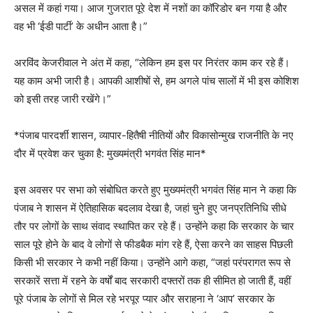
असल में कहां गया। आज गुजरात पूरे देश में नशों का कॉरिडोर बन गया है और
वह भी ‘ईडी पार्टी’ के अधीन आता है।”
अरविंद केजरीवाल ने अंत में कहा, “लेकिन हम इस पर निरंतर काम कर रहे हैं।
यह काम अभी जारी है। आपकी आशीषों से, हम अगले पांच सालों में भी इस कोशिश
को इसी तरह जारी रखेंगे।”
*पंजाब पारदर्शी शासन, व्यापार-हितैषी नीतियों और विकासोन्मुख राजनीति के नए
दौर में प्रवेश कर चुका है: मुख्यमंत्री भगवंत सिंह मान*
इस अवसर पर सभा को संबोधित करते हुए मुख्यमंत्री भगवंत सिंह मान ने कहा कि
पंजाब ने शासन में ऐतिहासिक बदलाव देखा है, जहां चुने हुए जनप्रतिनिधि सीधे
तौर पर लोगों के साथ संवाद स्थापित कर रहे हैं। उन्होंने कहा कि सरकार के चार
साल पूरे होने के बाद वे लोगों से फीडबैक मांग रहे हैं, ऐसा करने का साहस पिछली
किसी भी सरकार ने कभी नहीं किया। उन्होंने आगे कहा, “जहां परंपरागत रूप से
सरकारें सत्ता में रहने के वर्षों बाद सरकारी दफ्तरों तक ही सीमित हो जाती हैं, वहीं
पूरे पंजाब के लोगों से मिल रहे भरपूर प्यार और सराहना ने ‘आप’ सरकार के