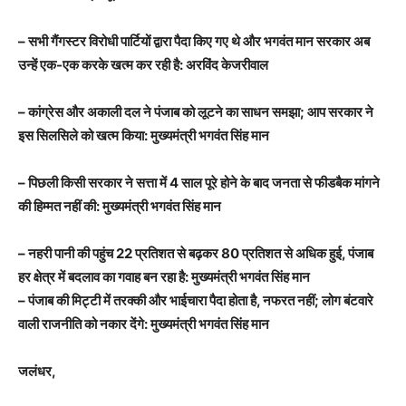
– सभी गैंगस्टर विरोधी पार्टियों द्वारा पैदा किए गए थे और भगवंत मान सरकार अब
उन्हें एक-एक करके खत्म कर रही है: अरविंद केजरीवाल
– कांग्रेस और अकाली दल ने पंजाब को लूटने का साधन समझा; आप सरकार ने
इस सिलसिले को खत्म किया: मुख्यमंत्री भगवंत सिंह मान
– पिछली किसी सरकार ने सत्ता में 4 साल पूरे होने के बाद जनता से फीडबैक मांगने
की हिम्मत नहीं की: मुख्यमंत्री भगवंत सिंह मान
– नहरी पानी की पहुंच 22 प्रतिशत से बढ़कर 80 प्रतिशत से अधिक हुई, पंजाब
हर क्षेत्र में बदलाव का गवाह बन रहा है: मुख्यमंत्री भगवंत सिंह मान
– पंजाब की मिट्टी में तरक्की और भाईचारा पैदा होता है, नफरत नहीं; लोग बंटवारे
वाली राजनीति को नकार देंगे: मुख्यमंत्री भगवंत सिंह मान
जलंधर,