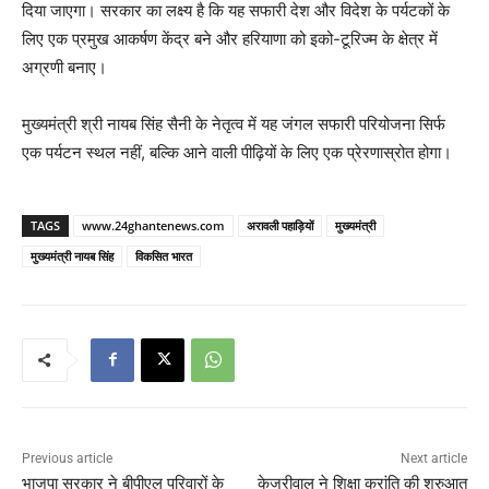
दिया जाएगा। सरकार का लक्ष्य है कि यह सफारी देश और विदेश के पर्यटकों के
लिए एक प्रमुख आकर्षण केंद्र बने और हरियाणा को इको-टूरिज्म के क्षेत्र में
अग्रणी बनाए।
मुख्यमंत्री श्री नायब सिंह सैनी के नेतृत्व में यह जंगल सफारी परियोजना सिर्फ
एक पर्यटन स्थल नहीं, बल्कि आने वाली पीढ़ियों के लिए एक प्रेरणास्रोत होगा।
TAGS
www.24ghantenews.com
अरावली पहाड़ियों
मुख्यमंत्री
मुख्यमंत्री नायब सिंह
विकसित भारत
Previous article
Next article
भाजपा सरकार ने बीपीएल परिवारों के
केजरीवाल ने शिक्षा क्रांति की शुरुआत