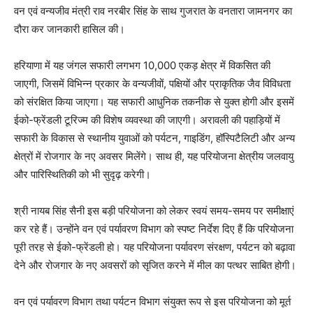
वन एवं वन्यजीव मंत्री राव नरबीर सिंह के साथ गुजरात के वनतारा जामनगर का
दौरा कर जानकारी हासिल की।
हरियाणा में यह जंगल सफारी लगभग 10,000 एकड़ क्षेत्र में विकसित की
जाएगी, जिसमें विभिन्न प्रकार के वन्यजीवों, पक्षियों और प्राकृतिक जैव विविधता
को संरक्षित किया जाएगा। यह सफारी आधुनिक तकनीक से युक्त होगी और इसमें
ईको-फ्रेंडली टूरिज्म की विशेष व्यवस्था की जाएगी। अरावली की पहाड़ियों में
सफारी के विकास से स्थानीय युवाओं को पर्यटन, गाइडिंग, हॉस्पिटैलिटी और अन्य
क्षेत्रों में रोजगार के नए अवसर मिलेंगे। साथ ही, यह परियोजना क्षेत्रीय जलवायु
और पारिस्थितिकी को भी सुदृढ़ करेगी।
श्री नायब सिंह सैनी इस बड़ी परियोजना को लेकर स्वयं समय-समय पर समीक्षाएं
कर रहे हैं। उन्होंने वन एवं पर्यावरण विभाग को स्पष्ट निर्देश दिए हैं कि परियोजना
पूरी तरह से ईको-फ्रेंडली हो। यह परियोजना पर्यावरण संरक्षण, पर्यटन को बढ़ावा
देने और रोजगार के नए अवसरों को सृजित करने में मील का पत्थर साबित होगी।
वन एवं पर्यावरण विभाग तथा पर्यटन विभाग संयुक्त रूप से इस परियोजना को मूर्त