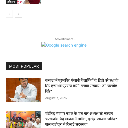
हरियाणा
- Advertisment -
MOST POPULAR
कनाडा में प्रभावित पंजाबी विद्यार्थियों के हितों की रक्षा के
लिए हरसंभव प्रयास करेगी पंजाब सरकार : डॉ. रवजोत
सिंह*
August 7, 2026
चंडीगढ़ व्यापार मंडल के पांच बार अध्यक्ष रहे सरदार
चरणजीव सिंह भाजपा में शामिल, प्रदेश अध्यक्ष जतिंदर
पाल मल्होत्रा ने दिलाई सदस्यता