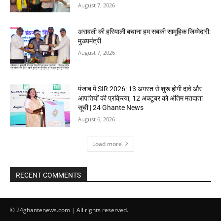
August 7, 2026
अरावली की हरियाली बचाना हम सबकी सामूहिक जिम्मेदारी:
मुख्यमंत्री
August 7, 2026
पंजाब में SIR 2026: 13 अगस्त से शुरू होगी दावे और
आपत्तियों की प्रक्रिया, 12 अक्टूबर को अंतिम मतदाता
सूची | 24 Ghante News
August 6, 2026
Load more
RECENT COMMENTS
© 24ghantenews.com | All rights reserved.