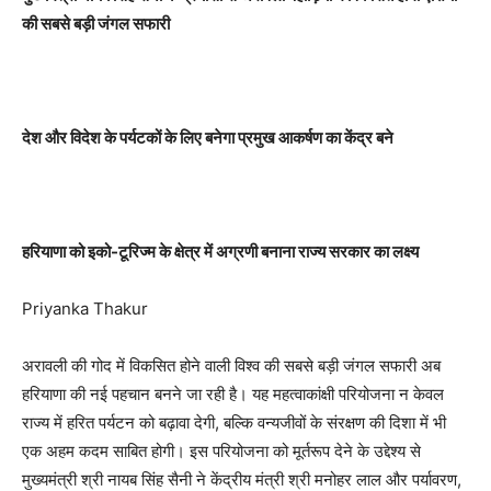
की सबसे बड़ी जंगल सफारी
देश और विदेश के पर्यटकों के लिए बनेगा प्रमुख आकर्षण का केंद्र बने
हरियाणा को इको-टूरिज्म के क्षेत्र में अग्रणी बनाना राज्य सरकार का लक्ष्य
Priyanka Thakur
अरावली की गोद में विकसित होने वाली विश्व की सबसे बड़ी जंगल सफारी अब
हरियाणा की नई पहचान बनने जा रही है। यह महत्वाकांक्षी परियोजना न केवल
राज्य में हरित पर्यटन को बढ़ावा देगी, बल्कि वन्यजीवों के संरक्षण की दिशा में भी
एक अहम कदम साबित होगी। इस परियोजना को मूर्तरूप देने के उद्देश्य से
मुख्यमंत्री श्री नायब सिंह सैनी ने केंद्रीय मंत्री श्री मनोहर लाल और पर्यावरण,