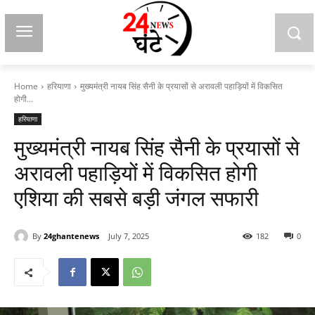
Home
हरियाणा
मुख्यमंत्री नायब सिंह सैनी के प्रयासों से अरावली पहाड़ियों में विकसित
होगी...
हरियाणा
मुख्यमंत्री नायब सिंह सैनी के प्रयासों से
अरावली पहाड़ियों में विकसित होगी
एशिया की सबसे बड़ी जंगल सफारी
By
24ghantenews
July 7, 2025
182
0