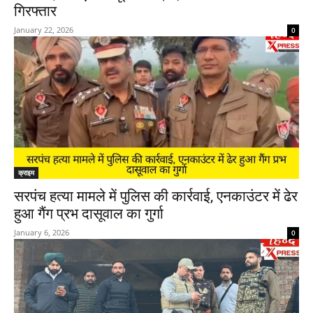
गिरफ्तार
January 22, 2026
0
क्राइम
सरपंच हत्या मामले में पुलिस की कार्रवाई, एनकाउंटर में ढेर
हुआ गैंग प्रभ दासूवाल का गुर्गा
January 6, 2026
0