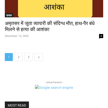
क्राइम
अमृतसर में जूता व्यापारी की संदिग्ध मौत, हाथ-पैर बंधे
मिलने से हत्या की आशंका
December 13, 2025
0
1
2
3
- Advertisment -
MOST READ