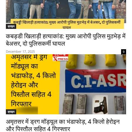
क्राइम
कबड्डी खिलाड़ी हत्याकांड: मुख्य आरोपी पुलिस मुठभेड़ में
बेअसर, दो पुलिसकर्मी घायल
December 17, 2025
0
क्राइम
अमृतसर में ड्रग मॉड्यूल का भंडाफोड़, 4 किलो हेरोइन
और पिस्तौल सहित 4 गिरफ्तार