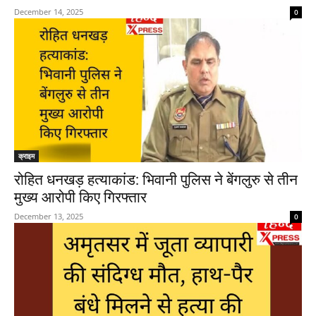
December 14, 2025
0
क्राइम
रोहित धनखड़ हत्याकांड: भिवानी पुलिस ने बेंगलुरु से तीन
मुख्य आरोपी किए गिरफ्तार
December 13, 2025
0