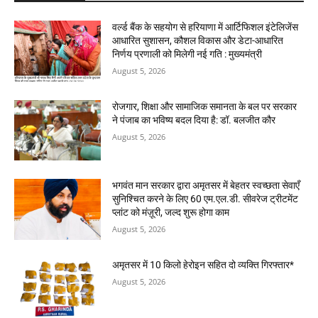
वर्ल्ड बैंक के सहयोग से हरियाणा में आर्टिफिशल इंटेलिजेंस
आधारित सुशासन, कौशल विकास और डेटा-आधारित
निर्णय प्रणाली को मिलेगी नई गति : मुख्यमंत्री
August 5, 2026
रोजगार, शिक्षा और सामाजिक समानता के बल पर सरकार
ने पंजाब का भविष्य बदल दिया है: डॉ. बलजीत कौर
August 5, 2026
भगवंत मान सरकार द्वारा अमृतसर में बेहतर स्वच्छता सेवाएँ
सुनिश्चित करने के लिए 60 एम.एल.डी. सीवरेज ट्रीटमेंट
प्लांट को मंज़ूरी, जल्द शुरू होगा काम
August 5, 2026
अमृतसर में 10 किलो हेरोइन सहित दो व्यक्ति गिरफ्तार*
August 5, 2026