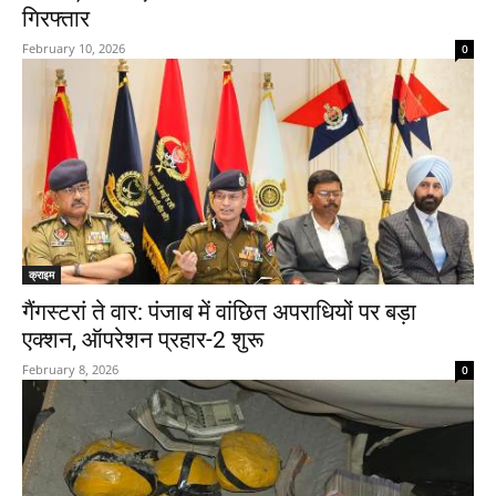
गिरफ्तार
February 10, 2026
0
क्राइम
गैंगस्टरां ते वार: पंजाब में वांछित अपराधियों पर बड़ा
एक्शन, ऑपरेशन प्रहार-2 शुरू
February 8, 2026
0