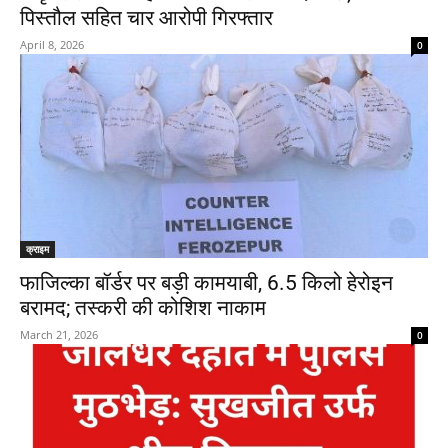
पिस्तौल सहित चार आरोपी गिरफ्तार
April 8, 2026
0
क्राइम
फाजिल्का बॉर्डर पर बड़ी कामयाबी, 6.5 किलो हेरोइन
बरामद; तस्करी की कोशिश नाकाम
March 21, 2026
0