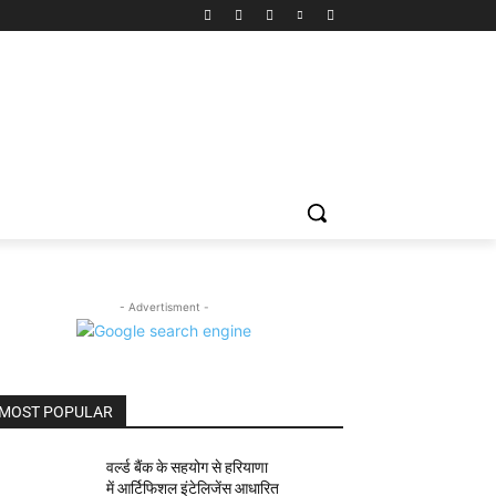
- Advertisment -
MOST POPULAR
वर्ल्ड बैंक के सहयोग से हरियाणा
में आर्टिफिशल इंटेलिजेंस आधारित