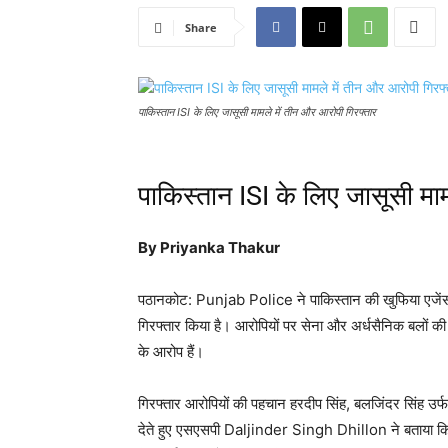
Share
पाकिस्तान ISI के लिए जासूसी मामले में तीन और आरोपी गिरफ्तार
पाकिस्तान ISI के लिए जासूसी मा
By Priyanka Thakur
पठानकोट:
Punjab Police
ने पाकिस्तान की खुफिया एजें
गिरफ्तार किया है। आरोपियों पर सेना और अर्धसैनिक बलों की 
के आरोप हैं।
गिरफ्तार आरोपियों की पहचान हरदीप सिंह, बलजिंदर सिंह उर्फ 
देते हुए एसएसपी
Daljinder Singh Dhillon
ने बताया क