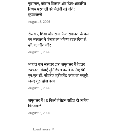
सुशासन, कौशल विकास और डेटा-आधारित
निर्णय प्रणाली को मिलेगी नई गति :
मुख्यमंत्री
August 5, 2026
रोजगार, शिक्षा और सामाजिक समानता के बल
पर सरकार ने पंजाब का भविष्य बदल दिया है:
डॉ. बलजीत कौर
August 5, 2026
भगवंत मान सरकार द्वारा अमृतसर में बेहतर
स्वच्छता सेवाएँ सुनिश्चित करने के लिए 60
एम.एल.डी. सीवरेज ट्रीटमेंट प्लांट को मंज़ूरी,
जल्द शुरू होगा काम
August 5, 2026
अमृतसर में 10 किलो हेरोइन सहित दो व्यक्ति
गिरफ्तार*
August 5, 2026
Load more