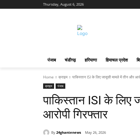
Thursday, August 6, 2026
पंजाब
चंडीगढ़
हरियाणा
हिमाचल प्रदेश
बि
Home
क्राइम
पाकिस्तान ISI के लिए जासूसी मामले में तीन और आर
क्राइम
पंजाब
पाकिस्तान ISI के लिए ज
आरोपी गिरफ्तार
By
24ghantenews
May 26, 2026