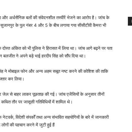
 और अर्धसैनिक बलों की संवेदनशील तस्वीरें भेजने का आरोप है। जांच के
सुजानपुर के पुल नंबर 4 और 5 के बीच लगाया गया सीसीटीवी कैमरा भी
दोस्त अंकित को भी पुलिस ने हिरासत में लिया था। जांच आगे बढ़ने पर पता
ोन बलजीत ने अपने बड़े भाई हरदीप सिंह को सौंप दिया था।
प सिंह ने मोबाइल फोन और अन्य अहम सबूत नष्ट करने की कोशिश की ताकि
रफ्तार कर लिया।
र जेल से बाहर लाकर पूछताछ की गई। जांच एजेंसियों के अनुसार तीनों
और कथित तौर पर जासूसी गतिविधियों में शामिल थे।
ेटवर्क, विदेशी संपर्कों तथा अन्य संभावित सहयोगियों के बारे में जानकारी
े लोगों की पहचान करने में जुटी हुई हैं