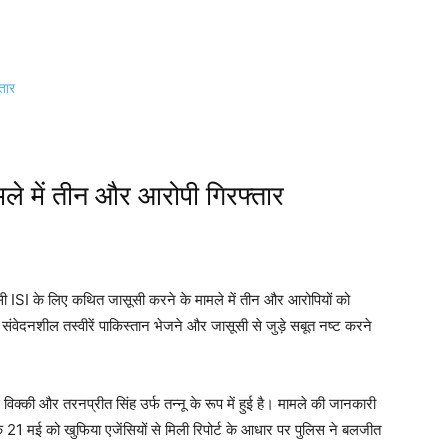
मले में तीन और आरोपी गिरफ्तार
सी ISI के लिए कथित जासूसी करने के मामले में तीन और आरोपियों को
संवेदनशील तस्वीरें पाकिस्तान भेजने और जासूसी से जुड़े सबूत नष्ट करने
विक्की और तरनप्रीत सिंह उर्फ तन्नू के रूप में हुई है। मामले की जानकारी
ि 21 मई को खुफिया एजेंसियों से मिली रिपोर्ट के आधार पर पुलिस ने बलजीत