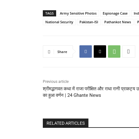
TAGS
Army Sensitive Photos
Espionage Case
Ind
National Security
Pakistan-ISI
Pathankot News
Share
Previous article
श्रीमद्भागवत कथा में राजा परीक्षित और राधा रानी प्राकट्य 
का हुआ वर्णन | 24 Ghante News
RELATED ARTICLES