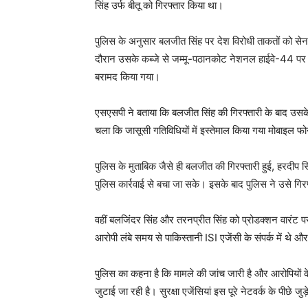
सिंह उर्फ बीतू को गिरफ्तार किया था।
पुलिस के अनुसार बलजीत सिंह पर देश विरोधी ताकतों को सेना
दौरान उसके कब्जे से जम्मू-पठानकोट नेशनल हाईवे-44 पर 
बरामद किया गया।
एसएसपी ने बताया कि बलजीत सिंह की गिरफ्तारी के बाद उसके 
चला कि जासूसी गतिविधियों में इस्तेमाल किया गया मोबाइल फ
पुलिस के मुताबिक जैसे ही बलजीत की गिरफ्तारी हुई, हरदी
पुलिस कार्रवाई से बचा जा सके। इसके बाद पुलिस ने उसे गि
वहीं बलजिंदर सिंह और तरनप्रीत सिंह को प्रोडक्शन वारंट प
आरोपी लंबे समय से पाकिस्तानी ISI एजेंसी के संपर्क में थे 
पुलिस का कहना है कि मामले की जांच जारी है और आरोपियों के न
जुटाई जा रही है। सुरक्षा एजेंसियां इस पूरे नेटवर्क के पीछे जुड़