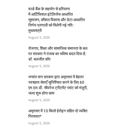
वर्ल्ड बैंक के सहयोग से हरियाणा
में आर्टिफिशल इंटेलिजेंस आधारित
सुशासन, कौशल विकास और डेटा-आधारित
निर्णय प्रणाली को मिलेगी नई गति :
मुख्यमंत्री
August 5, 2026
रोजगार, शिक्षा और सामाजिक समानता के बल
पर सरकार ने पंजाब का भविष्य बदल दिया है:
डॉ. बलजीत कौर
August 5, 2026
भगवंत मान सरकार द्वारा अमृतसर में बेहतर
स्वच्छता सेवाएँ सुनिश्चित करने के लिए 60
एम.एल.डी. सीवरेज ट्रीटमेंट प्लांट को मंज़ूरी,
जल्द शुरू होगा काम
August 5, 2026
अमृतसर में 10 किलो हेरोइन सहित दो व्यक्ति
गिरफ्तार*
August 5, 2026