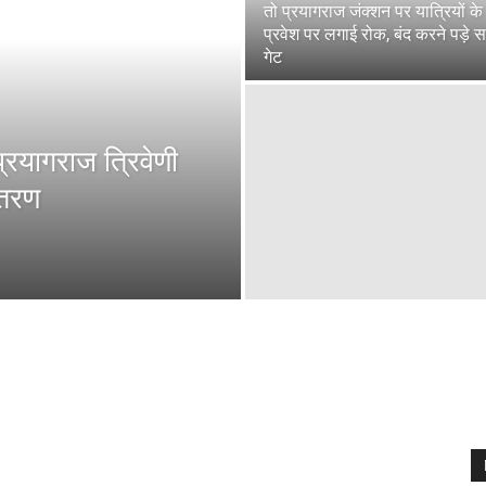
तो प्रयागराज जंक्शन पर यात्रियों के
प्रवेश पर लगाई रोक, बंद करने पड़े 
गेट
्रयागराज त्रिवेणी
ितरण