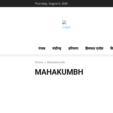
Thursday, August 6, 2026
पंजाब
चंडीगढ़
हरियाणा
हिमाचल प्रदेश
बि
Home
MahaKumbh
MAHAKUMBH