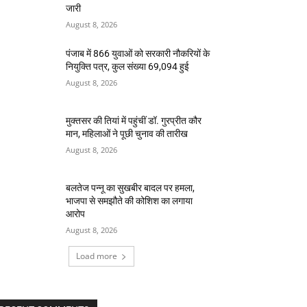
जारी
August 8, 2026
पंजाब में 866 युवाओं को सरकारी नौकरियों के
नियुक्ति पत्र, कुल संख्या 69,094 हुई
August 8, 2026
मुक्तसर की तियां में पहुंचीं डॉ. गुरप्रीत कौर
मान, महिलाओं ने पूछी चुनाव की तारीख
August 8, 2026
बलतेज पन्नू का सुखबीर बादल पर हमला,
भाजपा से समझौते की कोशिश का लगाया
आरोप
August 8, 2026
Load more