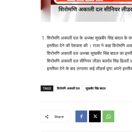
शिरोमणि अकाली दल के अध्यक्ष सुखबीर सिंह बादल के समर
इस्तीफा देने की पेशकश की । राजा ने कहा शिरोमणि अका
शिरोमणि अकाली दल अध्यक्ष सुखबीर सिंह बादल का इस्ती
शिरोमणि अकाली दल सीनियर लीडर बलदेव सिंह ढिल्लों और 
इस्तीफा देने के बाद लगातार कई लीडर्स द्वारा अपने इस्
TAGS
शिरोमणि अकाली दल
सुखबीर सिंह बादल
Share