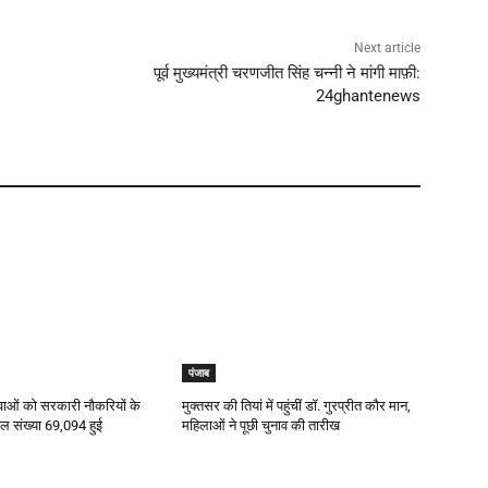
Next article
पूर्व मुख्यमंत्री चरणजीत सिंह चन्नी ने मांगी माफ़ी:
24ghantenews
पंजाब
युवाओं को सरकारी नौकरियों के
मुक्तसर की तियां में पहुंचीं डॉ. गुरप्रीत कौर मान,
कुल संख्या 69,094 हुई
महिलाओं ने पूछी चुनाव की तारीख