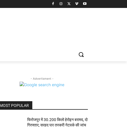
- Advertisment -
MOST POPULAR
फिरोजपुर में 30.200 किलो हेरोइन बरामद, दो
गिरफ्तार; सरहद पार तस्करी नेटवर्क की जांच