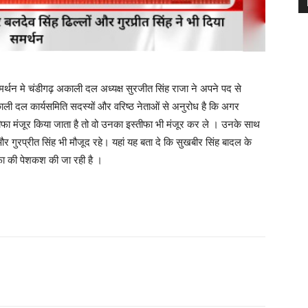
्थन मे चंडीगढ़ अकाली दल अध्यक्ष सुरजीत सिंह राजा ने अपने पद से
ली दल कार्यसमिति सदस्यों और वरिष्ठ नेताओं से अनुरोध है कि अगर
फा मंजूर किया जाता है तो वो उनका इस्तीफा भी मंजूर कर ले । उनके साथ
गुरप्रीत सिंह भी मौजूद रहे। यहां यह बता दे कि सुखबीर सिंह बादल के
तीफा की पेशकश की जा रही है ।