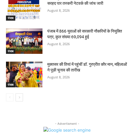
सरहद पार तस्करी नेटवर्क की जांच जारी
August 8, 2026
पंजाब
पंजाब में 866 युवाओं को सरकारी नौकरियों के नियुक्ति
पत्र, कुल संख्या 69,094 हुई
August 8, 2026
पंजाब
मुक्तसर की तियां में पहुंचीं डॉ. गुरप्रीत कौर मान, महिलाओं
ने पूछी चुनाव की तारीख
August 8, 2026
पंजाब
- Advertisment -