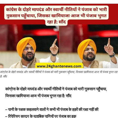
कांग्रेस के दोहरे मापदंड और स्वार्थी नीतियों ने पंजाब को भारी नुकसान पहुँचाया, जिसका खामियाजा आज भी पंजाब भुगत रहा
है: सौंद
कांग्रेस के दोहरे मापदंड और स्वार्थी नीतियों ने पंजाब को भारी नुकसान पहुँचाया,
जिसका खामियाजा आज भी पंजाब भुगत रहा है: सौंद
– पानी के रक्षक कहलवाने वालों ने कभी भी पंजाब के हक़ों की रक्षा नहीं की
– रिपेरियन कानून के मुताबिक पानियों पर पंजाब का हक़