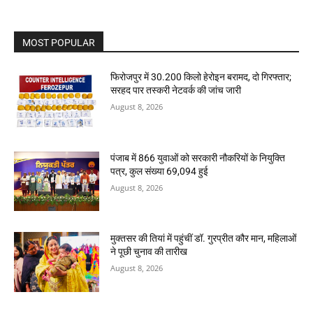
MOST POPULAR
फिरोजपुर में 30.200 किलो हेरोइन बरामद, दो गिरफ्तार;
सरहद पार तस्करी नेटवर्क की जांच जारी
August 8, 2026
पंजाब में 866 युवाओं को सरकारी नौकरियों के नियुक्ति
पत्र, कुल संख्या 69,094 हुई
August 8, 2026
मुक्तसर की तियां में पहुंचीं डॉ. गुरप्रीत कौर मान, महिलाओं
ने पूछी चुनाव की तारीख
August 8, 2026