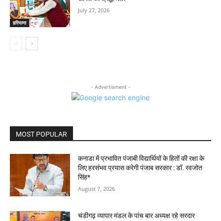
July 27, 2026
हरियाणा
- Advertisment -
MOST POPULAR
कनाडा में प्रभावित पंजाबी विद्यार्थियों के हितों की रक्षा के
लिए हरसंभव प्रयास करेगी पंजाब सरकार : डॉ. रवजोत
सिंह*
August 7, 2026
चंडीगढ़ व्यापार मंडल के पांच बार अध्यक्ष रहे सरदार