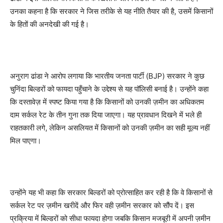
उनका कहना है कि सरकार ने जिस तरीके से यह नीति तैयार की है, उसमें किसानों
के हितों की अनदेखी की गई है।
अनुराग ढांडा ने आरोप लगाया कि भारतीय जनता पार्टी (BJP) सरकार ने कुछ
चुनिंदा बिल्डरों को फायदा पहुँचाने के उद्देश्य से यह पॉलिसी बनाई है। उन्होंने कहा
कि दस्तावेज़ में स्पष्ट किया गया है कि किसानों को उनकी ज़मीन का अधिकतम
दाम सर्कल रेट के तीन गुना तक दिया जाएगा। यह प्रावधान दिखने में भले ही
राहतकारी लगे, लेकिन असलियत में किसानों को उनकी ज़मीन का सही मूल्य नहीं
मिल पाएगा।
उन्होंने यह भी कहा कि सरकार बिल्डरों को प्रोत्साहित कर रही है कि वे किसानों से
सर्कल रेट पर ज़मीन खरीदें और फिर वही ज़मीन सरकार को सौंप दें। इस
प्रक्रिया में बिल्डरों को सीधा फायदा होगा जबकि किसान मजबूरी में अपनी ज़मीन