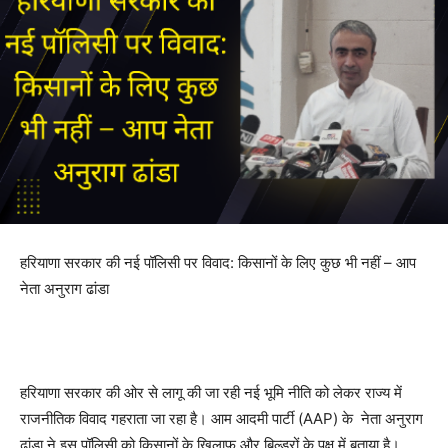
हरियाणा सरकार की नई पॉलिसी पर विवाद: किसानों के लिए कुछ भी नहीं – आप
नेता अनुराग ढांडा
हरियाणा सरकार की ओर से लागू की जा रही नई भूमि नीति को लेकर राज्य में
राजनीतिक विवाद गहराता जा रहा है। आम आदमी पार्टी (AAP) के नेता अनुराग
ढांडा ने इस पॉलिसी को किसानों के खिलाफ और बिल्डरों के पक्ष में बताया है।