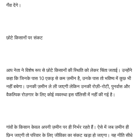
गँवा देंगे।
छोटे किसानों पर संकट
आप नेता ने विशेष रूप से छोटे किसानों की स्थिति को लेकर चिंता जताई। उन्होंने
कहा कि जिनके पास 10 एकड़ से कम ज़मीन है, उनके पास तो भविष्य में कुछ भी
नहीं बचेगा। उनकी ज़मीन ले ली जाएगी लेकिन उनकी रोज़ी-रोटी, पुनर्वास और
वैकल्पिक रोज़गार के लिए कोई व्यवस्था इस पॉलिसी में नहीं की गई है।
गांवों के किसान केवल अपनी ज़मीन पर ही निर्भर रहते हैं। ऐसे में जब ज़मीन ही
छिन जाएगी तो परिवार के लिए जीविका का संकट खड़ा हो जाएगा। यह नीति सीधे