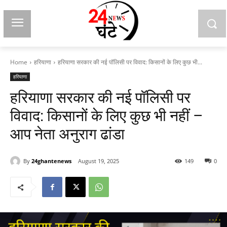
Home
हरियाणा
हरियाणा सरकार की नई पॉलिसी पर विवाद: किसानों के लिए कुछ भी...
हरियाणा
हरियाणा सरकार की नई पॉलिसी पर
विवाद: किसानों के लिए कुछ भी नहीं –
आप नेता अनुराग ढांडा
By
24ghantenews
August 19, 2025
149
0