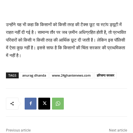
उन्होंने यह भी कहा कि किसानों को किसी तरह की टैक्स छूट या स्टांप ड्यूटी में
राहत नहीं दी गई है। सामान्य तौर पर जब ज़मीन अधिग्रहित होती है, तो प्रभावित
परिवारों को किसी न किसी तरह की आर्थिक छूट दी जाती है। लेकिन इस पॉलिसी
में ऐसा कुछ नहीं है। इससे साफ है कि किसानों की चिंता सरकार की प्राथमिकता
में नहीं है।
TAGS
anurag dhanda
www.24ghantenews.com
हरियाणा सरकार
Previous article
Next article