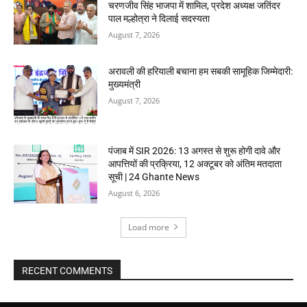
चरणजीव सिंह भाजपा में शामिल, प्रदेश अध्यक्ष जतिंदर
पाल मल्होत्रा ने दिलाई सदस्यता
August 7, 2026
अरावली की हरियाली बचाना हम सबकी सामूहिक जिम्मेदारी:
मुख्यमंत्री
August 7, 2026
पंजाब में SIR 2026: 13 अगस्त से शुरू होगी दावे और
आपत्तियों की प्रक्रिया, 12 अक्टूबर को अंतिम मतदाता
सूची | 24 Ghante News
August 6, 2026
Load more
RECENT COMMENTS