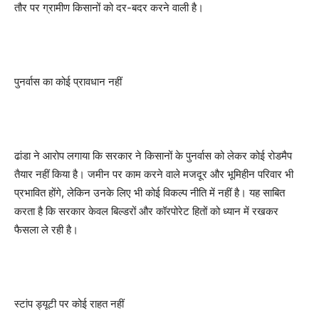
तौर पर ग्रामीण किसानों को दर-बदर करने वाली है।
पुनर्वास का कोई प्रावधान नहीं
ढांडा ने आरोप लगाया कि सरकार ने किसानों के पुनर्वास को लेकर कोई रोडमैप
तैयार नहीं किया है। जमीन पर काम करने वाले मजदूर और भूमिहीन परिवार भी
प्रभावित होंगे, लेकिन उनके लिए भी कोई विकल्प नीति में नहीं है। यह साबित
करता है कि सरकार केवल बिल्डरों और कॉरपोरेट हितों को ध्यान में रखकर
फैसला ले रही है।
स्टांप ड्यूटी पर कोई राहत नहीं