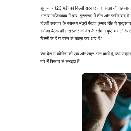
शुक्रवार (23 मई) को दिल्ली सरकार द्वारा साझा की गई जानक
अलावा गाजियाबाद में चार, गुरुग्राम में तीन और फरीदाबाद में
दिल्ली सरकार के स्वास्थ्य मंत्री पंकज कुमार सिंह ने शुक्र
समीक्षा बैठक की। सरकार कोविड के वर्तमान पुष्ट मामलों के 
दिल्ली के हैं या बाहर से यात्रा कर आए हैं?
क्या देश में कोरोना की एक और लहर आने वाली है, क्या संक्
बारे में विस्तार से समझते हैं।