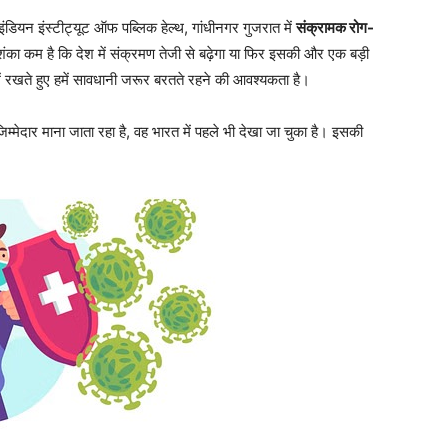
ंडियन इंस्टीट्यूट ऑफ पब्लिक हेल्थ, गांधीनगर गुजरात में
संक्रामक रोग-
का कम है कि देश में संक्रमण तेजी से बढ़ेगा या फिर इसकी और एक बड़ी
ं रखते हुए हमें सावधानी जरूर बरतते रहने की आवश्यकता है।
्मेदार माना जाता रहा है, वह भारत में पहले भी देखा जा चुका है। इसकी