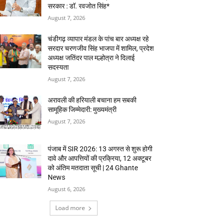
सरकार : डॉ. रवजोत सिंह*
August 7, 2026
चंडीगढ़ व्यापार मंडल के पांच बार अध्यक्ष रहे
सरदार चरणजीव सिंह भाजपा में शामिल, प्रदेश
अध्यक्ष जतिंदर पाल मल्होत्रा ने दिलाई
सदस्यता
August 7, 2026
अरावली की हरियाली बचाना हम सबकी
सामूहिक जिम्मेदारी: मुख्यमंत्री
August 7, 2026
पंजाब में SIR 2026: 13 अगस्त से शुरू होगी
दावे और आपत्तियों की प्रक्रिया, 12 अक्टूबर
को अंतिम मतदाता सूची | 24 Ghante
News
August 6, 2026
Load more