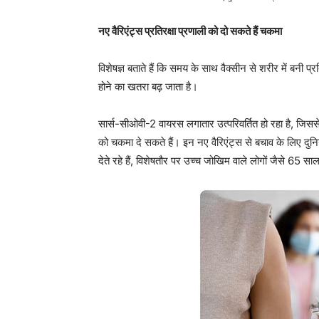
नए वैरिएंट्स प्रतिरक्षा प्रणाली को दो सकते हैं चकमा
विशेषज्ञ बताते हैं कि समय के साथ वैक्सीन से शरीर में बनी प्
होने का खतरा बढ़ जाता है।
सार्स-सीओवी-2 वायरस लगातार उत्परिवर्तित हो रहा है, जिससे
को चकमा दे सकते हैं। इन नए वैरिएंट्स से बचाव के लिए दुनिया
देते रहे हैं, विशेषतौर पर उच्च जोखिम वाले लोगों जैसे 65 