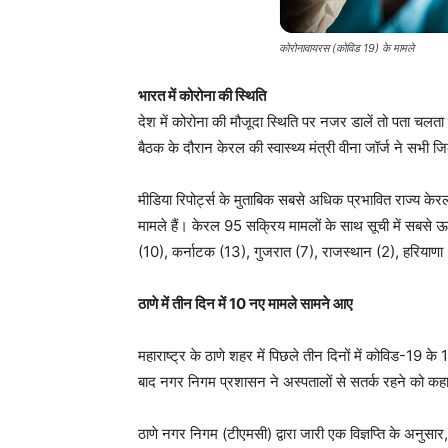
कोरोनावायरस (कोविड 19) के मामले
भारत में कोरोना की स्थिति
देश में कोरोना की मौजूदा स्थिति पर नजर डालें तो पता चलता
बैठक के दौरान केरल की स्वास्थ्य मंत्री वीना जॉर्ज ने सभी 
मीडिया रिपोर्ट्स के मुताबिक सबसे अधिक प्रभावित राज्य क
मामले हैं। केरल 95 सक्रिय मामलों के साथ सूची में सबसे ऊपर 
(10), कर्नाटक (13), गुजरात (7), राजस्थान (2), हरियाणा 
ठाणे में तीन दिन में 10 नए मामले सामने आए
महाराष्ट्र के ठाणे शहर में पिछले तीन दिनों में कोविड-19 
बाद नगर निगम प्रशासन ने अस्पतालों से सतर्क रहने को कहा
ठाणे नगर निगम (टीएमसी) द्वारा जारी एक विज्ञप्ति के अनुसार