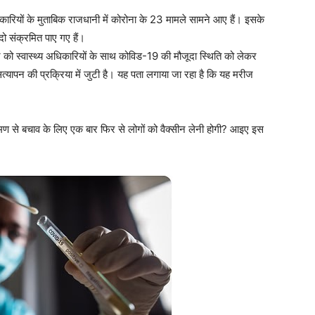
ारियों के मुताबिक राजधानी में कोरोना के 23 मामले सामने आए हैं। इसके
 दो संक्रमित पाए गए हैं।
वार को स्वास्थ्य अधिकारियों के साथ कोविड-19 की मौजूदा स्थिति को लेकर
सत्यापन की प्रक्रिया में जुटी है। यह पता लगाया जा रहा है कि यह मरीज
रमण से बचाव के लिए एक बार फिर से लोगों को वैक्सीन लेनी होगी? आइए इस