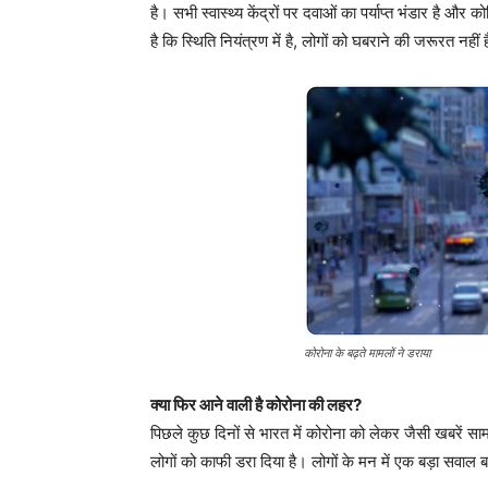
है। सभी स्वास्थ्य केंद्रों पर दवाओं का पर्याप्त भंडार है
है कि स्थिति नियंत्रण में है, लोगों को घबराने की जरूरत नहीं 
कोरोना के बढ़ते मामलों ने डराया
क्या फिर आने वाली है कोरोना की लहर?
पिछले कुछ दिनों से भारत में कोरोना को लेकर जैसी खबरें साम
लोगों को काफी डरा दिया है। लोगों के मन में एक बड़ा सवाल