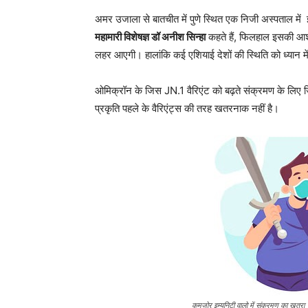
अमर उजाला से बातचीत में पुणे स्थित एक निजी अस्पताल में इ
महामारी विशेषज्ञ डॉ अनीश सिन्हा
कहते हैं, फिलहाल इसकी आशं
लहर आएगी। हालांकि कई एशियाई देशों की स्थिति को ध्यान मे
ओमिक्रॉन के जिस JN.1 वैरिएंट को बढ़ते संक्रमण के लिए जिम
प्रकृति पहले के वैरिएंट्स की तरह खतरनाक नहीं है।
कमजोर इम्युनिटी वालो में संक्रमण का खतरा