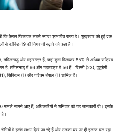
 है कि केरल फिलहाल सबसे ज्यादा प्रभावित राज्य है। शुक्रवार को हुई एक
जिलों से कोविड-19 की निगरानी बढ़ाने को कहा है।
ेरल, तमिलनाडु और महाराष्ट्र हैं, जहां कुल मिलाकर 85% से अधिक सक्रिय
है, तमिलनाडु में 66 और महाराष्ट्र में 56 हैं। दिल्ली (23), पुडुचेरी
(1), सिक्किम (1) और पश्चिम बंगाल (1) शामिल हैं।
के 10 मामले सामने आए हैं, अधिकारियों ने शनिवार को यह जानकारी दी। इसके
 है।
, रोगियों में हल्के लक्षण देखे जा रहे हैं और उनका घर पर ही इलाज चल रहा