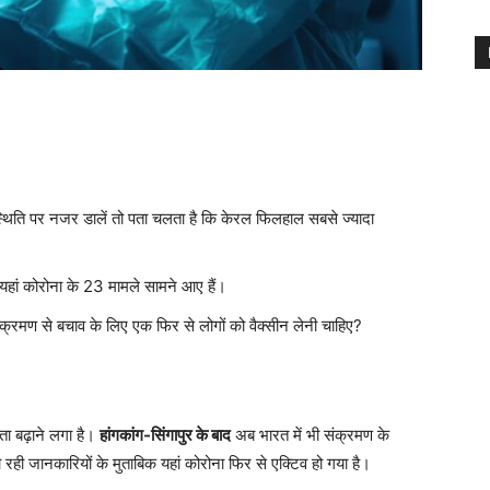
 स्थिति पर नजर डालें तो पता चलता है कि केरल फिलहाल सबसे ज्यादा
 यहां कोरोना के 23 मामले सामने आए हैं।
ंक्रमण से बचाव के लिए एक फिर से लोगों को वैक्सीन लेनी चाहिए?
ता बढ़ाने लगा है।
हांगकांग-सिंगापुर के बाद
अब भारत में भी संक्रमण के
 रही जानकारियों के मुताबिक यहां कोरोना फिर से एक्टिव हो गया है।