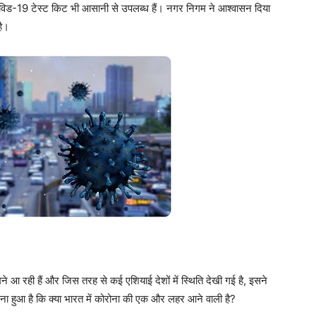
 और कोविड-19 टेस्ट किट भी आसानी से उपलब्ध हैं। नगर निगम ने आश्वासन दिया
है।
ने आ रही हैं और जिस तरह से कई एशियाई देशों में स्थिति देखी गई है, इसने
 बना हुआ है कि क्या भारत में कोरोना की एक और लहर आने वाली है?