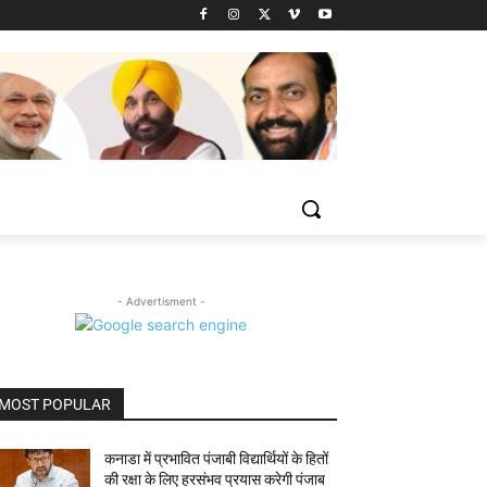
- Advertisment -
MOST POPULAR
कनाडा में प्रभावित पंजाबी विद्यार्थियों के हितों
की रक्षा के लिए हरसंभव प्रयास करेगी पंजाब