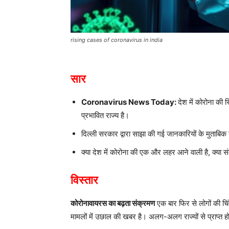
rising cases of coronavirus in india
सार
Coronavirus News Today:
देश में कोरोना की
प्रभावित राज्य है।
दिल्ली सरकार द्वारा साझा की गई जानकारियों के मुताबिक
क्या देश में कोरोना की एक और लहर आने वाली है, क्या स
विस्तार
कोरोनावायरस का बढ़ता संक्रमण
एक बार फिर से लोगों की चिं
मामलों में उछाल की खबर है। अलग-अलग राज्यों से प्राप्त हो