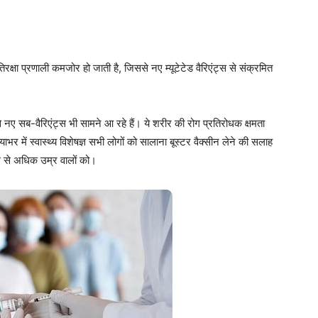
रतिरक्षा प्रणाली कमजोर हो जाती है, जिससे नए म्यूटेटेड वैरिएंट्स से संक्रमित
 नए सब-वैरिएंट्स भी सामने आ रहे हैं। ये शरीर की रोग प्रतिरोधक क्षमता
भर में स्वास्थ्य विशेषज्ञ सभी लोगों को सालाना बूस्टर वैक्सीन लेने की सलाह
साल से अधिक उम्र वालों को।