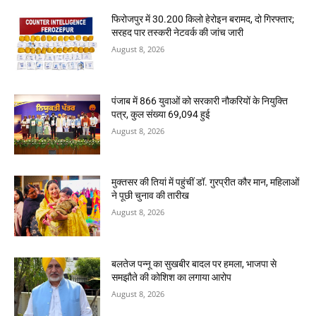
फिरोजपुर में 30.200 किलो हेरोइन बरामद, दो गिरफ्तार;
सरहद पार तस्करी नेटवर्क की जांच जारी
August 8, 2026
पंजाब में 866 युवाओं को सरकारी नौकरियों के नियुक्ति
पत्र, कुल संख्या 69,094 हुई
August 8, 2026
मुक्तसर की तियां में पहुंचीं डॉ. गुरप्रीत कौर मान, महिलाओं
ने पूछी चुनाव की तारीख
August 8, 2026
बलतेज पन्नू का सुखबीर बादल पर हमला, भाजपा से
समझौते की कोशिश का लगाया आरोप
August 8, 2026