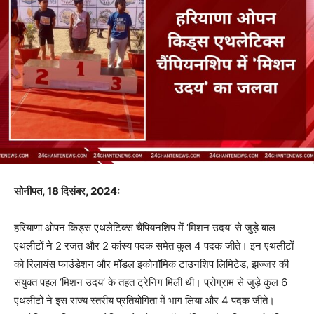
सोनीपत, 18 दिसंबर, 2024:
हरियाणा ओपन किड्स एथलेटिक्स चैंपियनशिप में ‘मिशन उदय’ से जुड़े बाल
एथलीटों ने 2 रजत और 2 कांस्य पदक समेत कुल 4 पदक जीते। इन एथलीटों
को रिलायंस फाउंडेशन और मॉडल इकोनॉमिक टाउनशिप लिमिटेड, झज्जर की
संयुक्त पहल ‘मिशन उदय’ के तहत ट्रेनिंग मिली थी। प्रोग्राम से जुड़े कुल 6
एथलीटों ने इस राज्य स्तरीय प्रतियोगिता में भाग लिया और 4 पदक जीते।