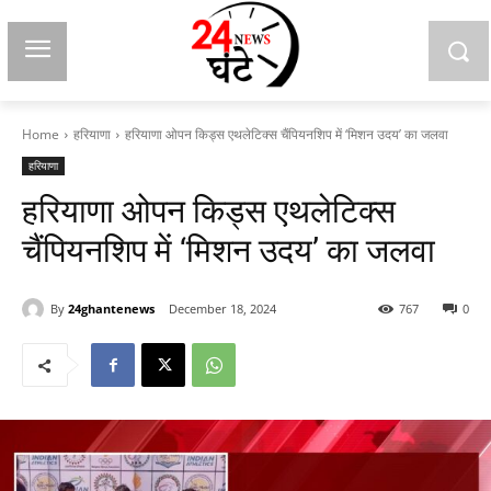
Home
हरियाणा
हरियाणा ओपन किड्स एथलेटिक्स चैंपियनशिप में ‘मिशन उदय’ का जलवा
हरियाणा
हरियाणा ओपन किड्स एथलेटिक्स
चैंपियनशिप में ‘मिशन उदय’ का जलवा
By
24ghantenews
December 18, 2024
767
0