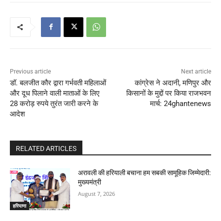
Previous article
Next article
डॉ. बलजीत कौर द्वारा गर्भवती महिलाओं
कांग्रेस ने अदानी, मणिपुर और
और दूध पिलाने वाली माताओं के लिए
किसानों के मुद्दों पर किया राजभवन
28 करोड़ रुपये तुरंत जारी करने के
मार्च: 24ghantenews
आदेश
RELATED ARTICLES
अरावली की हरियाली बचाना हम सबकी सामूहिक जिम्मेदारी:
मुख्यमंत्री
August 7, 2026
हरियाणा