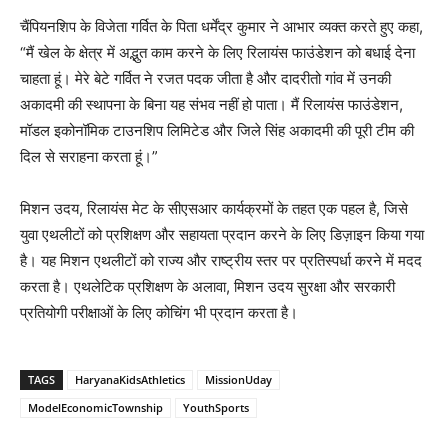
चैंपियनशिप के विजेता गर्वित के पिता धर्मेंद्र कुमार ने आभार व्यक्त करते हुए कहा,
“मैं खेल के क्षेत्र में अद्भुत काम करने के लिए रिलायंस फाउंडेशन को बधाई देना
चाहता हूं। मेरे बेटे गर्वित ने रजत पदक जीता है और दादरीतो गांव में उनकी
अकादमी की स्थापना के बिना यह संभव नहीं हो पाता। मैं रिलायंस फाउंडेशन,
मॉडल इकोनॉमिक टाउनशिप लिमिटेड और जिले सिंह अकादमी की पूरी टीम की
दिल से सराहना करता हूं।”
मिशन उदय, रिलायंस मेट के सीएसआर कार्यक्रमों के तहत एक पहल है, जिसे
युवा एथलीटों को प्रशिक्षण और सहायता प्रदान करने के लिए डिज़ाइन किया गया
है। यह मिशन एथलीटों को राज्य और राष्ट्रीय स्तर पर प्रतिस्पर्धा करने में मदद
करता है। एथलेटिक प्रशिक्षण के अलावा, मिशन उदय सुरक्षा और सरकारी
प्रतियोगी परीक्षाओं के लिए कोचिंग भी प्रदान करता है।
TAGS
HaryanaKidsAthletics
MissionUday
ModelEconomicTownship
YouthSports