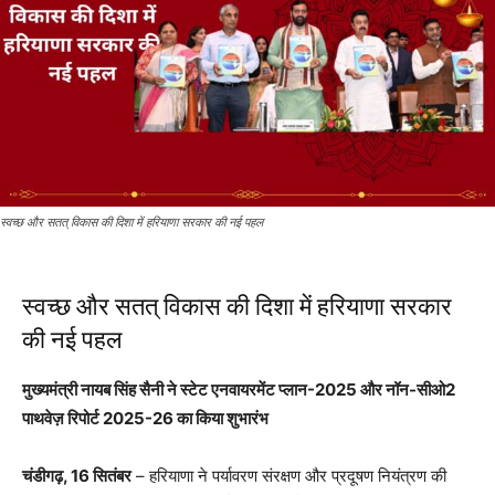
स्वच्छ और सतत् विकास की दिशा में हरियाणा सरकार की नई पहल
स्वच्छ और सतत् विकास की दिशा में हरियाणा सरकार
की नई पहल
मुख्यमंत्री नायब सिंह सैनी ने स्टेट एनवायरमेंट प्लान-2025 और नॉन-सीओ2
पाथवेज़ रिपोर्ट 2025-26 का किया शुभारंभ
चंडीगढ़, 16 सितंबर
– हरियाणा ने पर्यावरण संरक्षण और प्रदूषण नियंत्रण की