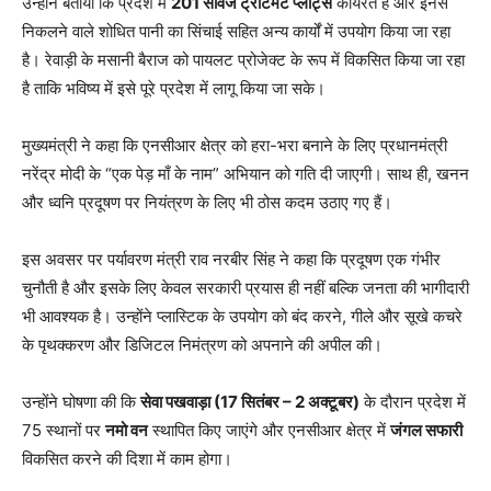
उन्होंने बताया कि प्रदेश में
201 सीवेज ट्रीटमेंट प्लांट्स
कार्यरत हैं और इनसे
निकलने वाले शोधित पानी का सिंचाई सहित अन्य कार्यों में उपयोग किया जा रहा
है। रेवाड़ी के मसानी बैराज को पायलट प्रोजेक्ट के रूप में विकसित किया जा रहा
है ताकि भविष्य में इसे पूरे प्रदेश में लागू किया जा सके।
मुख्यमंत्री ने कहा कि एनसीआर क्षेत्र को हरा-भरा बनाने के लिए प्रधानमंत्री
नरेंद्र मोदी के “एक पेड़ माँ के नाम” अभियान को गति दी जाएगी। साथ ही, खनन
और ध्वनि प्रदूषण पर नियंत्रण के लिए भी ठोस कदम उठाए गए हैं।
इस अवसर पर पर्यावरण मंत्री राव नरबीर सिंह ने कहा कि प्रदूषण एक गंभीर
चुनौती है और इसके लिए केवल सरकारी प्रयास ही नहीं बल्कि जनता की भागीदारी
भी आवश्यक है। उन्होंने प्लास्टिक के उपयोग को बंद करने, गीले और सूखे कचरे
के पृथक्करण और डिजिटल निमंत्रण को अपनाने की अपील की।
उन्होंने घोषणा की कि
सेवा पखवाड़ा (17 सितंबर – 2 अक्टूबर)
के दौरान प्रदेश में
75 स्थानों पर
नमो वन
स्थापित किए जाएंगे और एनसीआर क्षेत्र में
जंगल सफारी
विकसित करने की दिशा में काम होगा।