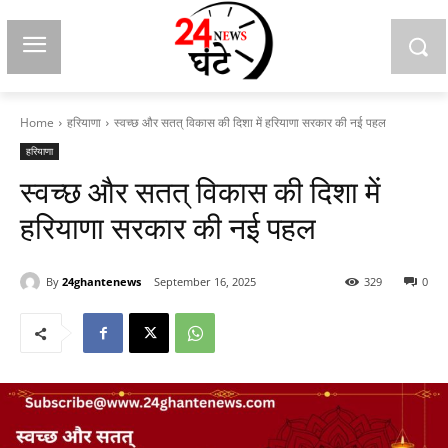
Home
हरियाणा
स्वच्छ और सतत् विकास की दिशा में हरियाणा सरकार की नई पहल
हरियाणा
स्वच्छ और सतत् विकास की दिशा में
हरियाणा सरकार की नई पहल
By
24ghantenews
September 16, 2025
329
0