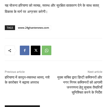
यह योजना हरियाणा को स्वच्छ, स्वस्थ और सुरक्षित वातावरण देने के साथ सतत्
विकास के मार्ग पर अग्रसर करेगी।
TAGS
www.24ghantenews.com
Previous article
Next article
हरियाणा में कानून-व्यवस्था ध्वस्त, नशे
मुख्य सचिव द्वारा डिप्टी कमिश्नरों और
के कारोबार ने बढ़ाया अपराध
नगर निगम कमिश्नरों को आगामी
जनगणना हेतु सुचारू तैयारियाँ
सुनिश्चित करने के निर्देश