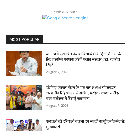
- Advertisment -
MOST POPULAR
कनाडा में प्रभावित पंजाबी विद्यार्थियों के हितों की रक्षा के
लिए हरसंभव प्रयास करेगी पंजाब सरकार : डॉ. रवजोत
सिंह*
August 7, 2026
चंडीगढ़ व्यापार मंडल के पांच बार अध्यक्ष रहे सरदार
चरणजीव सिंह भाजपा में शामिल, प्रदेश अध्यक्ष जतिंदर
पाल मल्होत्रा ने दिलाई सदस्यता
August 7, 2026
अरावली की हरियाली बचाना हम सबकी सामूहिक जिम्मेदारी:
मुख्यमंत्री