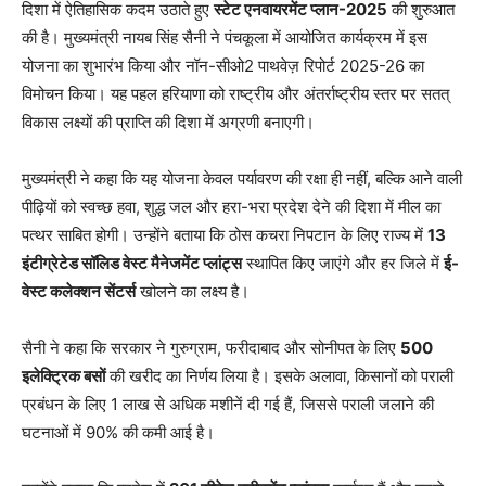
दिशा में ऐतिहासिक कदम उठाते हुए
स्टेट एनवायरमेंट प्लान-2025
की शुरुआत
की है। मुख्यमंत्री नायब सिंह सैनी ने पंचकूला में आयोजित कार्यक्रम में इस
योजना का शुभारंभ किया और नॉन-सीओ2 पाथवेज़ रिपोर्ट 2025-26 का
विमोचन किया। यह पहल हरियाणा को राष्ट्रीय और अंतर्राष्ट्रीय स्तर पर सतत्
विकास लक्ष्यों की प्राप्ति की दिशा में अग्रणी बनाएगी।
मुख्यमंत्री ने कहा कि यह योजना केवल पर्यावरण की रक्षा ही नहीं, बल्कि आने वाली
पीढ़ियों को स्वच्छ हवा, शुद्ध जल और हरा-भरा प्रदेश देने की दिशा में मील का
पत्थर साबित होगी। उन्होंने बताया कि ठोस कचरा निपटान के लिए राज्य में
13
इंटीग्रेटेड सॉलिड वेस्ट मैनेजमेंट प्लांट्स
स्थापित किए जाएंगे और हर जिले में
ई-
वेस्ट कलेक्शन सेंटर्स
खोलने का लक्ष्य है।
सैनी ने कहा कि सरकार ने गुरुग्राम, फरीदाबाद और सोनीपत के लिए
500
इलेक्ट्रिक बसों
की खरीद का निर्णय लिया है। इसके अलावा, किसानों को पराली
प्रबंधन के लिए 1 लाख से अधिक मशीनें दी गई हैं, जिससे पराली जलाने की
घटनाओं में 90% की कमी आई है।